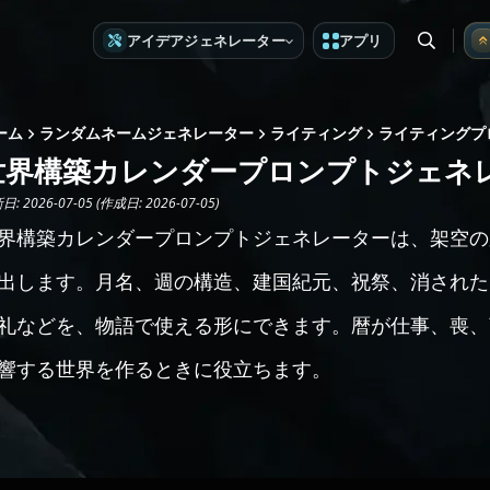
アイデアジェネレーター
アプリ
ーム
ランダムネームジェネレーター
ライティング
ライティングプ
世界構築カレンダープロンプトジェネ
: 2026-07-05 (作成日: 2026-07-05)
界構築カレンダープロンプトジェネレーターは、架空の
出します。月名、週の構造、建国紀元、祝祭、消された
礼などを、物語で使える形にできます。暦が仕事、喪、
響する世界を作るときに役立ちます。