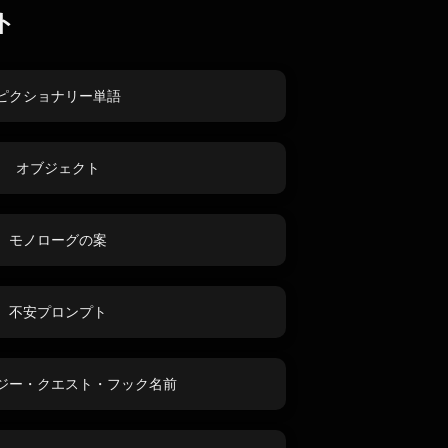
ト
ピクショナリー単語
オブジェクト
モノローグの案
不安プロンプト
ジー・クエスト・フック名前