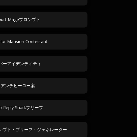
ourt Mageプロンプト
lor Mansion Contestant
バーアイデンティティ
アンチヒーロー案
o Reply Snarkブリーフ
ンプト・ブリーフ・ジェネレーター