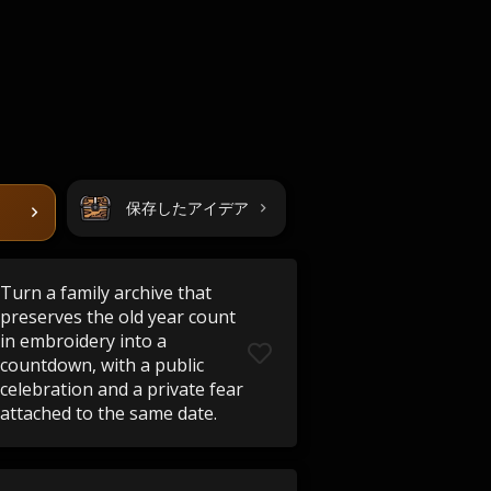
保存したアイデア
Turn a family archive that
preserves the old year count
in embroidery into a
countdown, with a public
celebration and a private fear
attached to the same date.