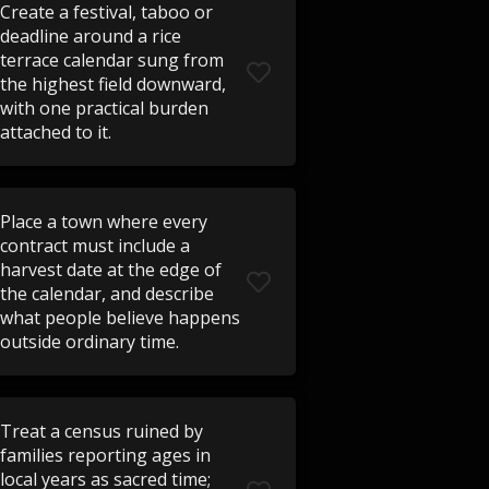
Create a festival, taboo or
deadline around a rice
terrace calendar sung from
the highest field downward,
with one practical burden
attached to it.
Place a town where every
contract must include a
harvest date at the edge of
the calendar, and describe
what people believe happens
outside ordinary time.
Treat a census ruined by
families reporting ages in
local years as sacred time;