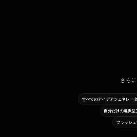
さらに
すべてのアイデアジェネレー
フラッシュ