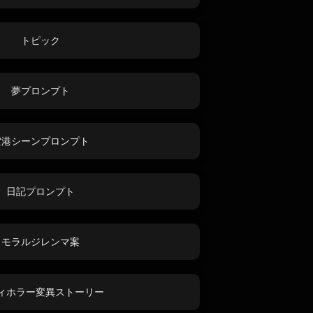
トピック
夢プロンプト
空港シーンプロンプト
日記プロンプト
モラルジレンマ案
ィホラー変異ストーリー