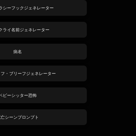
ラシーフックジェネレーター
クライ名前ジェネレーター
病名
タフ・ブリーフジェネレーター
ベビーシッター恐怖
死亡シーンプロンプト