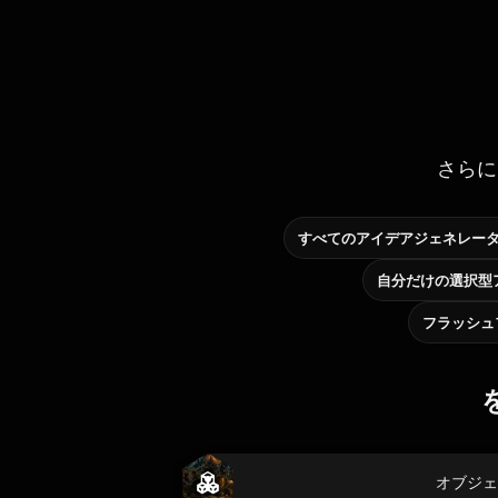
さらに
すべてのアイデアジェネレー
フラッシュ
オブジェ