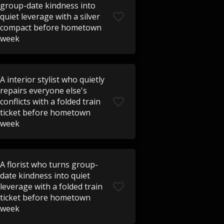
group-date kindness into
quiet leverage with a silver
compact before hometown
week
A interior stylist who quietly
repairs everyone else's
conflicts with a folded train
ticket before hometown
week
A florist who turns group-
date kindness into quiet
leverage with a folded train
ticket before hometown
week