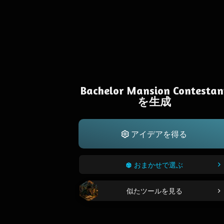
Bachelor Mansion Contestan
を生成
アイデアを得る
おまかせで選ぶ
似たツールを見る