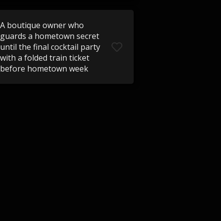
A boutique owner who
guards a hometown secret
until the final cocktail party
with a folded train ticket
before hometown week