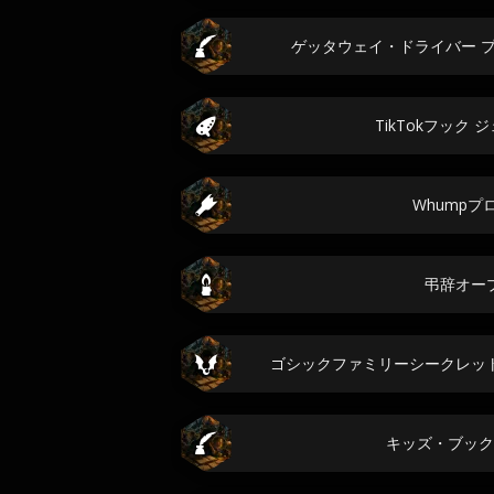
ゲッタウェイ・ドライバー 
TikTokフック
Whumpプ
弔辞オー
ゴシックファミリーシークレッ
キッズ・ブック