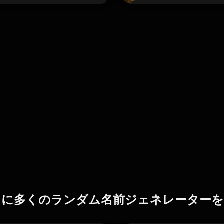
らに多くのランダム名前ジェネレーターを