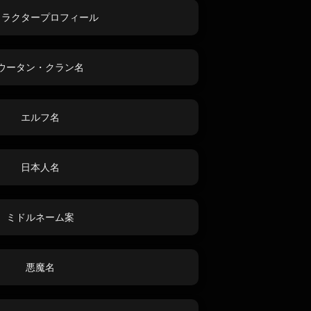
ャラクタープロフィール
ウータン・クラン名
エルフ名
日本人名
ミドルネーム案
悪魔名