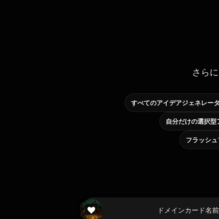
さらに
すべてのアイデアジェネレー
フラッシュ
ドメインカード名前