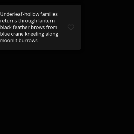
Underleaf-hollow families
returns through lantern
black feather brows from
blue crane kneeling along
moonlit burrows.