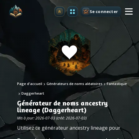
Se connecter
Premium
Page d'accueil
Générateurs de noms aléatoires
Fantastique
Daggerheart
Générateur de noms ancestry
lineage (Daggerheart)
Mis à jour: 2026-07-03 (créé: 2026-07-03)
Utilisez ce générateur ancestry lineage pour