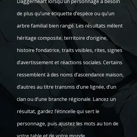
Daggerheart lorsqu’un personnage a besoin
de plus qu’une étiquette d’espèce ou qu’un
arbre familial bien rangé. Les résultats mêlent
héritage composite, territoire d’origine,
histoire fondatrice, traits visibles, rites, signes
d’avertissement et réactions sociales. Certains
ressemblent à des noms d’ascendance maison,
d’autres au titre transmis d’une lignée, d’un
clan ou d’une branche régionale. Lancez un
résultat, gardez l’étincelle qui sert le
personnage, puis ajustez les mots au ton de
votre table et de votre monde.