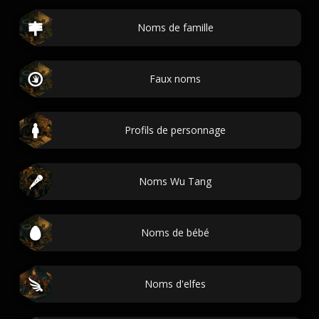
Noms de famille
Faux noms
Profils de personnage
Noms Wu Tang
Noms de bébé
Noms d'elfes