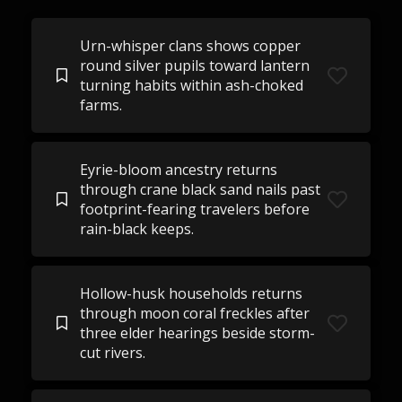
Urn-whisper clans shows copper
round silver pupils toward lantern
turning habits within ash-choked
farms.
Eyrie-bloom ancestry returns
through crane black sand nails past
footprint-fearing travelers before
rain-black keeps.
Hollow-husk households returns
through moon coral freckles after
three elder hearings beside storm-
cut rivers.