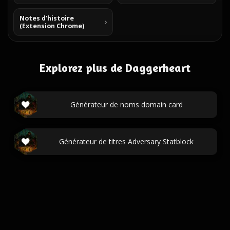
Notes d’histoire
(Extension Chrome)
Explorez plus de Daggerheart
Générateur de noms domain card
Générateur de titres Adversary Statblock