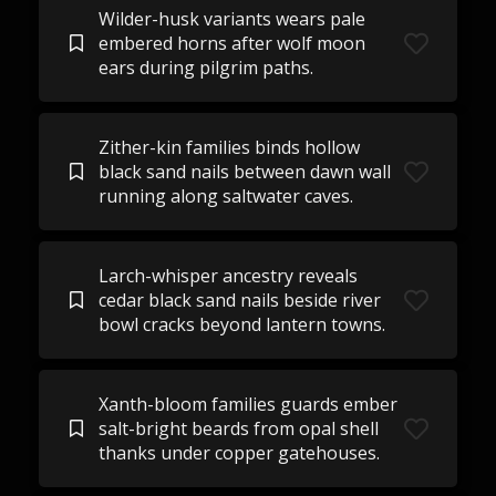
Wilder-husk variants wears pale
embered horns after wolf moon
ears during pilgrim paths.
Zither-kin families binds hollow
black sand nails between dawn wall
running along saltwater caves.
Larch-whisper ancestry reveals
cedar black sand nails beside river
bowl cracks beyond lantern towns.
Xanth-bloom families guards ember
salt-bright beards from opal shell
thanks under copper gatehouses.