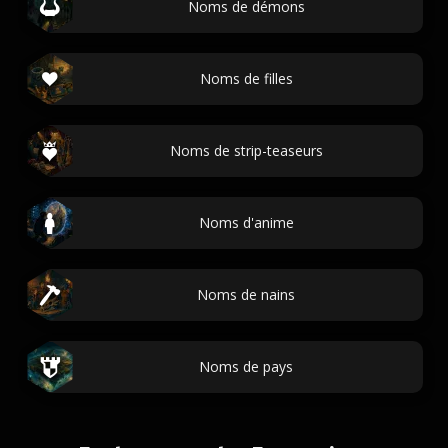
Noms de démons
Noms de filles
Noms de strip-teaseurs
Noms d'anime
Noms de nains
Noms de pays