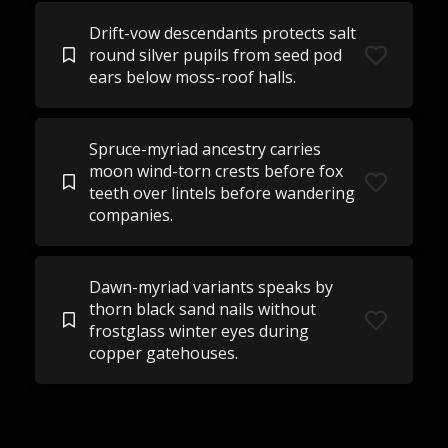
Drift-vow descendants protects salt
round silver pupils from seed pod
ears below moss-roof halls.
Spruce-myriad ancestry carries
moon wind-torn crests before fox
teeth over lintels before wandering
companies.
Dawn-myriad variants speaks by
thorn black sand nails without
frostglass winter eyes during
copper gatehouses.