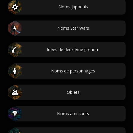
Noms japonais
Noms Star Wars
Idées de deuxième prénom
Noms de personnages
Objets
Noms amusants