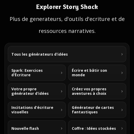
Explorer Story Shack
Plus de generateurs, d'outils d'ecriture et de
ressources narratives.
Tous les générateurs d'idées
Spark: Exercices
Écrire et bâtir son
d'Écriture
monde
Votre propre
Créez vos propres
générateur d'idées
aventures à choix
Incitations d'écriture
Générateur de cartes
visuelles
fantastiques
Nouvelle flash
Coffre : Idées stockées