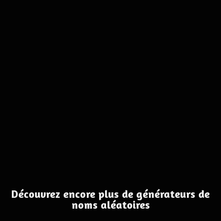
Découvrez encore plus de générateurs de
noms aléatoires