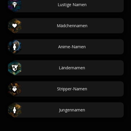
Lustige Namen
Mädchennamen
Anime-Namen
Ländernamen
Stripper-Namen
Jungennamen