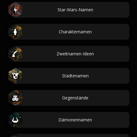
Star-Wars-Namen
Charakternamen
Zweitnamen-Ideen
Städtenamen
Gegenstände
Dämonennamen