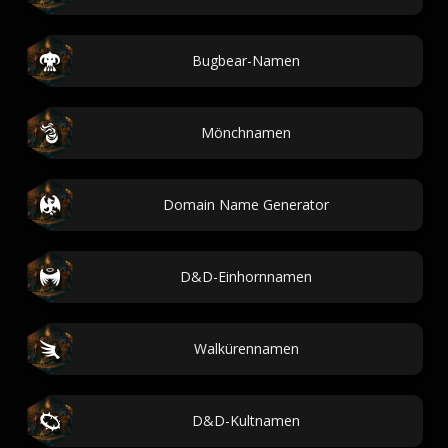
Bugbear-Namen
Mönchnamen
Domain Name Generator
D&D-Einhornnamen
Walkürennamen
D&D-Kultnamen