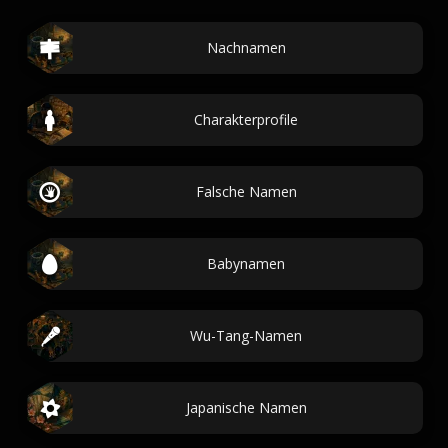
Nachnamen
Charakterprofile
Falsche Namen
Babynamen
Wu-Tang-Namen
Japanische Namen