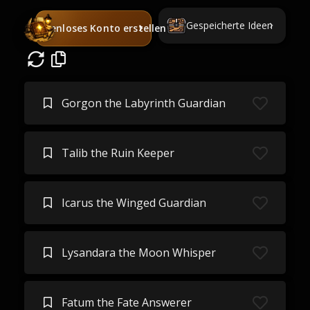
Gespeicherte Ideen
Kostenloses Konto erstellen
Gorgon the Labyrinth Guardian
Talib the Ruin Keeper
Icarus the Winged Guardian
Lysandara the Moon Whisper
Fatum the Fate Answerer