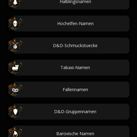
Halblingsnamen
Hochelfen-Namen
D&D-Schmuckstuecke
Tabaxi-Namen
Fallennamen
D&D-Gruppennamen
Barovische Namen