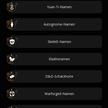
Yuan-Ti-Namen
Autognome-Namen
Skelett-Namen
Eladrinnamen
D&D-Schatzhorte
Warforged-Namen