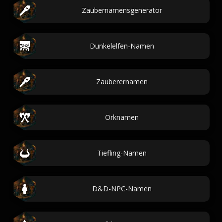
Zaubernamensgenerator
Dunkelelfen-Namen
Zauberernamen
Orknamen
Tiefling-Namen
D&D-NPC-Namen