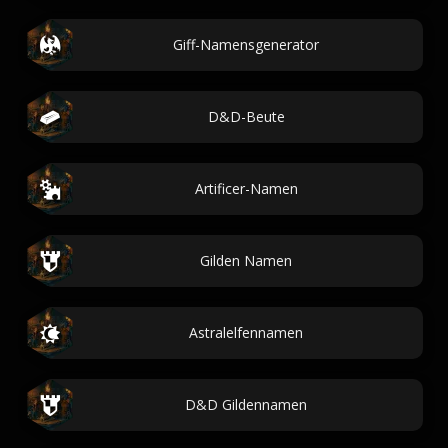
Giff-Namensgenerator
D&D-Beute
Artificer-Namen
Gilden Namen
Astralelfennamen
D&D Gildennamen