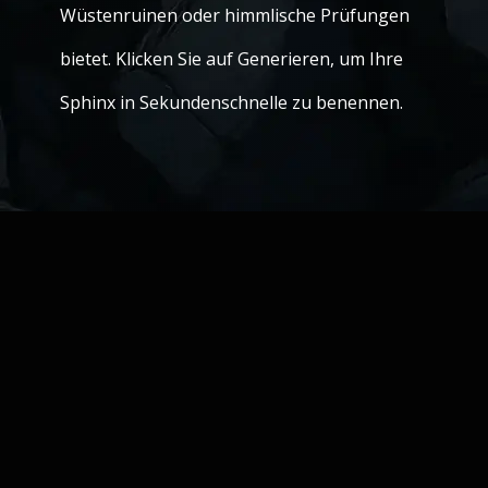
Wüstenruinen oder himmlische Prüfungen
bietet. Klicken Sie auf Generieren, um Ihre
Sphinx in Sekundenschnelle zu benennen.