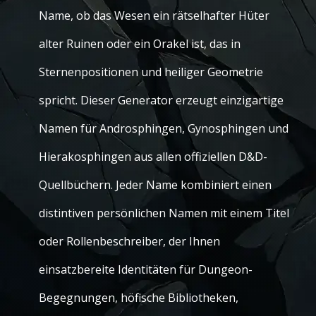
Name, ob das Wesen ein rätselhafter Hüter
alter Ruinen oder ein Orakel ist, das in
Sternenpositionen und heiliger Geometrie
spricht. Dieser Generator erzeugt einzigartige
Namen für Androsphingen, Gynosphingen und
Hierakosphingen aus allen offiziellen D&D-
Quellbüchern. Jeder Name kombiniert einen
distintiven persönlichen Namen mit einem Titel
oder Rollenbeschreiber, der Ihnen
einsatzbereite Identitäten für Dungeon-
Begegnungen, höfische Bibliotheken,