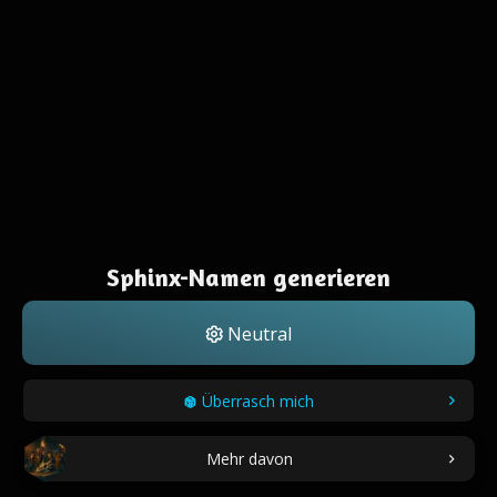
Sphinx-Namen generieren
Neutral
Überrasch mich
Mehr davon