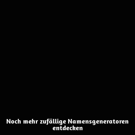
Noch mehr zufällige Namensgeneratoren
entdecken