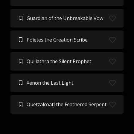
Guardian of the Unbreakable Vow
Poietes the Creation Scribe
Quillathra the Silent Prophet
Xenon the Last Light
Quetzalcoatl the Feathered Serpent