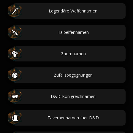
Legendäre Waffennamen
Halbelfennamen
Gnomnamen
Zufallsbegegnungen
D&D-Königreichnamen
Tavernennamen fuer D&D