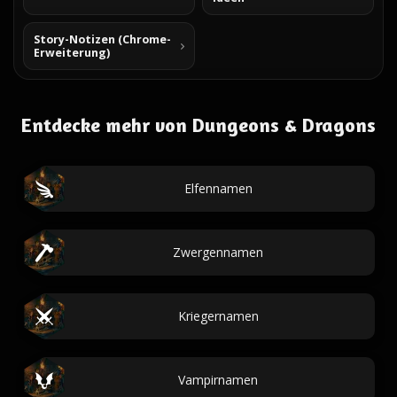
Story-Notizen (Chrome-
Erweiterung)
Entdecke mehr von Dungeons & Dragons
Elfennamen
Zwergennamen
Kriegernamen
Vampirnamen