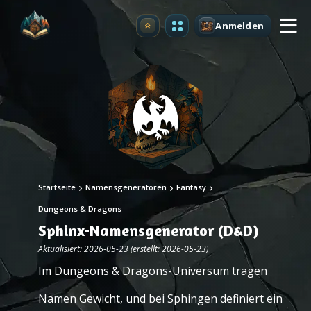
Anmelden
Upgrade
Startseite
Namensgeneratoren
Fantasy
Dungeons & Dragons
Sphinx-Namensgenerator (D&D)
Aktualisiert: 2026-05-23 (erstellt: 2026-05-23)
Im Dungeons & Dragons-Universum tragen
Namen Gewicht, und bei Sphingen definiert ein