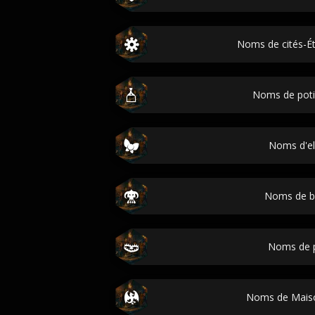
Noms de cités-Ét
Noms de pot
Noms d'el
Noms de b
Noms de 
Noms de Mais