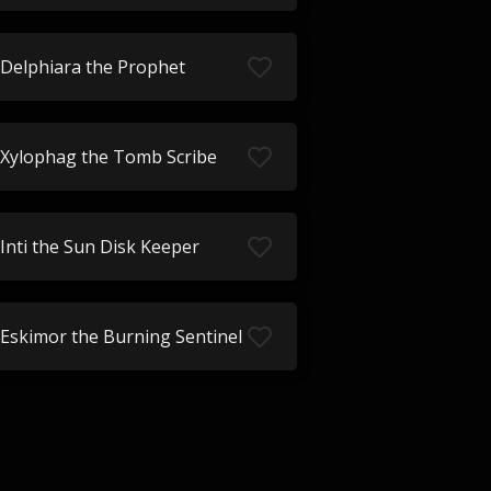
Delphiara the Prophet
Xylophag the Tomb Scribe
Inti the Sun Disk Keeper
Eskimor the Burning Sentinel