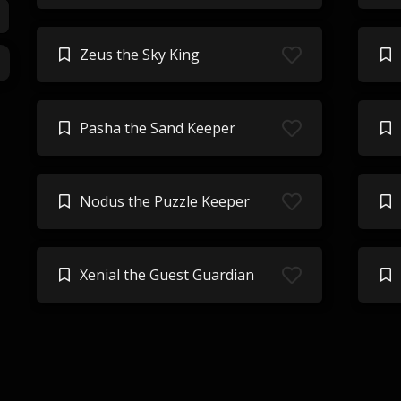
Zeus the Sky King
Pasha the Sand Keeper
Nodus the Puzzle Keeper
Xenial the Guest Guardian