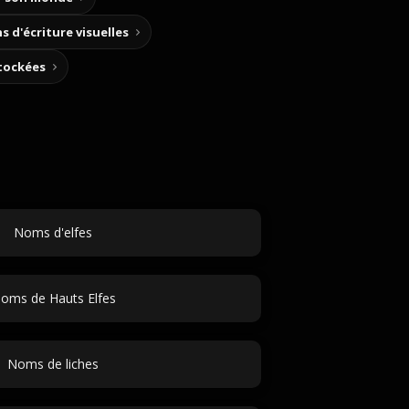
s d'écriture visuelles
stockées
Noms d'elfes
oms de Hauts Elfes
Noms de liches