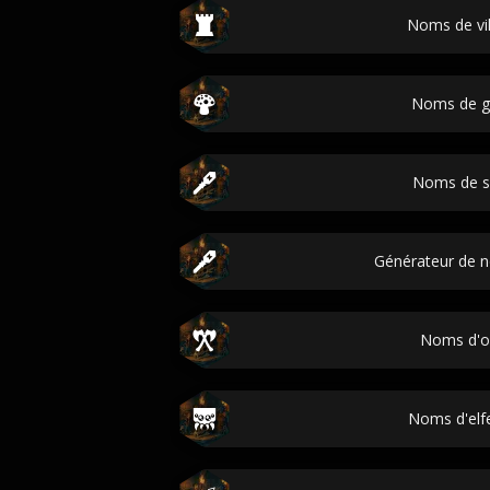
Noms de vi
Noms de 
Noms de s
Générateur de 
Noms d'o
Noms d'elfe