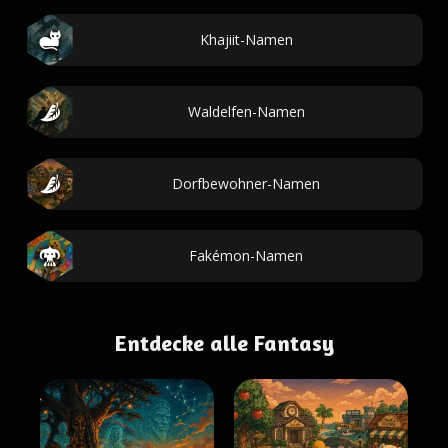
Khajiit-Namen
Waldelfen-Namen
Dorfbewohner-Namen
Fakémon-Namen
Entdecke alle Fantasy