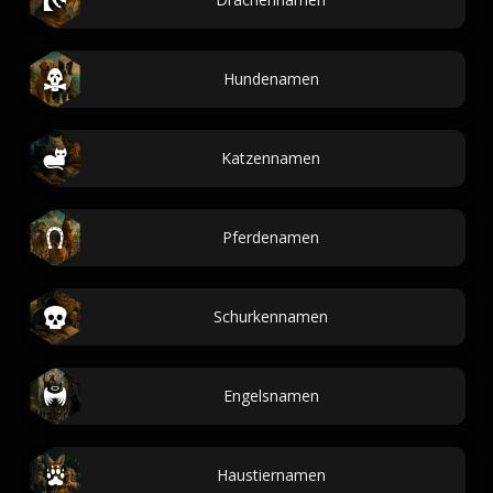
Hundenamen
Katzennamen
Pferdenamen
Schurkennamen
Engelsnamen
Haustiernamen