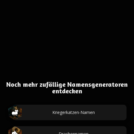
Noch mehr zufällige Namensgeneratoren
entdecken
Kriegerkatzen-Namen
Drachennamen