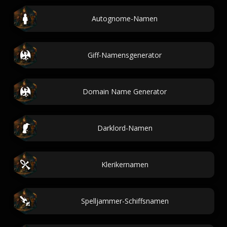
Autognome-Namen
Giff-Namensgenerator
Domain Name Generator
Darklord-Namen
Klerikernamen
Spelljammer-Schiffsnamen