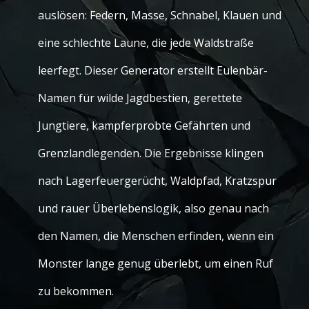
auslösen: Federn, Masse, Schnabel, Klauen und
eine schlechte Laune, die jede Waldstraße
leerfegt. Dieser Generator erstellt Eulenbär-
Namen für wilde Jagdbestien, gerettete
Jungtiere, kampferprobte Gefährten und
Grenzlandlegenden. Die Ergebnisse klingen
nach Lagerfeuergerücht, Waldpfad, Kratzspur
und rauer Überlebenslogik, also genau nach
den Namen, die Menschen erfinden, wenn ein
Monster lange genug überlebt, um einen Ruf
zu bekommen.