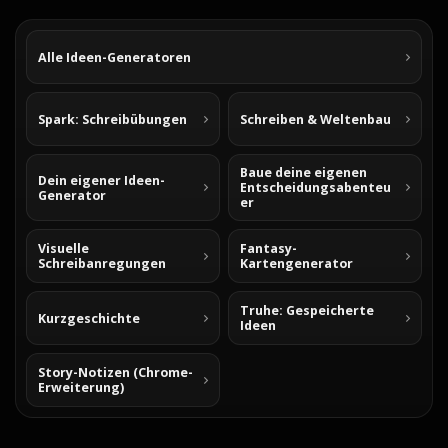
Alle Ideen-Generatoren
Spark: Schreibübungen
Schreiben & Weltenbau
Baue deine eigenen
Dein eigener Ideen-
Entscheidungsabenteu
Generator
er
Visuelle
Fantasy-
Schreibanregungen
Kartengenerator
Truhe: Gespeicherte
Kurzgeschichte
Ideen
Story-Notizen (Chrome-
Erweiterung)