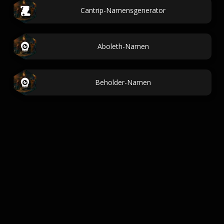
Cantrip-Namensgenerator
Aboleth-Namen
Beholder-Namen