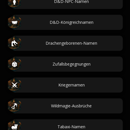
D&D-NPC-Namen
D&D-Königreichnamen
Drachengeborenen-Namen
Zufallsbegegnungen
Kriegernamen
Wildmagie-Ausbrüche
Tabaxi-Namen