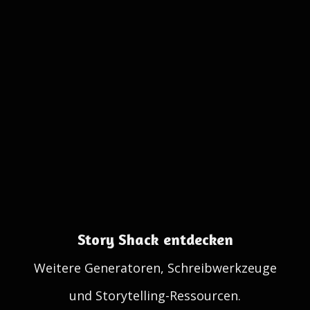
Story Shack entdecken
Weitere Generatoren, Schreibwerkzeuge
und Storytelling-Ressourcen.