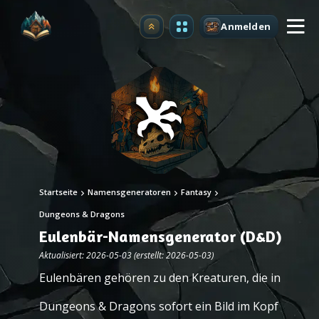
Anmelden
Upgrade
Startseite
Namensgeneratoren
Fantasy
Dungeons & Dragons
Eulenbär-Namensgenerator (D&D)
Aktualisiert: 2026-05-03 (erstellt: 2026-05-03)
Eulenbären gehören zu den Kreaturen, die in
Dungeons & Dragons sofort ein Bild im Kopf