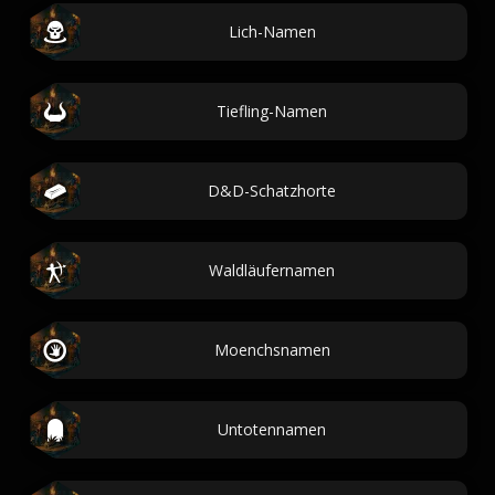
Lich-Namen
Tiefling-Namen
D&D-Schatzhorte
Waldläufernamen
Moenchsnamen
Untotennamen