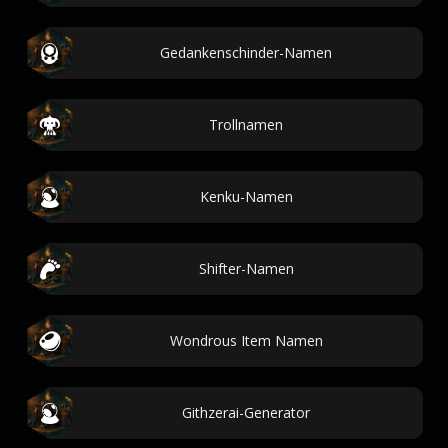
Gedankenschinder-Namen
Trollnamen
Kenku-Namen
Shifter-Namen
Wondrous Item Namen
Githzerai-Generator