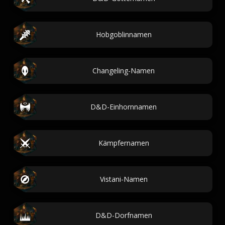
Hobgoblinnamen
Changeling-Namen
D&D-Einhornnamen
Kämpfernamen
Vistani-Namen
D&D-Dorfnamen