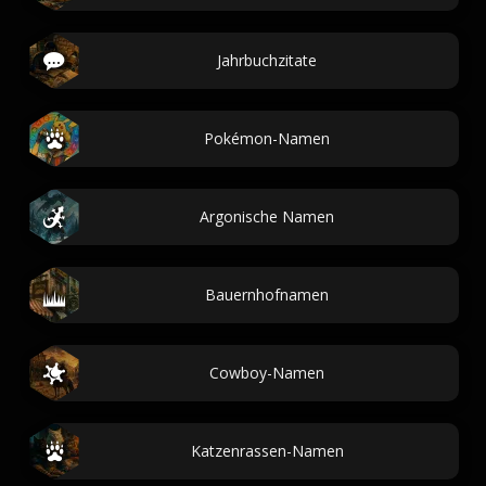
Jahrbuchzitate
Pokémon-Namen
Argonische Namen
Bauernhofnamen
Cowboy-Namen
Katzenrassen-Namen