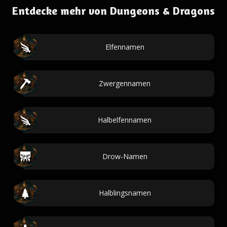
Entdecke mehr von Dungeons & Dragons
Elfennamen
Zwergennamen
Halbelfennamen
Drow-Namen
Halblingsnamen