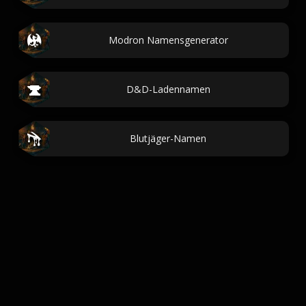
Modron Namensgenerator
D&D-Ladennamen
Blutjäger-Namen