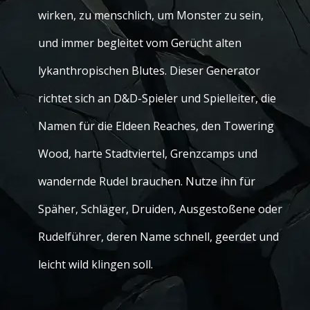
wirken, zu menschlich, um Monster zu sein,
und immer begleitet vom Gerücht alten
lykanthropischen Blutes. Dieser Generator
richtet sich an D&D-Spieler und Spielleiter, die
Namen für die Eldeen Reaches, den Towering
Wood, harte Stadtviertel, Grenzcamps und
wandernde Rudel brauchen. Nutze ihn für
Späher, Schläger, Druiden, Ausgestoßene oder
Rudelführer, deren Name schnell, geerdet und
leicht wild klingen soll.