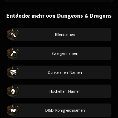
Entdecke mehr von Dungeons & Dragons
Elfennamen
Zwergennamen
Dunkelelfen-Namen
Hochelfen-Namen
D&D-Königreichnamen