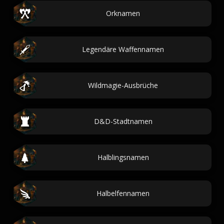
Orknamen
Legendäre Waffennamen
Wildmagie-Ausbrüche
D&D-Stadtnamen
Halblingsnamen
Halbelfennamen