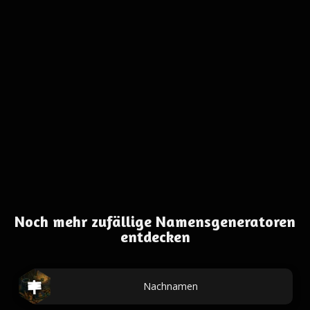
Noch mehr zufällige Namensgeneratoren
entdecken
Nachnamen