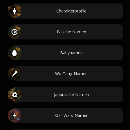
Charakterprofile
Falsche Namen
Babynamen
Wu-Tang-Namen
Japanische Namen
Star-Wars-Namen