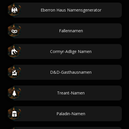
Eberron Haus Namensgenerator
Fallennamen
Cormyr-Adlige Namen
D&D-Gasthausnamen
Treant-Namen
Paladin-Namen