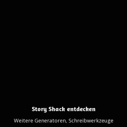
Story Shack entdecken
Weitere Generatoren, Schreibwerkzeuge