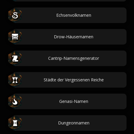
Echsenvolknamen
Drow-Häusernamen
Cantrip-Namensgenerator
Städte der Vergessenen Reiche
Genasi-Namen
Dungeonnamen