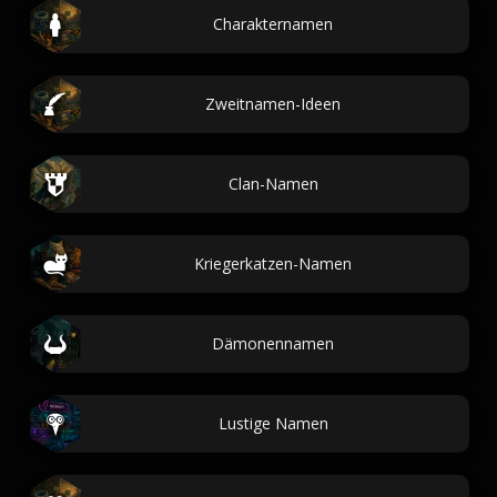
Charakternamen
Zweitnamen-Ideen
Clan-Namen
Kriegerkatzen-Namen
Dämonennamen
Lustige Namen