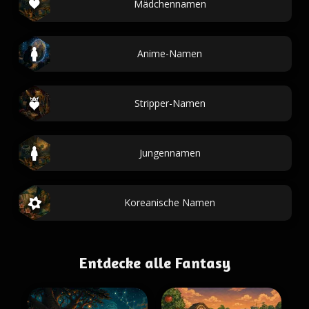
Mädchennamen
Anime-Namen
Stripper-Namen
Jungennamen
Koreanische Namen
Entdecke alle Fantasy