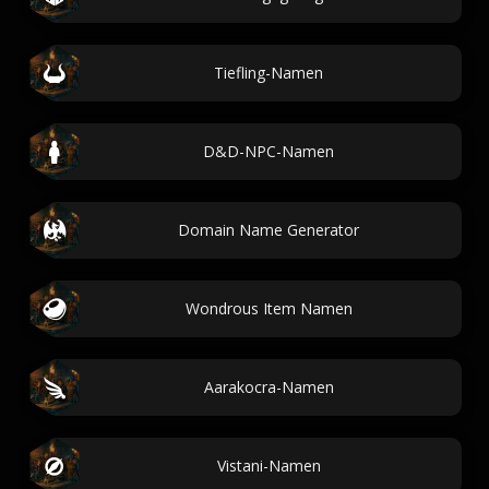
Tiefling-Namen
D&D-NPC-Namen
Domain Name Generator
Wondrous Item Namen
Aarakocra-Namen
Vistani-Namen