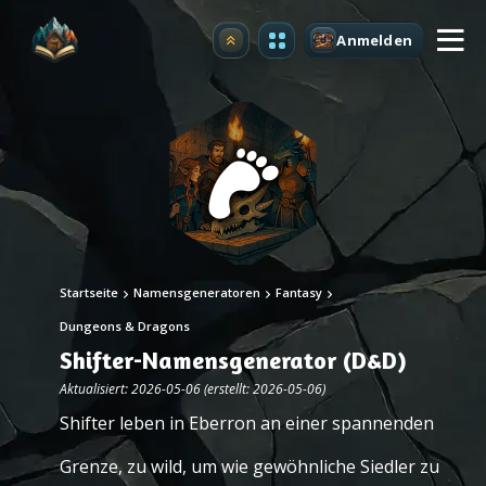
Anmelden
Upgrade
Startseite
Namensgeneratoren
Fantasy
Dungeons & Dragons
Shifter-Namensgenerator (D&D)
Aktualisiert: 2026-05-06 (erstellt: 2026-05-06)
Shifter leben in Eberron an einer spannenden
Grenze, zu wild, um wie gewöhnliche Siedler zu