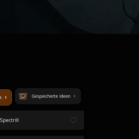
Gespeicherte Ideen
n
Spectrill