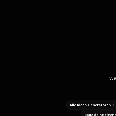
We
Alle Ideen-Generatoren