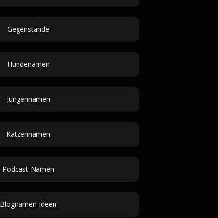
Gegenstände
Hundenamen
Jungennamen
Katzennamen
Podcast-Namen
Blognamen-Ideen