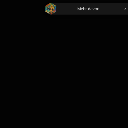
Mehr davon