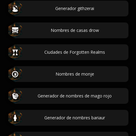
Generador githzerai
Nombres de casas drow
Ciudades de Forgotten Realms
Nombres de monje
Generador de nombres de mago rojo
Generador de nombres bariaur