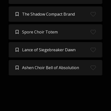
The Shadow Compact Brand
Spore Choir Totem
Lance of Siegebreaker Dawn
Ashen Choir Bell of Absolution