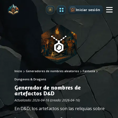
Iniciar sesión
Mejorar
Inicio
Generadores de nombres aleatorios
Fantasía
Dungeons & Dragons
Generador de nombres de
artefactos D&D
Actualizado: 2026-04-16 (creado: 2026-04-16)
En D&D, los artefactos son las reliquias sobre