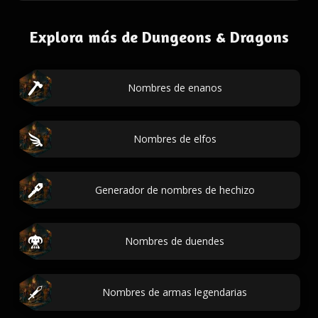
Explora más de Dungeons & Dragons
Nombres de enanos
Nombres de elfos
Generador de nombres de hechizo
Nombres de duendes
Nombres de armas legendarias