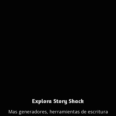
Explora Story Shack
Mas generadores, herramientas de escritura