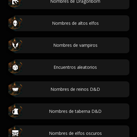
Nombres de Dragonborn
Nombres de altos elfos
Nombres de vampiros
Encuentros aleatorios
Nombres de reinos D&D
Nombres de taberna D&D
Nombres de elfos oscuros