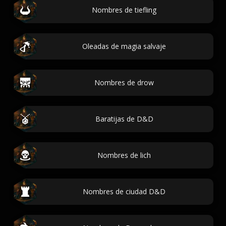
Nombres de tiefling
Oleadas de magia salvaje
Nombres de drow
Baratijas de D&D
Nombres de lich
Nombres de ciudad D&D