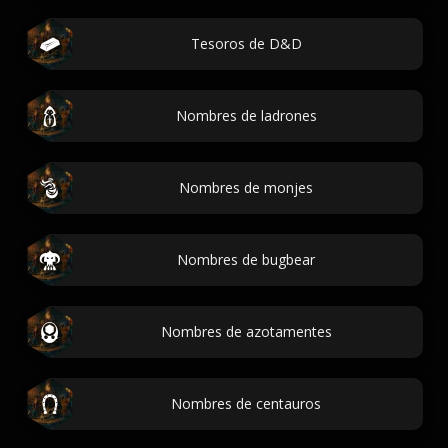
Tesoros de D&D
Nombres de ladrones
Nombres de monjes
Nombres de bugbear
Nombres de azotamentes
Nombres de centauros