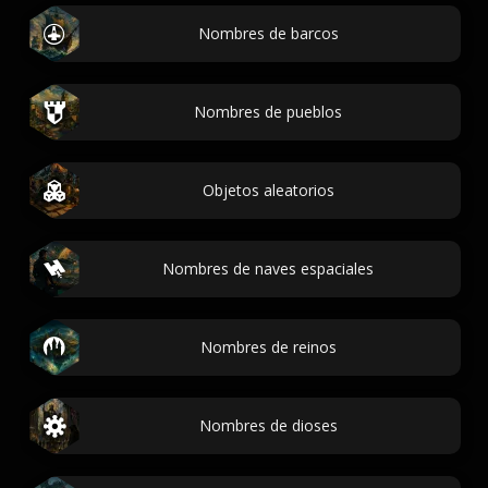
Nombres de barcos
Nombres de pueblos
Objetos aleatorios
Nombres de naves espaciales
Nombres de reinos
Nombres de dioses