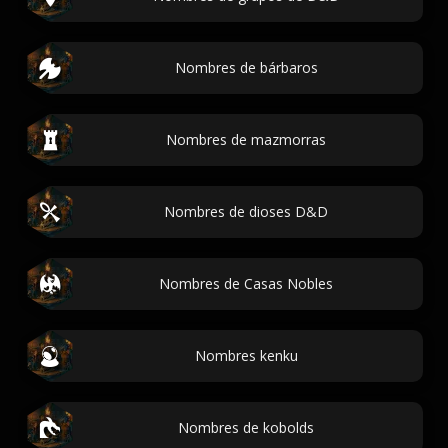
Nombres de bárbaros
Nombres de mazmorras
Nombres de dioses D&D
Nombres de Casas Nobles
Nombres kenku
Nombres de kobolds