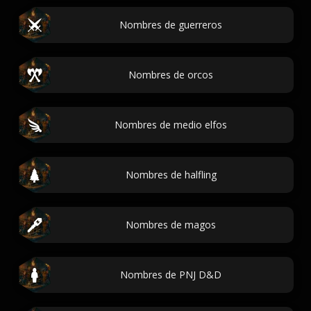
Nombres de guerreros
Nombres de orcos
Nombres de medio elfos
Nombres de halfling
Nombres de magos
Nombres de PNJ D&D