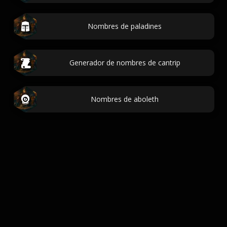
Nombres de paladines
Generador de nombres de cantrip
Nombres de aboleth