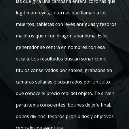
las que gira una campaña entera: coronas que
legitiman reyes, linternas que llaman a los
muertos, tabletas con leyes antiguas y tesoros
malditos que ni un dragon abandona. Este
generador se centra en nombres con esa
escala. Los resultados buscan sonar como
titulos conservados por sabios, grabados en
camaras selladas o susurrados por un culto
que conoce el precio real del objeto. Te sirven
para items conscientes, botines de jefe final,
dones divinos, tesoros prohibidos y objetivos
centrales de aventura.