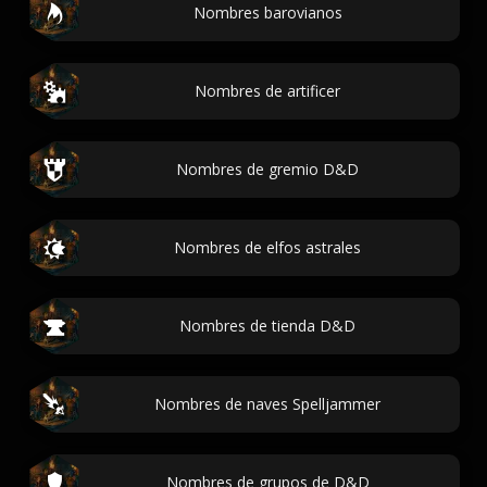
Nombres barovianos
Nombres de artificer
Nombres de gremio D&D
Nombres de elfos astrales
Nombres de tienda D&D
Nombres de naves Spelljammer
Nombres de grupos de D&D