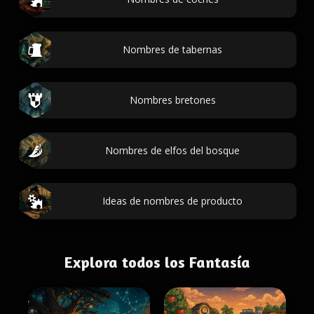
Nombres de tabernas
Nombres bretones
Nombres de elfos del bosque
Ideas de nombres de producto
Explora todos los Fantasía