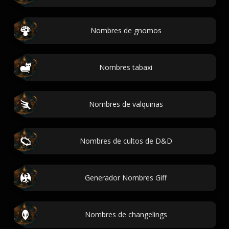
Nombres de gnomos
Nombres tabaxi
Nombres de valquirias
Nombres de cultos de D&D
Generador Nombres Giff
Nombres de changelings