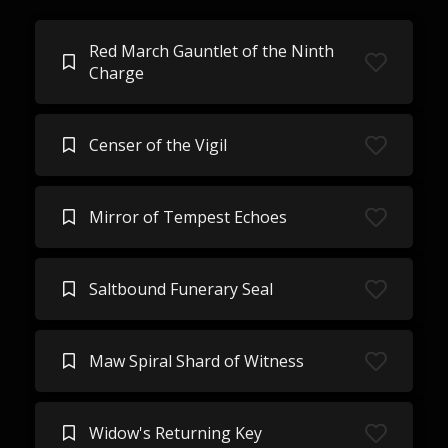
Red March Gauntlet of the Ninth
Charge
Censer of the Vigil
Mirror of Tempest Echoes
Saltbound Funerary Seal
Maw Spiral Shard of Witness
Widow's Returning Key