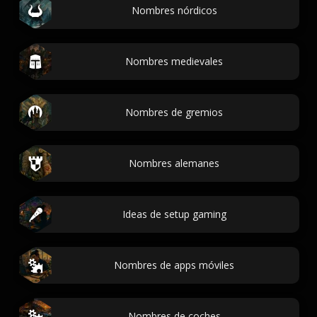
Nombres nórdicos
Nombres medievales
Nombres de gremios
Nombres alemanes
Ideas de setup gaming
Nombres de apps móviles
Nombres de coches