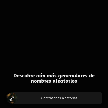
Descubre aún más generadores de
nombres aleatorios
Contraseñas aleatorias