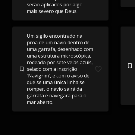
serão aplicados por algo
mais severo que Deus.
Um sigilo encontrado na
proa de um navio dentro de
uma garrafa, desenhado com
uma estrutura microscópica,
rodeado por sete velas azuis,
selado com a inscrição
'Navigrim', e com o aviso de
que se uma única linha se
romper, o navio sairá da
garrafa e navegará para o
mar aberto.