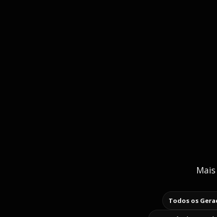
Mais
Todos os Gerad