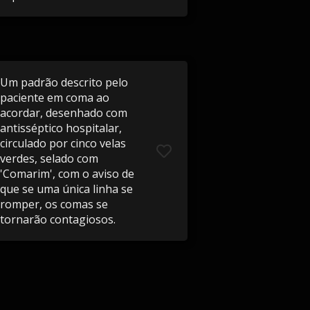
Um padrão descrito pelo
paciente em coma ao
acordar, desenhado com
antisséptico hospitalar,
circulado por cinco velas
verdes, selado com
'Comarim', com o aviso de
que se uma única linha se
romper, os comas se
tornarão contagiosos.