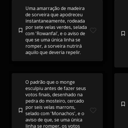
Uma amarração de madeira
de sorveira que apodreceu
instantaneamente, rodeada
por sete velas verdes, selada
com 'Rowanfai', e o aviso de
que se uma única linha se
romper, a sorveira nutrirá
aquilo que deveria repelir.
O padrão que o monge
esculpiu antes de fazer seus
votos finais, desenhado na
pedra do mosteiro, cercado
por seis velas marrons,
selado com 'Monachos', e o
aviso de que, se uma única
linha se romper, os votos