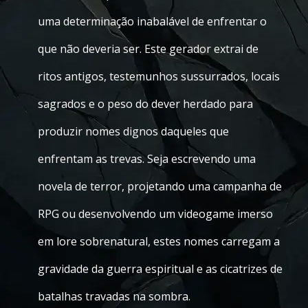
uma determinação inabalável de enfrentar o
que não deveria ser. Este gerador extrai de
ritos antigos, testemunhos sussurrados, locais
sagrados e o peso do dever herdado para
produzir nomes dignos daqueles que
enfrentam as trevas. Seja escrevendo uma
novela de terror, projetando uma campanha de
RPG ou desenvolvendo um videogame imerso
em lore sobrenatural, estes nomes carregam a
gravidade da guerra espiritual e as cicatrizes de
batalhas travadas na sombra.