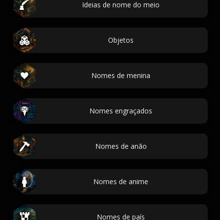
Ideias de nome do meio
Objetos
Nomes de menina
Nomes engraçados
Nomes de anão
Nomes de anime
Nomes de país