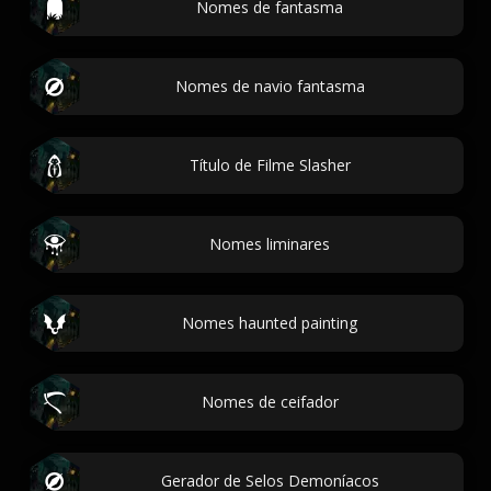
Nomes de fantasma
Nomes de navio fantasma
Título de Filme Slasher
Nomes liminares
Nomes haunted painting
Nomes de ceifador
Gerador de Selos Demoníacos