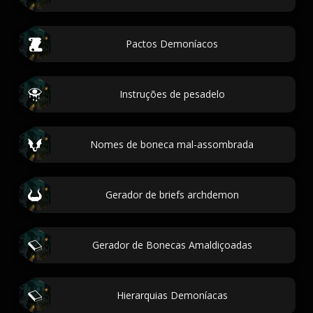
Pactos Demoníacos
Instruções de pesadelo
Nomes de boneca mal-assombrada
Gerador de briefs archdemon
Gerador de Bonecas Amaldiçoadas
Hierarquias Demoníacas