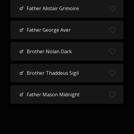
Father Alistair Grimoire
Father George Aver
Brother Nolan Dark
Brother Thaddeus Sigil
Father Mason Midnight