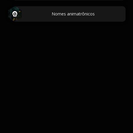
Nomes animatrônicos