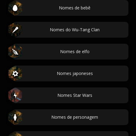
Nomes de bebê
Nomes do Wu-Tang Clan
Nomes de elfo
Nomes japoneses
Nomes Star Wars
Nomes de personagem