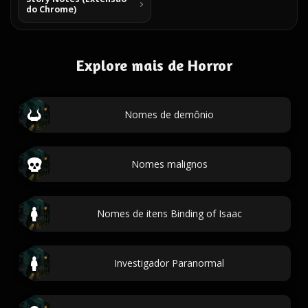
do Chrome)
Explore mais de Horror
Nomes de demônio
Nomes malignos
Nomes de itens Binding of Isaac
Investigador Paranormal