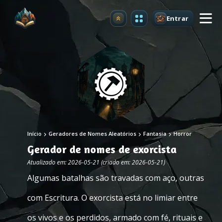
Entrar
Atualizar
Início
Geradores de Nomes Aleatórios
Fantasia
Horror
Gerador de nomes de exorcista
Atualizado em: 2026-05-21 (criado em: 2026-05-21)
Algumas batalhas são travadas com aço, outras
com Escritura. O exorcista está no limiar entre
os vivos e os perdidos, armado com fé, rituais e