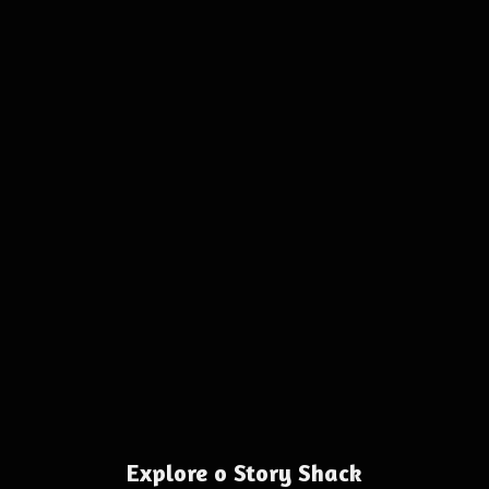
Explore o Story Shack