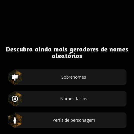
Descubra ainda mais geradores de nomes
aleatórios
Sobrenomes
Nomes falsos
Perfis de personagem