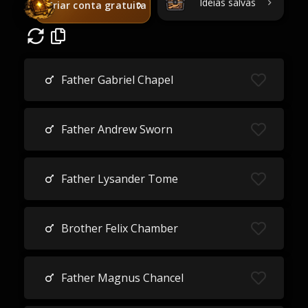
Ideias salvas
Criar conta gratuita
Father Gabriel Chapel
Father Andrew Sworn
Father Lysander Tome
Brother Felix Chamber
Father Magnus Chancel