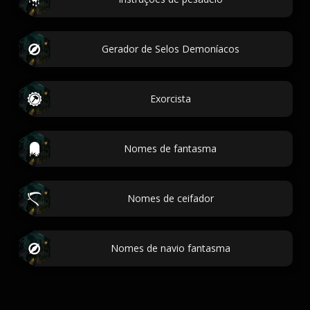
Gerador de Selos Demoníacos
Exorcista
Nomes de fantasma
Nomes de ceifador
Nomes de navio fantasma