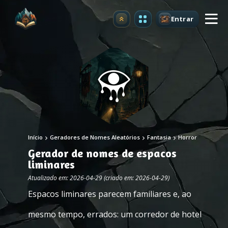
Entrar
Atualizar
Início
Geradores de Nomes Aleatórios
Fantasia
Horror
Gerador de nomes de espacos
liminares
Atualizado em: 2026-04-29 (criado em: 2026-04-29)
Espacos liminares parecem familiares e, ao
mesmo tempo, errados: um corredor de hotel