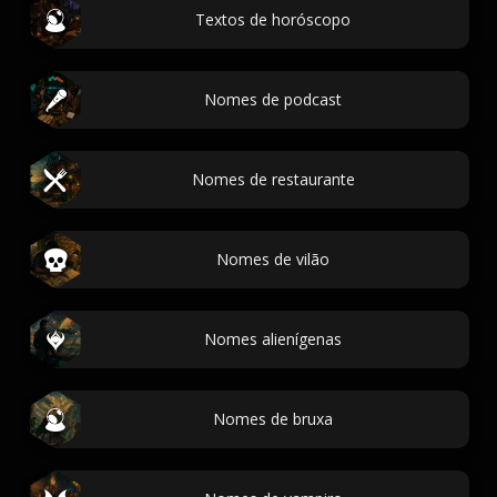
Textos de horóscopo
Nomes de podcast
Nomes de restaurante
Nomes de vilão
Nomes alienígenas
Nomes de bruxa