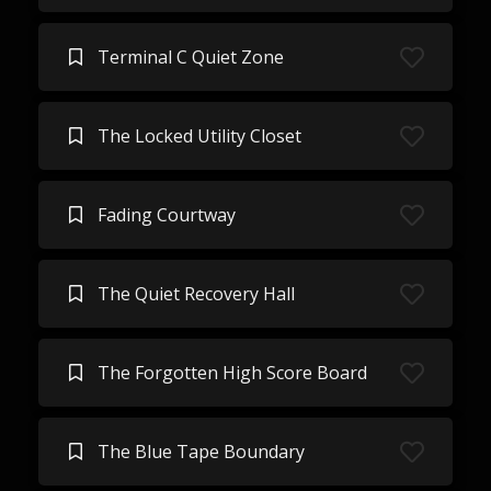
Terminal C Quiet Zone
The Locked Utility Closet
Fading Courtway
The Quiet Recovery Hall
The Forgotten High Score Board
The Blue Tape Boundary