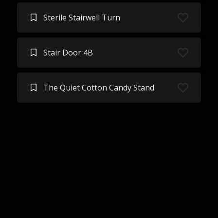
Sterile Stairwell Turn
Stair Door 4B
The Quiet Cotton Candy Stand