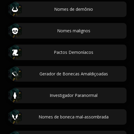
Nomes de demônio
Nomes malignos
Pactos Demoníacos
Gerador de Bonecas Amaldiçoadas
Investigador Paranormal
Nomes de boneca mal-assombrada