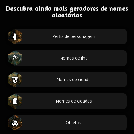
Descubra ainda mais geradores de nomes
aleatórios
Perfis de personagem
Nomes de ilha
Nomes de cidade
Nomes de cidades
Objetos