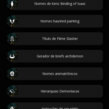
Nomes de itens Binding of Isaac
Nomes haunted painting
Título de Filme Slasher
Gerador de briefs archdemon
Nomes animatrônicos
Hierarquias Demoníacas
Instruções de pesadelo