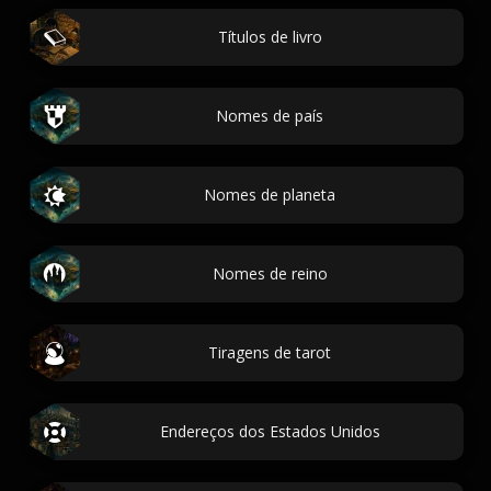
Títulos de livro
Nomes de país
Nomes de planeta
Nomes de reino
Tiragens de tarot
Endereços dos Estados Unidos