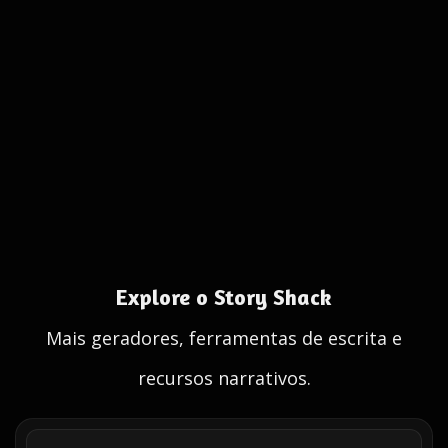
Explore o Story Shack
Mais geradores, ferramentas de escrita e
recursos narrativos.