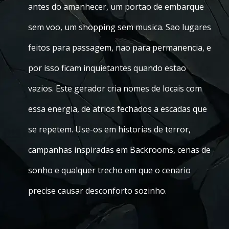
antes do amanhecer, um portao de embarque
sem voo, um shopping sem musica. Sao lugares
feitos para passagem, nao para permanencia, e
por isso ficam inquietantes quando estao
vazios. Este gerador cria nomes de locais com
essa energia, de atrios fechados a escadas que
se repetem. Use-os em historias de terror,
campanhas inspiradas em Backrooms, cenas de
sonho e qualquer trecho em que o cenario
precise causar desconforto sozinho.