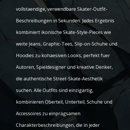
vollstaendige, verwendbare Skater-Outfit-
Beschreibungen in Sekunden. Jedes Ergebnis
kombiniert ikonische Skate-Style-Pieces wie
weite Jeans, Graphic-Tees, Slip-on-Schuhe und
Hoodies zu kohaesiven Looks, perfekt fuer
Autoren, Spieldesigner und kreative Denker,
die authentische Street-Skate-Aesthetik
suchen. Alle Outfits sind einzigartig,
kombinieren Oberteil, Unterteil, Schuhe und
Accessoires zu einprägsamen
Charakterbeschreibungen, die in jeder