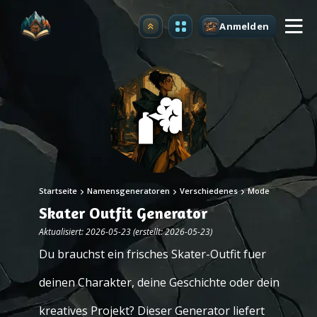
Anmelden
Upgrade
Startseite
Namensgeneratoren
Verschiedenes
Mode
Skater Outfit Generator
Aktualisiert: 2026-05-23 (erstellt: 2026-05-23)
Du brauchst ein frisches Skater-Outfit fuer
deinen Charakter, deine Geschichte oder dein
kreatives Projekt? Dieser Generator liefert