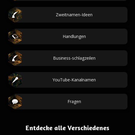
Zweitnamen-Ideen
Handlungen
Business-schlagzeilen
YouTube-Kanalnamen
Fragen
Entdecke alle Verschiedenes