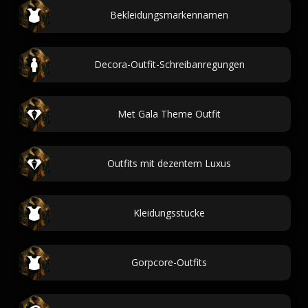
Bekleidungsmarkennamen
Decora-Outfit-Schreibanregungen
Met Gala Theme Outfit
Outfits mit dezentem Luxus
Kleidungsstücke
Gorpcore-Outfits