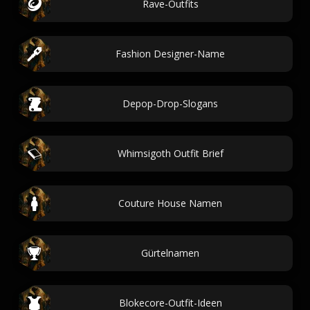
Rave-Outfits
Fashion Designer-Name
Depop-Drop-Slogans
Whimsigoth Outfit Brief
Couture House Namen
Gürtelnamen
Blokecore-Outfit-Ideen