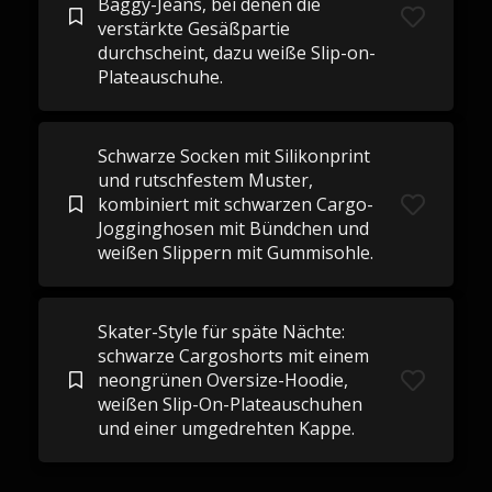
Baggy-Jeans, bei denen die
verstärkte Gesäßpartie
durchscheint, dazu weiße Slip-on-
Plateauschuhe.
Schwarze Socken mit Silikonprint
und rutschfestem Muster,
kombiniert mit schwarzen Cargo-
Jogginghosen mit Bündchen und
weißen Slippern mit Gummisohle.
Skater-Style für späte Nächte:
schwarze Cargoshorts mit einem
neongrünen Oversize-Hoodie,
weißen Slip-On-Plateauschuhen
und einer umgedrehten Kappe.