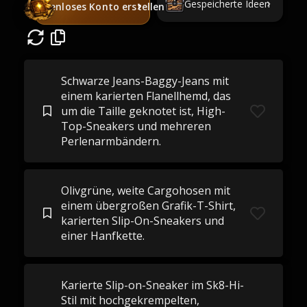
Gespeicherte Ideen
Kostenloses Konto erstellen
Schwarze Jeans-Baggy-Jeans mit
einem karierten Flanellhemd, das
um die Taille geknotet ist, High-
Top-Sneakers und mehreren
Perlenarmbändern.
Olivgrüne, weite Cargohosen mit
einem übergroßen Grafik-T-Shirt,
karierten Slip-On-Sneakers und
einer Hanfkette.
Karierte Slip-on-Sneaker im Sk8-Hi-
Stil mit hochgekrempelten,