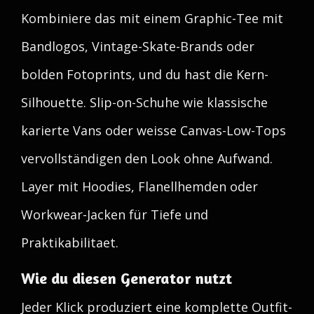
Kombiniere das mit einem Graphic-Tee mit
Bandlogos, Vintage-Skate-Brands oder
bolden Fotoprints, und du hast die Kern-
Silhouette. Slip-on-Schuhe wie klassische
karierte Vans oder weisse Canvas-Low-Tops
vervollständigen den Look ohne Aufwand.
Layer mit Hoodies, Flanellhemden oder
Workwear-Jacken für Tiefe und
Praktikabilitaet.
Wie du diesen Generator nutzt
Jeder Klick produziert eine komplette Outfit-