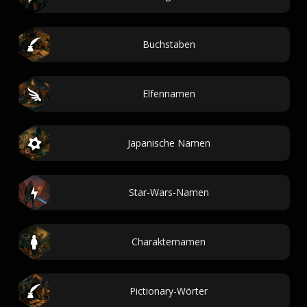
Buchstaben
Elfennamen
Japanische Namen
Star-Wars-Namen
Charakternamen
Pictionary-Wörter