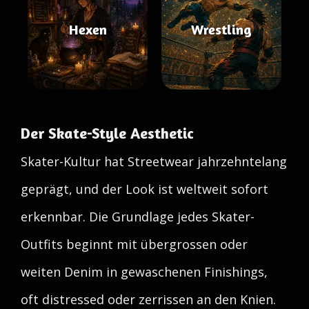
Hexen
Wrestling
Der Skate-Style Aesthetic
Skater-Kultur hat Streetwear jahrzehntelang
geprägt, und der Look ist weltweit sofort
erkennbar. Die Grundlage jedes Skater-
Outfits beginnt mit übergrossen oder
weiten Denim in gewaschenen Finishings,
oft distressed oder zerrissen an den Knien.