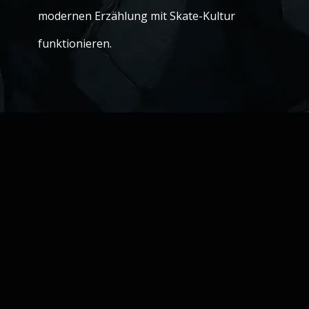
modernen Erzählung mit Skate-Kultur
funktionieren.