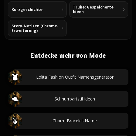
Truhe: Gespeicherte
Kurzgeschichte
Ideen
Story-Notizen (Chrome-
Erweiterung)
Entdecke mehr von Mode
Lolita Fashion Outfit Namensgenerator
Schnurrbartstil Ideen
Charm Bracelet-Name