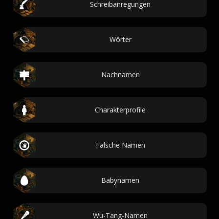
Schreibanregungen
Wörter
Nachnamen
Charakterprofile
Falsche Namen
Babynamen
Wu-Tang-Namen