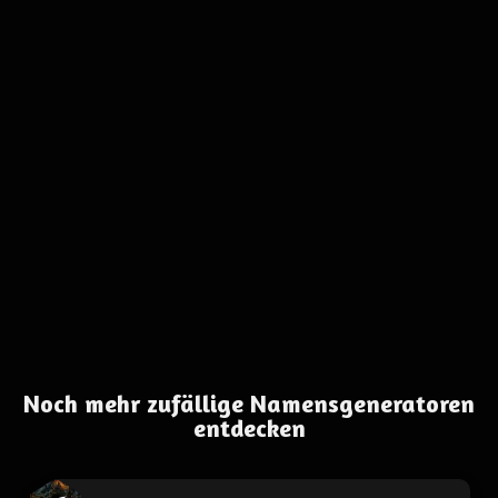
Noch mehr zufällige Namensgeneratoren
entdecken