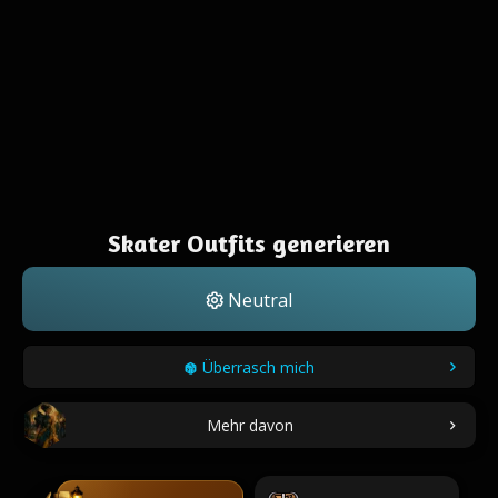
Skater Outfits generieren
Neutral
Überrasch mich
Mehr davon