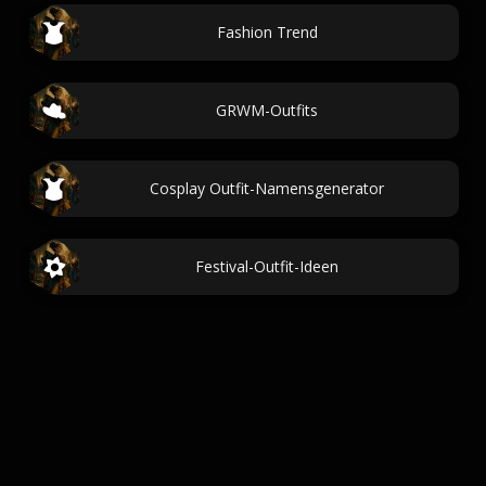
Fashion Trend
GRWM-Outfits
Cosplay Outfit-Namensgenerator
Festival-Outfit-Ideen