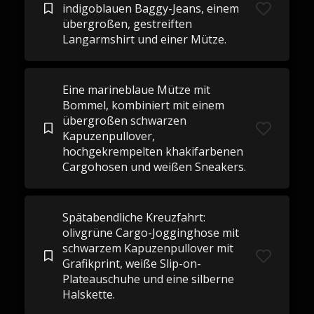
indigoblauen Baggy-Jeans, einem
übergroßen, gestreiften
Langarmshirt und einer Mütze.
Eine marineblaue Mütze mit
Bommel, kombiniert mit einem
übergroßen schwarzen
Kapuzenpullover,
hochgekrempelten khakifarbenen
Cargohosen und weißen Sneakers.
Spätabendliche Kreuzfahrt:
olivgrüne Cargo-Jogginghose mit
schwarzem Kapuzenpullover mit
Grafikprint, weiße Slip-on-
Plateauschuhe und eine silberne
Halskette.