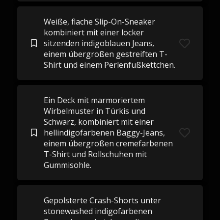
Weiße, flache Slip-On-Sneaker
kombiniert mit einer locker
sitzenden indigoblauen Jeans,
einem übergroßen gestreiften T-
Shirt und einem Perlenfußkettchen.
Ein Deck mit marmoriertem
Wirbelmuster in Türkis und
Schwarz, kombiniert mit einer
hellindigofarbenen Baggy-Jeans,
einem übergroßen cremefarbenen
T-Shirt und Rollschuhen mit
Gummisohle.
Gepolsterte Crash-Shorts unter
stonewashed indigofarbenen