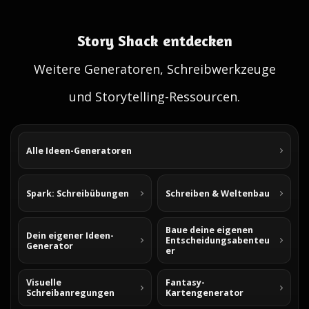
Story Shack entdecken
Weitere Generatoren, Schreibwerkzeuge
und Storytelling-Ressourcen.
Alle Ideen-Generatoren
Spark: Schreibübungen
Schreiben & Weltenbau
Baue deine eigenen
Dein eigener Ideen-
Entscheidungsabenteu
Generator
er
Visuelle
Fantasy-
Schreibanregungen
Kartengenerator