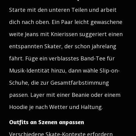
Starte mit den unteren Teilen und arbeit
dich nach oben. Ein Paar leicht gewaschene
weite Jeans mit Knierissen suggeriert einen
entspannten Skater, der schon jahrelang
fährt. Füge ein verblasstes Band-Tee für
Musik-Identität hinzu, dann wähle Slip-on-
Schuhe, die zur Gesamtfarbstimmung
passen. Layer mit einer Beanie oder einem
Hoodie je nach Wetter und Haltung.
Outfits an Szenen anpassen
Verschiedene Skate-Kontexte erfordern