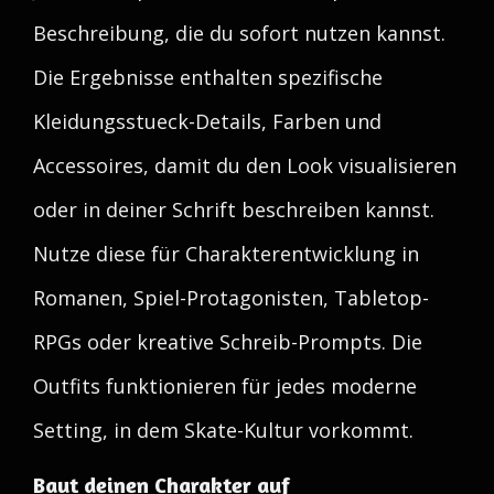
Beschreibung, die du sofort nutzen kannst.
Die Ergebnisse enthalten spezifische
Kleidungsstueck-Details, Farben und
Accessoires, damit du den Look visualisieren
oder in deiner Schrift beschreiben kannst.
Nutze diese für Charakterentwicklung in
Romanen, Spiel-Protagonisten, Tabletop-
RPGs oder kreative Schreib-Prompts. Die
Outfits funktionieren für jedes moderne
Setting, in dem Skate-Kultur vorkommt.
Baut deinen Charakter auf