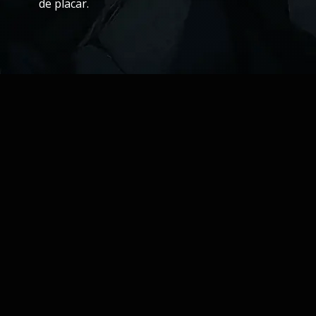
de placar.