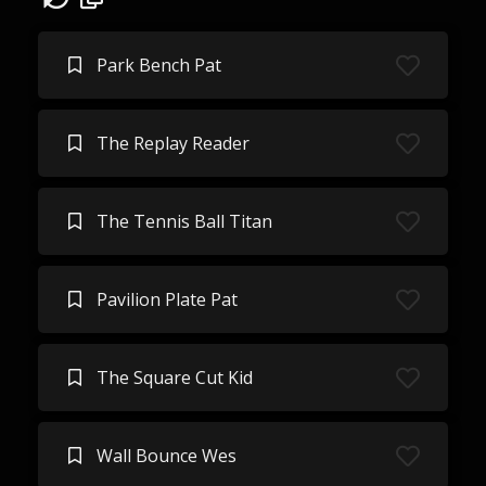
Park Bench Pat
The Replay Reader
The Tennis Ball Titan
Pavilion Plate Pat
The Square Cut Kid
Wall Bounce Wes