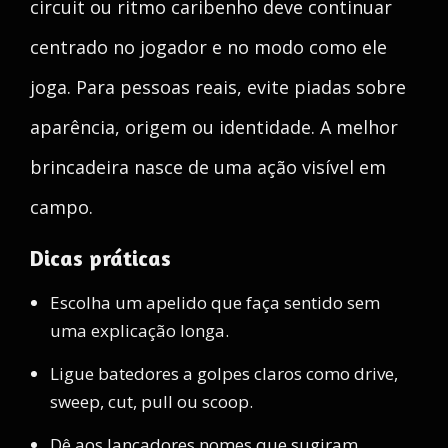
circuit ou ritmo caribenho deve continuar
centrado no jogador e no modo como ele
joga. Para pessoas reais, evite piadas sobre
aparência, origem ou identidade. A melhor
brincadeira nasce de uma ação visível em
campo.
Dicas práticas
Escolha um apelido que faça sentido sem
uma explicação longa.
Ligue batedores a golpes claros como drive,
sweep, cut, pull ou scoop.
Dê aos lançadores nomes que sugiram