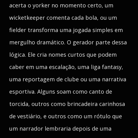
acerta o yorker no momento certo, um
wicketkeeper comenta cada bola, ou um
fielder transforma uma jogada simples em
mergulho dramático. O gerador parte dessa
lógica. Ele cria nomes curtos que podem
caber em uma escalação, uma liga fantasy,
uma reportagem de clube ou uma narrativa
esportiva. Alguns soam como canto de
torcida, outros como brincadeira carinhosa
de vestiário, e outros como um rótulo que
um narrador lembraria depois de uma