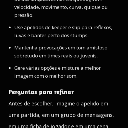
velocidade, movimento, curva, quique ou
pressão.
Use apelidos de keeper e slip para reflexos,
luvas e banter perto dos stumps.
Mantenha provocações em tom amistoso,
sobretudo em times reais ou juvenis.
Gere várias opções e misture a melhor
imagem com o melhor som.
Perguntas para refinar
Antes de escolher, imagine o apelido em
uma partida, em um grupo de mensagens,
em uma ficha de jogador e em uma cena