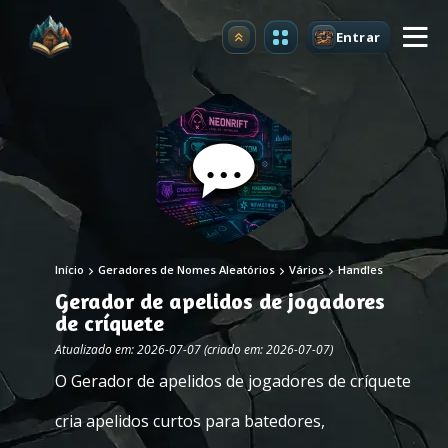
Entrar
Atualizar
Início
Geradores de Nomes Aleatórios
Vários
Handles
Gerador de apelidos de jogadores
de críquete
Atualizado em: 2026-07-07 (criado em: 2026-07-07)
O Gerador de apelidos de jogadores de críquete
cria apelidos curtos para batedores,