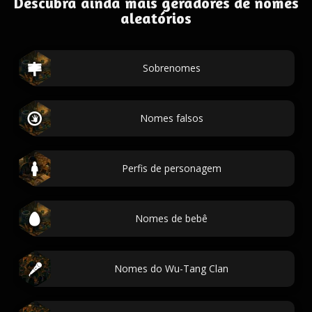
Descubra ainda mais geradores de nomes
aleatórios
Sobrenomes
Nomes falsos
Perfis de personagem
Nomes de bebê
Nomes do Wu-Tang Clan