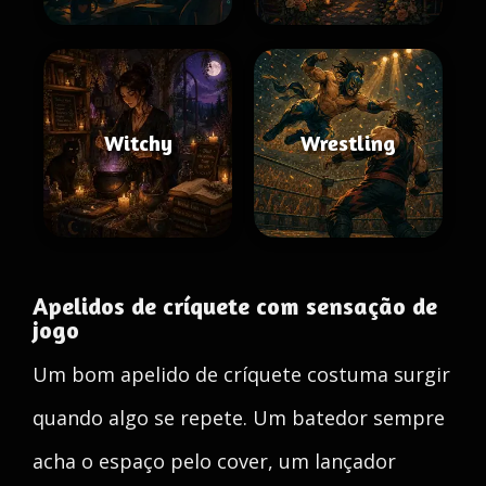
Witchy
Wrestling
Apelidos de críquete com sensação de
jogo
Um bom apelido de críquete costuma surgir
quando algo se repete. Um batedor sempre
acha o espaço pelo cover, um lançador