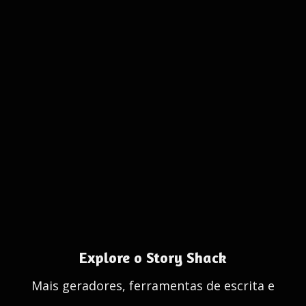
Explore o Story Shack
Mais geradores, ferramentas de escrita e