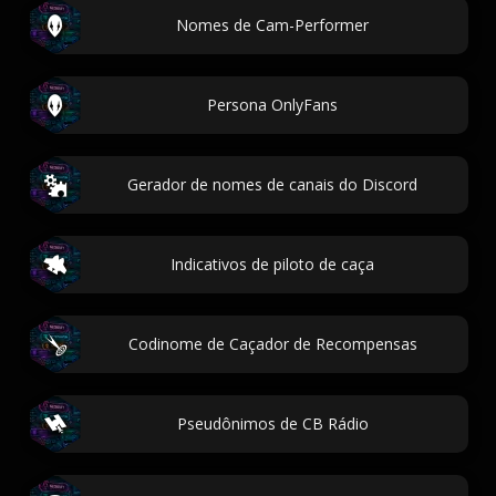
Nomes de Cam-Performer
Persona OnlyFans
Gerador de nomes de canais do Discord
Indicativos de piloto de caça
Codinome de Caçador de Recompensas
Pseudônimos de CB Rádio