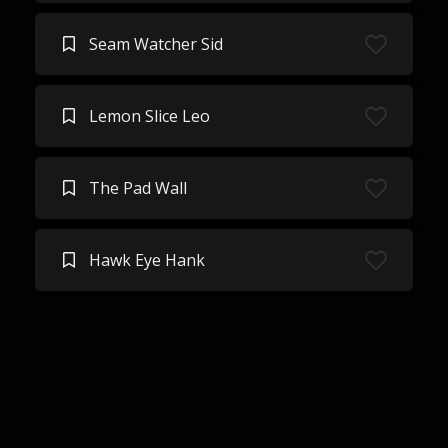
Seam Watcher Sid
Lemon Slice Leo
The Pad Wall
Hawk Eye Hank