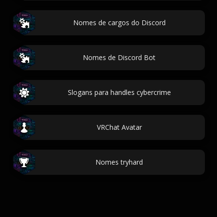
Nomes de cargos do Discord
Nomes de Discord Bot
Slogans para handles cybercrime
VRChat Avatar
Nomes tryhard