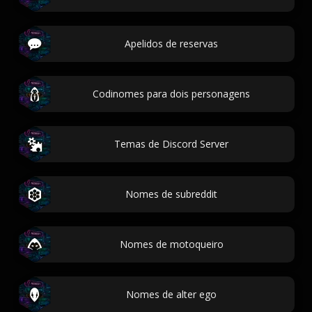
Apelidos de reservas
Codinomes para dois personagens
Temas de Discord Server
Nomes de subreddit
Nomes de motoqueiro
Nomes de alter ego