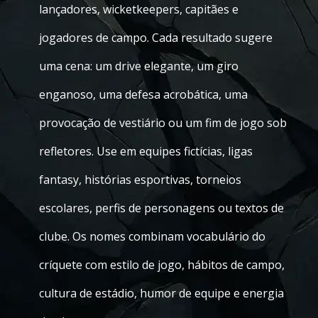
lançadores, wicketkeepers, capitães e
jogadores de campo. Cada resultado sugere
uma cena: um drive elegante, um giro
enganoso, uma defesa acrobática, uma
provocação de vestiário ou um fim de jogo sob
refletores. Use em equipes fictícias, ligas
fantasy, histórias esportivas, torneios
escolares, perfis de personagens ou textos de
clube. Os nomes combinam vocabulário do
críquete com estilo de jogo, hábitos de campo,
cultura de estádio, humor de equipe e energia