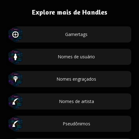
Explore mais de Handles
Gamertags
Nomes de usuário
Nomes engraçados
Nomes de artista
Pseudônimos