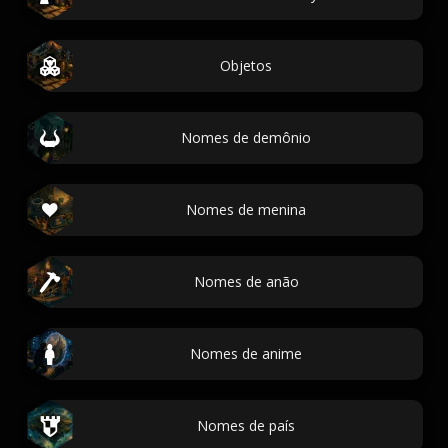
Objetos
Nomes de demônio
Nomes de menina
Nomes de anão
Nomes de anime
Nomes de país