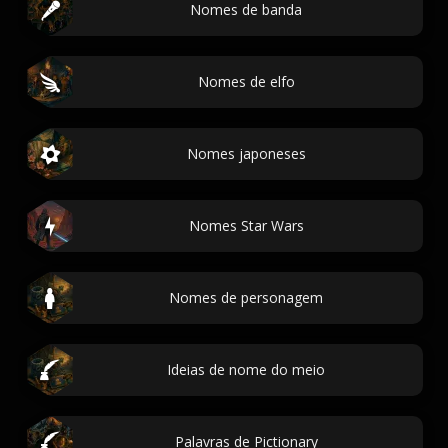
Nomes de banda
Nomes de elfo
Nomes japoneses
Nomes Star Wars
Nomes de personagem
Ideias de nome do meio
Palavras de Pictionary