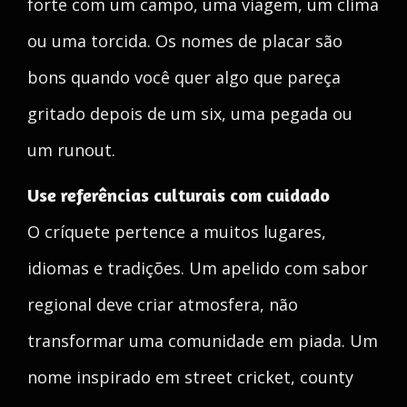
forte com um campo, uma viagem, um clima
ou uma torcida. Os nomes de placar são
bons quando você quer algo que pareça
gritado depois de um six, uma pegada ou
um runout.
Use referências culturais com cuidado
O críquete pertence a muitos lugares,
idiomas e tradições. Um apelido com sabor
regional deve criar atmosfera, não
transformar uma comunidade em piada. Um
nome inspirado em street cricket, county