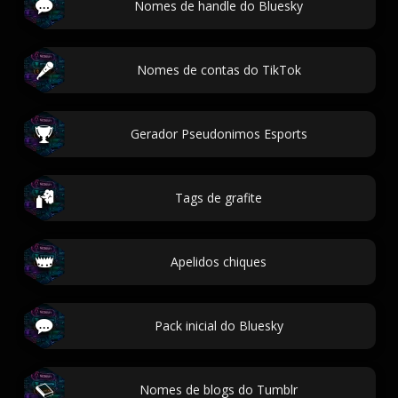
Nomes de handle do Bluesky
Nomes de contas do TikTok
Gerador Pseudonimos Esports
Tags de grafite
Apelidos chiques
Pack inicial do Bluesky
Nomes de blogs do Tumblr