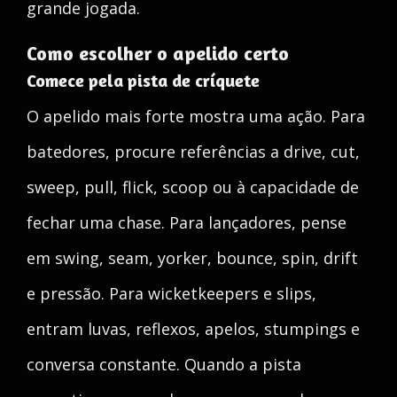
grande jogada.
Como escolher o apelido certo
Comece pela pista de críquete
O apelido mais forte mostra uma ação. Para
batedores, procure referências a drive, cut,
sweep, pull, flick, scoop ou à capacidade de
fechar uma chase. Para lançadores, pense
em swing, seam, yorker, bounce, spin, drift
e pressão. Para wicketkeepers e slips,
entram luvas, reflexos, apelos, stumpings e
conversa constante. Quando a pista