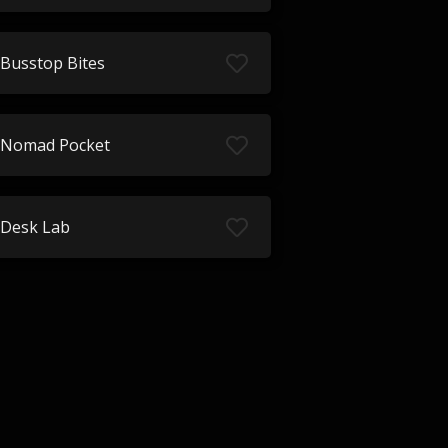
Busstop Bites
Nomad Pocket
Desk Lab