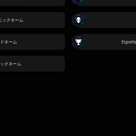
ニックネーム
ドネーム
Esports
ックネーム