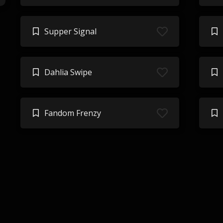
Supper Signal
Dahlia Swipe
Fandom Frenzy