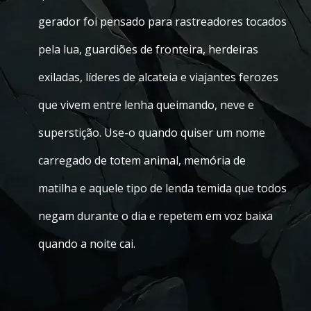
gerador foi pensado para rastreadores tocados
pela lua, guardiões de fronteira, herdeiras
exiladas, líderes de alcateia e viajantes ferozes
que vivem entre lenha queimando, neve e
superstição. Use-o quando quiser um nome
carregado de totem animal, memória de
matilha e aquele tipo de lenda temida que todos
negam durante o dia e repetem em voz baixa
quando a noite cai.