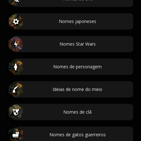
Nomes japoneses
Nomes Star Wars
Nomes de personagem
Ideias de nome do meio
Nomes de clã
Nomes de gatos guerreiros