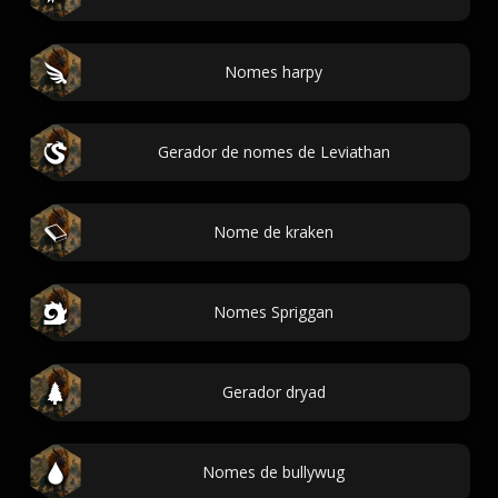
Nomes harpy
Gerador de nomes de Leviathan
Nome de kraken
Nomes Spriggan
Gerador dryad
Nomes de bullywug