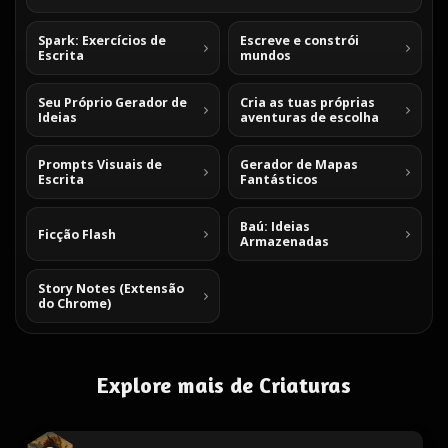
Spark: Exercícios de
Escreve e constrói
Escrita
mundos
Seu Próprio Gerador de
Cria as tuas próprias
Ideias
aventuras de escolha
Prompts Visuais de
Gerador de Mapas
Escrita
Fantásticos
Baú: Ideias
Ficção Flash
Armazenadas
Story Notes (Extensão
do Chrome)
Explore mais de Criaturas