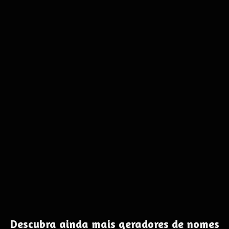
Descubra ainda mais geradores de nomes