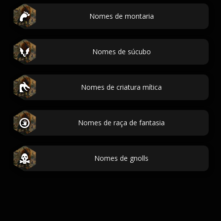
Nomes de montaria
Nomes de súcubo
Nomes de criatura mítica
Nomes de raça de fantasia
Nomes de gnolls