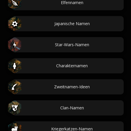
Elfennamen
Japanische Namen
Star-Wars-Namen
Charakternamen
Zweitnamen-Ideen
Clan-Namen
Kriegerkatzen-Namen