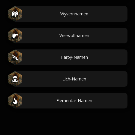
Wyvernnamen
Werwolfnamen
Harpy-Namen
Lich-Namen
Elementar-Namen