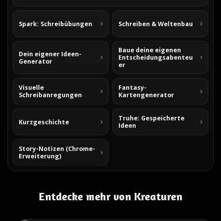
Spark: Schreibübungen
Schreiben & Weltenbau
Baue deine eigenen
Dein eigener Ideen-
Entscheidungsabenteu
Generator
er
Visuelle
Fantasy-
Schreibanregungen
Kartengenerator
Truhe: Gespeicherte
Kurzgeschichte
Ideen
Story-Notizen (Chrome-
Erweiterung)
Entdecke mehr von Kreaturen