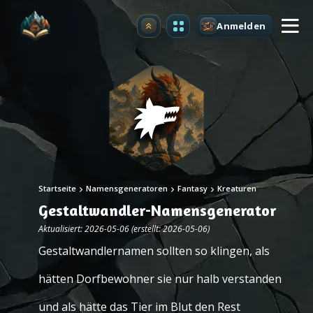
Anmelden
Upgrade
Startseite
Namensgeneratoren
Fantasy
Kreaturen
Gestaltwandler-Namensgenerator
Aktualisiert: 2026-05-06 (erstellt: 2026-05-06)
Gestaltwandlernamen sollten so klingen, als
hätten Dorfbewohner sie nur halb verstanden
und als hätte das Tier im Blut den Rest