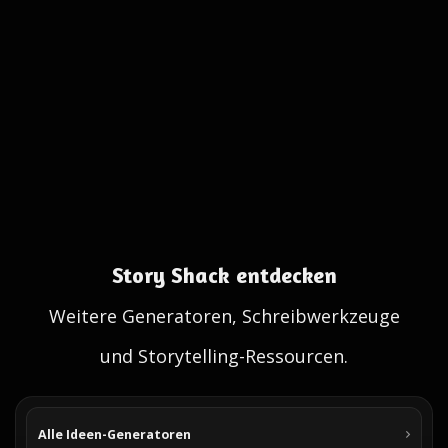
Story Shack entdecken
Weitere Generatoren, Schreibwerkzeuge
und Storytelling-Ressourcen.
Alle Ideen-Generatoren