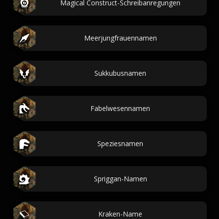
Magical Construct-Schreibanregungen
Meerjungfrauennamen
Sukkubusnamen
Fabelwesennamen
Speziesnamen
Spriggan-Namen
Kraken-Name