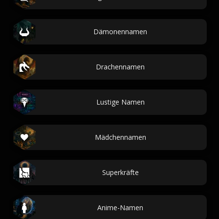
Dämonennamen
Drachennamen
Lustige Namen
Mädchennamen
Superkräfte
Anime-Namen