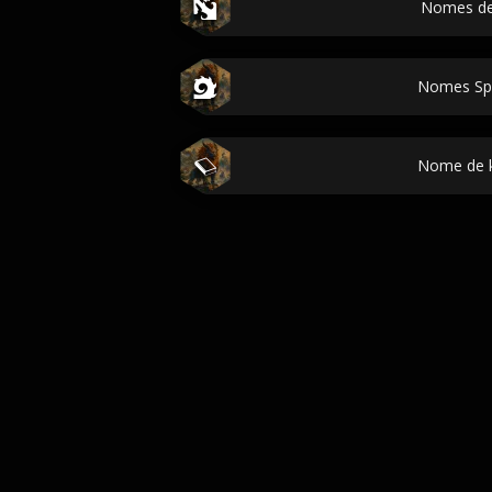
Nomes de
Nomes Sp
Nome de 