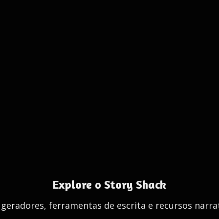
Explore o Story Shack
 geradores, ferramentas de escrita e recursos narrat