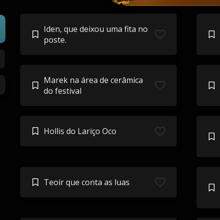
Iden, que deixou uma fita no
poste.
Marek na área de cerâmica
do festival
Hollis do Lariço Oco
Teoir que conta as luas