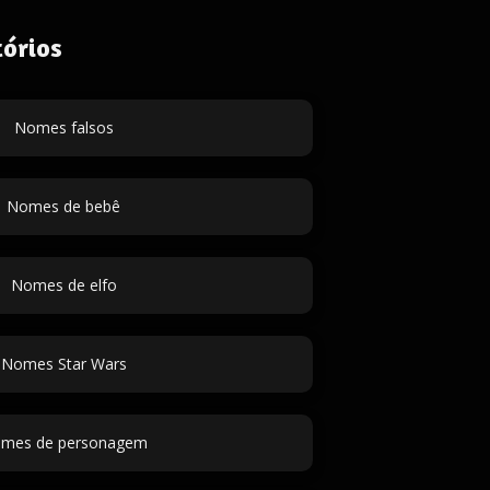
órios
Nomes falsos
Nomes de bebê
Nomes de elfo
Nomes Star Wars
mes de personagem