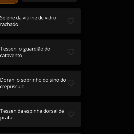
Selene da vitrine de vidro
rachado
Tessen, o guardião do
catavento
Doran, o sobrinho do sino do
crepúsculo
Tessen da espinha dorsal de
prata