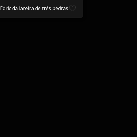
Edric da lareira de três pedras