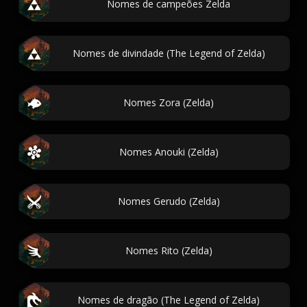
Nomes de campeões Zelda
Nomes de divindade (The Legend of Zelda)
Nomes Zora (Zelda)
Nomes Anouki (Zelda)
Nomes Gerudo (Zelda)
Nomes Rito (Zelda)
Nomes de dragão (The Legend of Zelda)