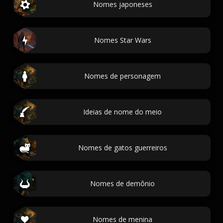
Nomes japoneses
Nomes Star Wars
Nomes de personagem
Ideias de nome do meio
Nomes de gatos guerreiros
Nomes de demônio
Nomes de menina