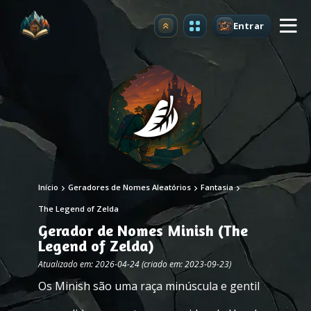
Entrar
Atualizar
Início
Geradores de Nomes Aleatórios
Fantasia
The Legend of Zelda
Gerador de Nomes Minish (The
Legend of Zelda)
Atualizado em: 2026-04-24 (criado em: 2023-09-23)
Os Minish são uma raça minúscula e gentil