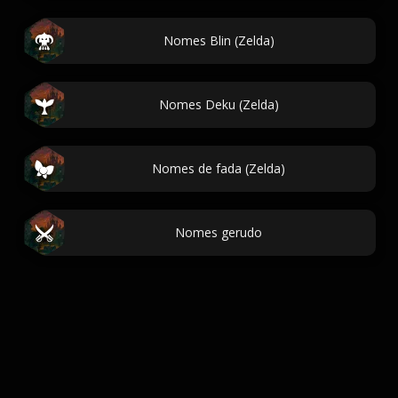
Nomes Blin (Zelda)
Nomes Deku (Zelda)
Nomes de fada (Zelda)
Nomes gerudo