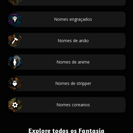
Nomes engraçados
Nomes de anão
Nomes de anime
Nomes de stripper
Nomes coreanos
Explore todos os Fantasia