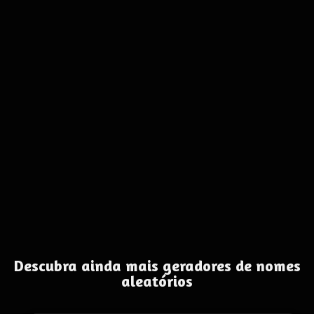
Descubra ainda mais geradores de nomes
aleatórios