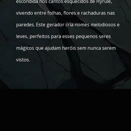
escondida nos cantos esquecidos de Hyrule,
vivendo entre folhas, flores e rachaduras nas
paredes. Este gerador cria nomes melodiosos e
leves, perfeitos para esses pequenos seres
mágicos que ajudam heróis sem nunca serem
vistos.