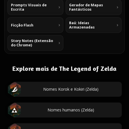
Prompts Visuais de
Gerador de Mapas
Escrita
Fantásticos
Baú: Ideias
Ficção Flash
Armazenadas
Story Notes (Extensão
do Chrome)
Explore mais de The Legend of Zelda
Nomes Korok e Kokiri (Zelda)
Nomes humanos (Zelda)