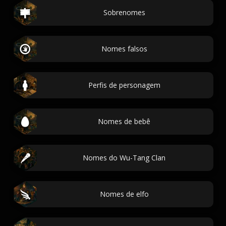
Sobrenomes
Nomes falsos
Perfis de personagem
Nomes de bebê
Nomes do Wu-Tang Clan
Nomes de elfo