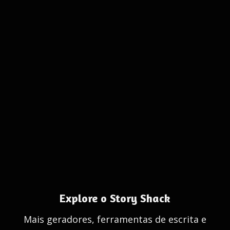
Explore o Story Shack
Mais geradores, ferramentas de escrita e