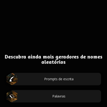
Descubra ainda mais geradores de nomes
aleatórios
Prompts de escrita
Palavras