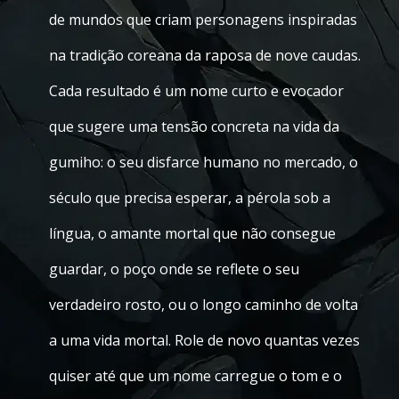
de mundos que criam personagens inspiradas
na tradição coreana da raposa de nove caudas.
Cada resultado é um nome curto e evocador
que sugere uma tensão concreta na vida da
gumiho: o seu disfarce humano no mercado, o
século que precisa esperar, a pérola sob a
língua, o amante mortal que não consegue
guardar, o poço onde se reflete o seu
verdadeiro rosto, ou o longo caminho de volta
a uma vida mortal. Role de novo quantas vezes
quiser até que um nome carregue o tom e o