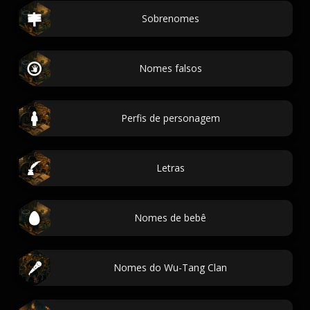
Sobrenomes
Nomes falsos
Perfis de personagem
Letras
Nomes de bebê
Nomes do Wu-Tang Clan