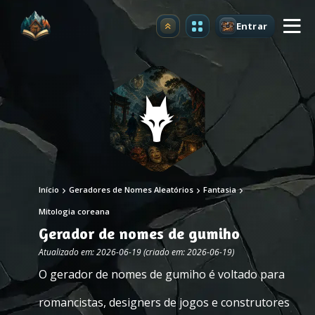
Entrar
Atualizar
Início
Geradores de Nomes Aleatórios
Fantasia
Mitologia coreana
Gerador de nomes de gumiho
Atualizado em: 2026-06-19 (criado em: 2026-06-19)
O gerador de nomes de gumiho é voltado para
romancistas, designers de jogos e construtores