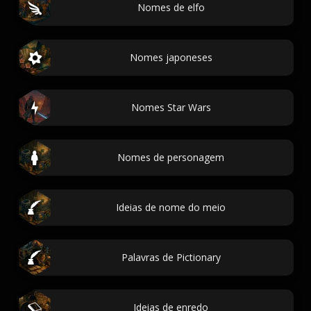
Nomes de elfo
Nomes japoneses
Nomes Star Wars
Nomes de personagem
Ideias de nome do meio
Palavras de Pictionary
Ideias de enredo