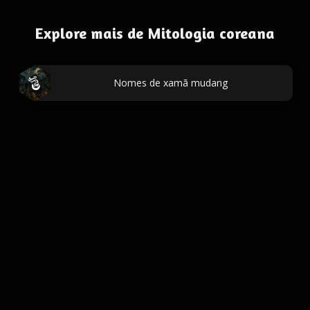
Explore mais de Mitologia coreana
Nomes de xamã mudang