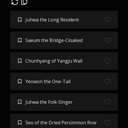
Juhwa the Long Resident
Saeum the Bridge-Cloaked
Chunhyang of Yangju Wall
Yeowon the One-Tail
Juhwa the Folk-Singer
Seo of the Dried Persimmon Row