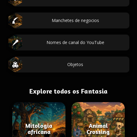
Manchetes de negocios
Nomes de canal do YouTube
Objetos
Explore todos os Fantasia
Mitologia
Animal
africana
Crossing