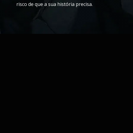
risco de que a sua história precisa.