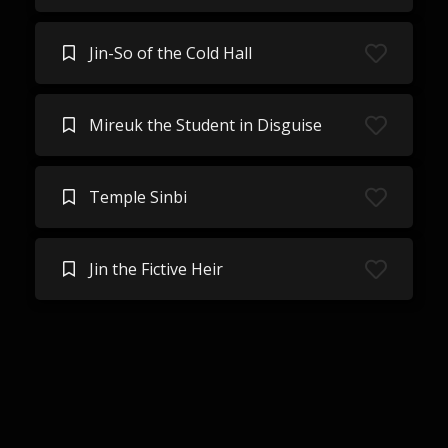
Jin-So of the Cold Hall
Mireuk the Student in Disguise
Temple Sinbi
Jin the Fictive Heir