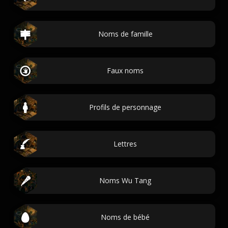
Noms de famille
Faux noms
Profils de personnage
Lettres
Noms Wu Tang
Noms de bébé