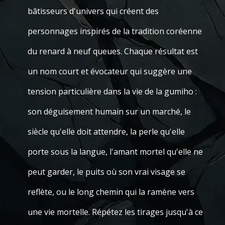
bâtisseurs d'univers qui créent des
personnages inspirés de la tradition coréenne
du renard à neuf queues. Chaque résultat est
un nom court et évocateur qui suggère une
tension particulière dans la vie de la gumiho :
son déguisement humain sur un marché, le
siècle qu'elle doit attendre, la perle qu'elle
porte sous la langue, l'amant mortel qu'elle ne
peut garder, le puits où son vrai visage se
reflète, ou le long chemin qui la ramène vers
une vie mortelle. Répétez les tirages jusqu'à ce