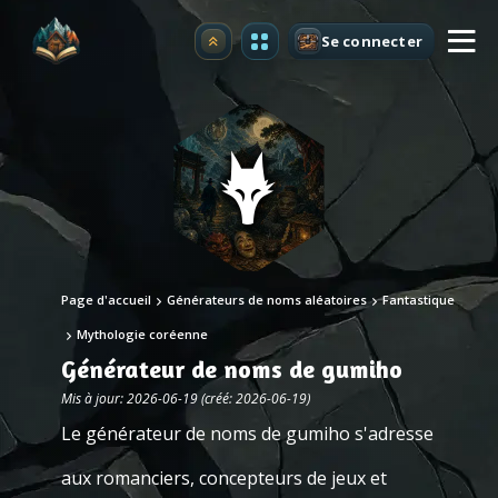
Se connecter
Premium
Page d'accueil
Générateurs de noms aléatoires
Fantastique
Mythologie coréenne
Générateur de noms de gumiho
Mis à jour: 2026-06-19 (créé: 2026-06-19)
Le générateur de noms de gumiho s'adresse
aux romanciers, concepteurs de jeux et