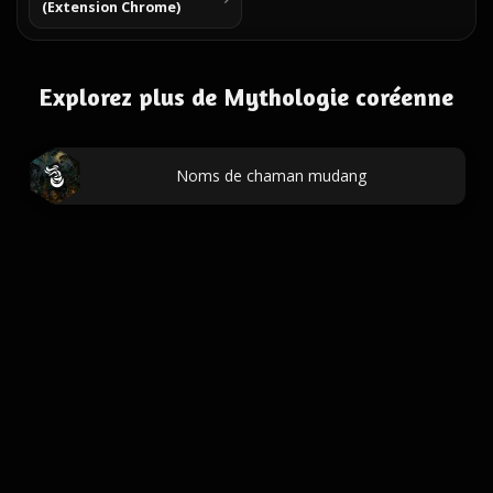
(Extension Chrome)
Explorez plus de Mythologie coréenne
Noms de chaman mudang