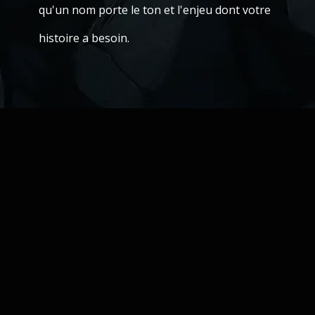
qu'un nom porte le ton et l'enjeu dont votre
histoire a besoin.