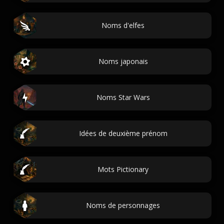
Noms d'elfes
Noms japonais
Noms Star Wars
Idées de deuxième prénom
Mots Pictionary
Noms de personnages