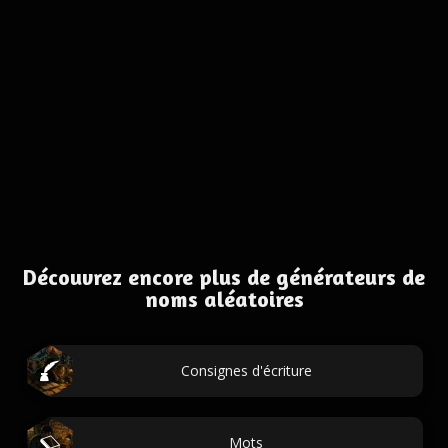
Découvrez encore plus de générateurs de
noms aléatoires
Consignes d'écriture
Mots