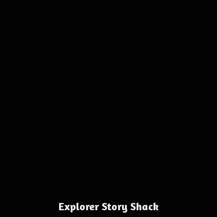
Explorer Story Shack