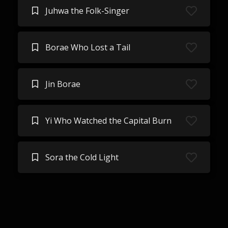
Juhwa the Folk-Singer
Borae Who Lost a Tail
Jin Borae
Yi Who Watched the Capital Burn
Sora the Cold Light