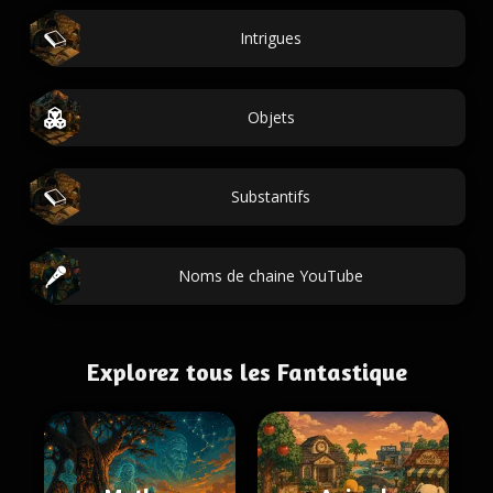
Intrigues
Objets
Substantifs
Noms de chaine YouTube
Explorez tous les Fantastique