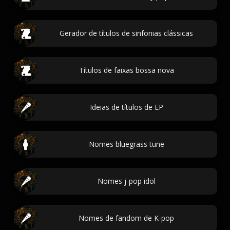
Gerador de títulos de sinfonias clássicas
Títulos de faixas bossa nova
Ideias de títulos de EP
Nomes bluegrass tune
Nomes j-pop idol
Nomes de fandom de K-pop