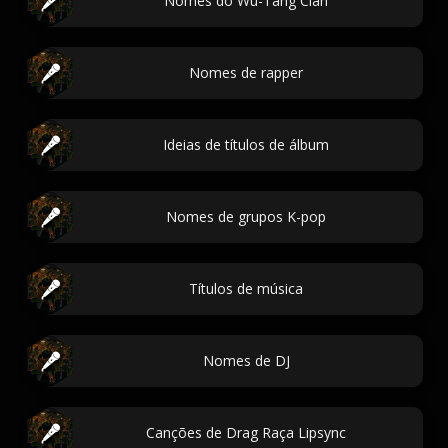
Nomes do Wu-Tang Clan
Nomes de rapper
Ideias de títulos de álbum
Nomes de grupos K-pop
Títulos de música
Nomes de DJ
Canções de Drag Raça Lipsync