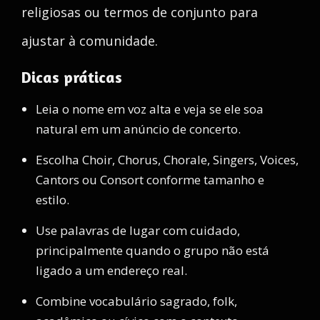
religiosas ou termos de conjunto para
ajustar à comunidade.
Dicas práticas
Leia o nome em voz alta e veja se ele soa
natural em um anúncio de concerto.
Escolha Choir, Chorus, Chorale, Singers, Voices,
Cantors ou Consort conforme tamanho e
estilo.
Use palavras de lugar com cuidado,
principalmente quando o grupo não está
ligado a um endereço real.
Combine vocabulário sagrado, folk,