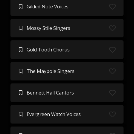
Gilded Note Voices
Mossy Stile Singers
Gold Tooth Chorus
The Maypole Singers
Bennett Hall Cantors
Evergreen Watch Voices