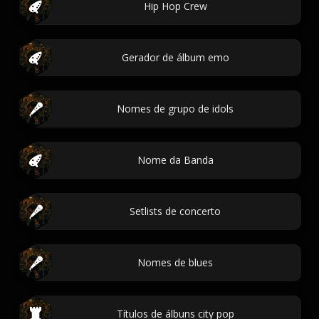
Hip Hop Crew
Gerador de álbum emo
Nomes de grupo de idols
Nome da Banda
Setlists de concerto
Nomes de blues
Títulos de álbuns city pop