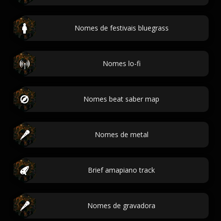
Nomes de festivais bluegrass
Nomes lo-fi
Nomes beat saber map
Nomes de metal
Brief amapiano track
Nomes de gravadora