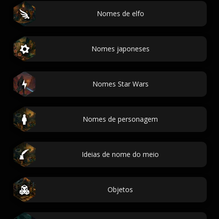
Nomes de elfo
Nomes japoneses
Nomes Star Wars
Nomes de personagem
Ideias de nome do meio
Objetos