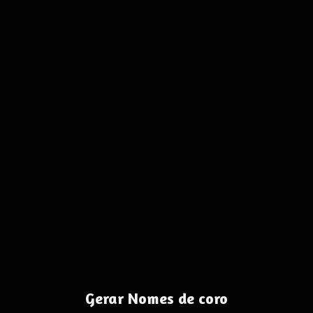
Gerar Nomes de coro