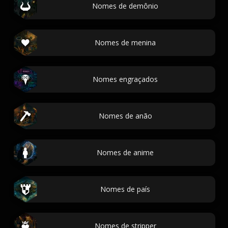
Nomes de demônio
Nomes de menina
Nomes engraçados
Nomes de anão
Nomes de anime
Nomes de país
Nomes de stripper