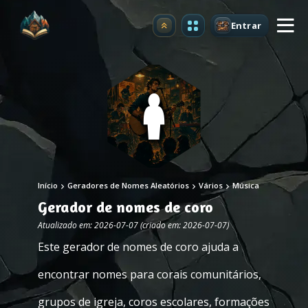
Entrar
Atualizar
Início
Geradores de Nomes Aleatórios
Vários
Música
Gerador de nomes de coro
Atualizado em: 2026-07-07 (criado em: 2026-07-07)
Este gerador de nomes de coro ajuda a
encontrar nomes para corais comunitários,
grupos de igreja, coros escolares, formações