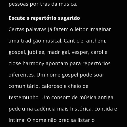
pessoas por trás da música.
Escute o repertório sugerido
Certas palavras já fazem o leitor imaginar
uma tradição musical. Canticle, anthem,
gospel, jubilee, madrigal, vesper, carol e
close harmony apontam para repertórios
diferentes. Um nome gospel pode soar
comunitário, caloroso e cheio de
testemunho. Um consort de música antiga
pede uma cadência mais histórica, contida e
íntima. O nome não precisa listar o