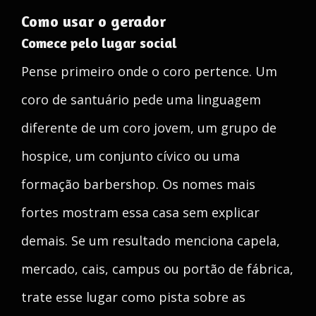
Como usar o gerador
Comece pelo lugar social
Pense primeiro onde o coro pertence. Um
coro de santuário pede uma linguagem
diferente de um coro jovem, um grupo de
hospice, um conjunto cívico ou uma
formação barbershop. Os nomes mais
fortes mostram essa casa sem explicar
demais. Se um resultado menciona capela,
mercado, cais, campus ou portão de fábrica,
trate esse lugar como pista sobre as