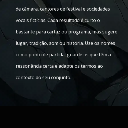
de câmara, cantores de festival e sociedades
vocais fictícias. Cada resultado é curto o
bastante para cartaz ou programa, mas sugere
lugar, tradição, som ou história. Use os nomes
como ponto de partida, guarde os que têm a
ressonância certa e adapte os termos ao
contexto do seu conjunto.