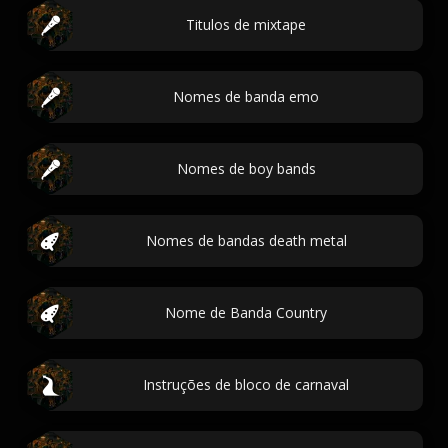
Titulos de mixtape
Nomes de banda emo
Nomes de boy bands
Nomes de bandas death metal
Nome de Banda Country
Instruções de bloco de carnaval