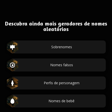
Descubra ainda mais geradores de nomes
aleatórios
Sobrenomes
Nomes falsos
Perfis de personagem
Nomes de bebê