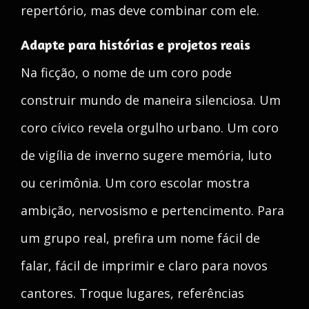
repertório, mas deve combinar com ele.
Adapte para histórias e projetos reais
Na ficção, o nome de um coro pode
construir mundo de maneira silenciosa. Um
coro cívico revela orgulho urbano. Um coro
de vigília de inverno sugere memória, luto
ou cerimônia. Um coro escolar mostra
ambição, nervosismo e pertencimento. Para
um grupo real, prefira um nome fácil de
falar, fácil de imprimir e claro para novos
cantores. Troque lugares, referências