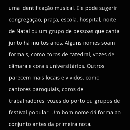
uma identificação musical. Ele pode sugerir
congregação, praça, escola, hospital, noite
de Natal ou um grupo de pessoas que canta
junto há muitos anos. Alguns nomes soam
formais, como coros de catedral, vozes de
câmara e corais universitários. Outros
parecem mais locais e vividos, como
cantores paroquiais, coros de
trabalhadores, vozes do porto ou grupos de
festival popular. Um bom nome dá forma ao
conjunto antes da primeira nota.