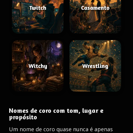
Twitch
Casamento
Witchy
Wrestling
Nomes de coro com tom, lugar e
propósito
Um nome de coro quase nunca é apenas