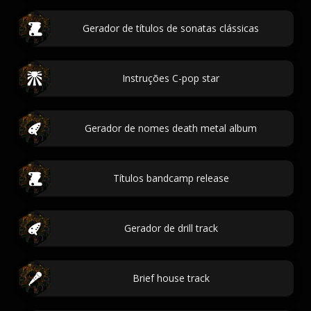
Gerador de títulos de sonatas clássicas
Instruções C-pop star
Gerador de nomes death metal album
Títulos bandcamp release
Gerador de drill track
Brief house track