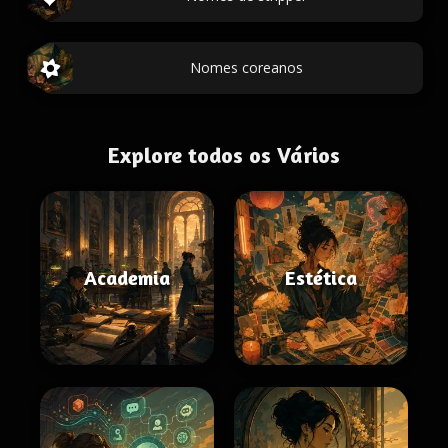
Nomes coreanos
Explore todos os Vários
Academia
Estética