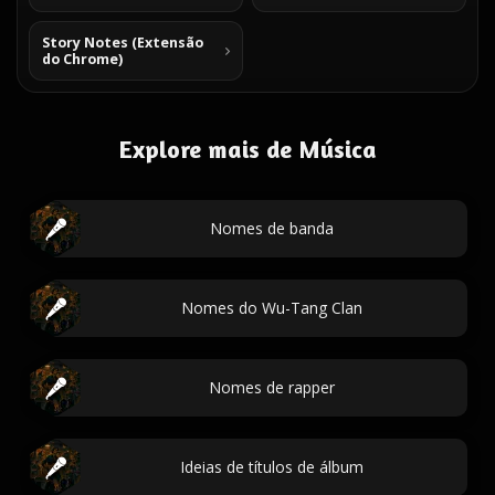
Story Notes (Extensão
do Chrome)
Explore mais de Música
Nomes de banda
Nomes do Wu-Tang Clan
Nomes de rapper
Ideias de títulos de álbum