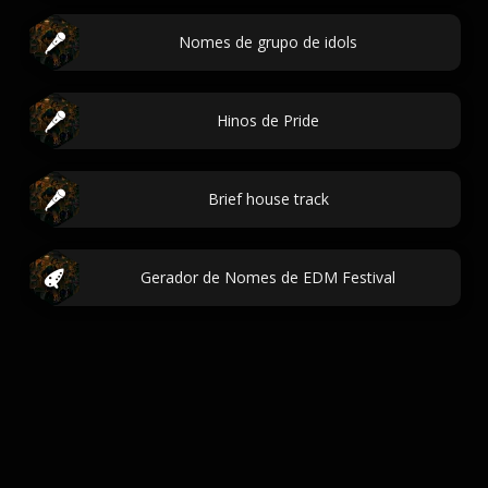
Nomes de grupo de idols
Hinos de Pride
Brief house track
Gerador de Nomes de EDM Festival