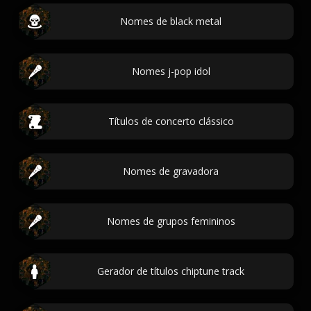
Nomes de black metal
Nomes j-pop idol
Títulos de concerto clássico
Nomes de gravadora
Nomes de grupos femininos
Gerador de títulos chiptune track