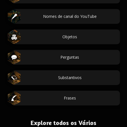
Nomes de canal do YouTube
Objetos
Perguntas
Substantivos
Frases
Explore todos os Vários