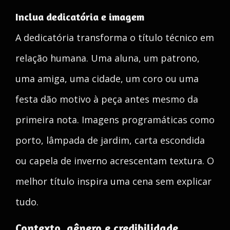
Inclua dedicatória e imagem
A dedicatória transforma o título técnico em
relação humana. Uma aluna, um patrono,
uma amiga, uma cidade, um coro ou uma
festa dão motivo à peça antes mesmo da
primeira nota. Imagens programáticas como
porto, lâmpada de jardim, carta escondida
ou capela de inverno acrescentam textura. O
melhor título inspira uma cena sem explicar
tudo.
Contexto, gênero e credibilidade