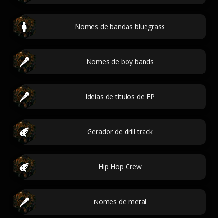
Nomes de bandas bluegrass
Nomes de boy bands
Ideias de títulos de EP
Gerador de drill track
Hip Hop Crew
Nomes de metal