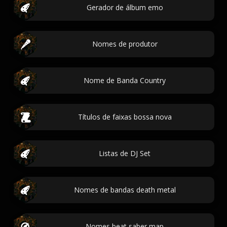
Gerador de álbum emo
Nomes de produtor
Nome de Banda Country
Títulos de faixas bossa nova
Listas de DJ Set
Nomes de bandas death metal
Nomes beat saber map