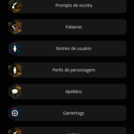
Prompts de escrita
Palavras
Nomes de usuário
Perfis de personagem
Apelidos
Gamertags