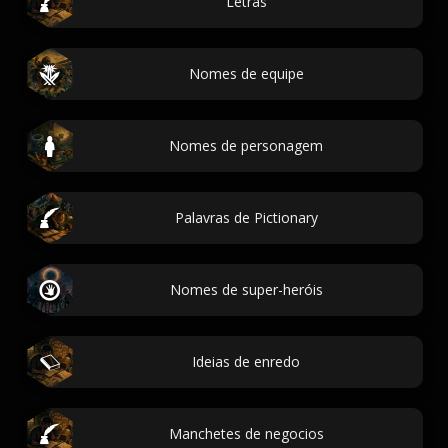
Letras
Nomes de equipe
Nomes de personagem
Palavras de Pictionary
Nomes de super-heróis
Ideias de enredo
Manchetes de negocios