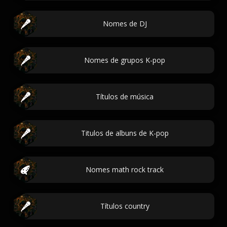
Nomes de DJ
Nomes de grupos K-pop
Títulos de música
Titulos de albuns de K-pop
Nomes math rock track
Títulos country