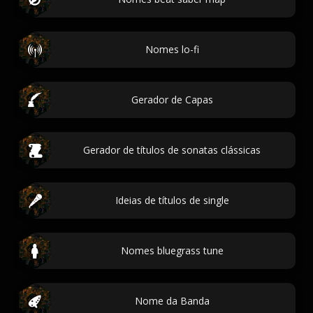
Nomes lo-fi
Gerador de Capas
Gerador de títulos de sonatas clássicas
Ideias de títulos de single
Nomes bluegrass tune
Nome da Banda