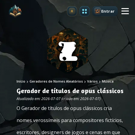
Entrar
Atualizar
Início
Geradores de Nomes Aleatórios
Vários
Música
Gerador de títulos de opus clássicos
Atualizado em: 2026-07-07 (criado em: 2026-07-07)
O Gerador de títulos de opus clássicos cria
nomes verossímeis para compositores fictícios,
escritores, designers de jogos e cenas em que