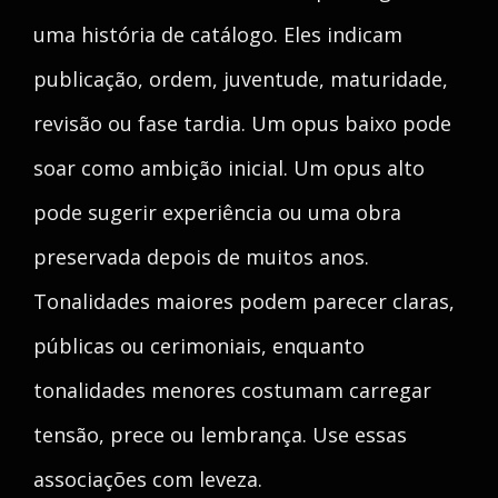
uma história de catálogo. Eles indicam
publicação, ordem, juventude, maturidade,
revisão ou fase tardia. Um opus baixo pode
soar como ambição inicial. Um opus alto
pode sugerir experiência ou uma obra
preservada depois de muitos anos.
Tonalidades maiores podem parecer claras,
públicas ou cerimoniais, enquanto
tonalidades menores costumam carregar
tensão, prece ou lembrança. Use essas
associações com leveza.