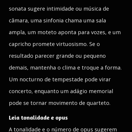
sonata sugere intimidade ou música de
câmara, uma sinfonia chama uma sala
ampla, um moteto aponta para vozes, e um
capricho promete virtuosismo. Se o
resultado parecer grande ou pequeno
demais, mantenha o clima e troque a forma.
Um nocturno de tempestade pode virar
concerto, enquanto um adágio memorial
pode se tornar movimento de quarteto.
Leia tonalidade e opus
A tonalidade e o número de opus sugerem