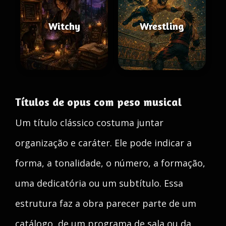
Witchy
Wrestling
Títulos de opus com peso musical
Um título clássico costuma juntar
organização e caráter. Ele pode indicar a
forma, a tonalidade, o número, a formação,
uma dedicatória ou um subtítulo. Essa
estrutura faz a obra parecer parte de um
catálogo, de um programa de sala ou da