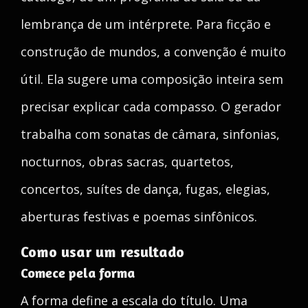
lembrança de um intérprete. Para ficção e
construção de mundos, a convenção é muito
útil. Ela sugere uma composição inteira sem
precisar explicar cada compasso. O gerador
trabalha com sonatas de câmara, sinfonias,
nocturnos, obras sacras, quartetos,
concertos, suítes de dança, fugas, elegias,
aberturas festivas e poemas sinfônicos.
Como usar um resultado
Comece pela forma
A forma define a escala do título. Uma