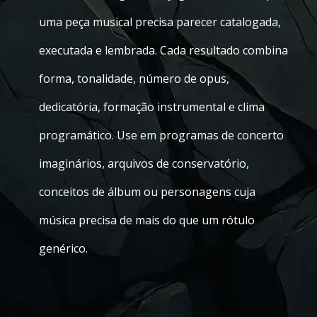
uma peça musical precisa parecer catalogada,
executada e lembrada. Cada resultado combina
forma, tonalidade, número de opus,
dedicatória, formação instrumental e clima
programático. Use em programas de concerto
imaginários, arquivos de conservatório,
conceitos de álbum ou personagens cuja
música precisa de mais do que um rótulo
genérico.