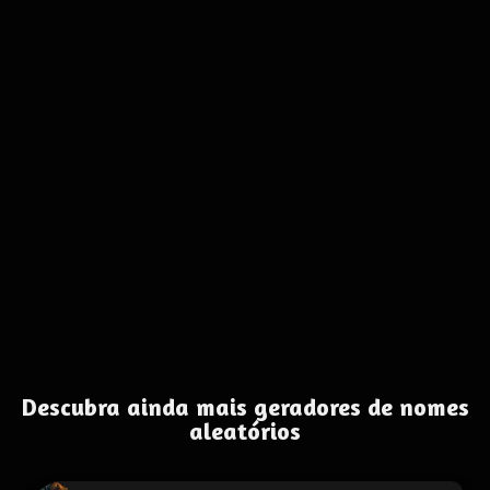
Descubra ainda mais geradores de nomes
aleatórios