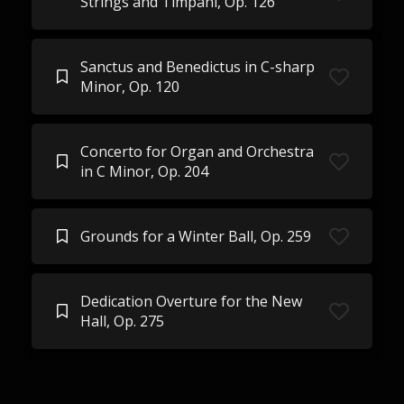
Strings and Timpani, Op. 126
Sanctus and Benedictus in C-sharp
Minor, Op. 120
Concerto for Organ and Orchestra
in C Minor, Op. 204
Grounds for a Winter Ball, Op. 259
Dedication Overture for the New
Hall, Op. 275