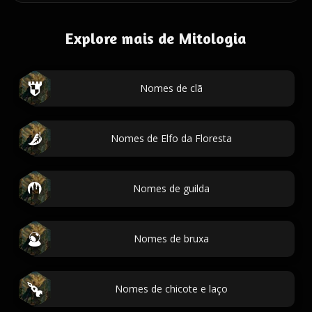
Explore mais de Mitologia
Nomes de clã
Nomes de Elfo da Floresta
Nomes de guilda
Nomes de bruxa
Nomes de chicote e laço