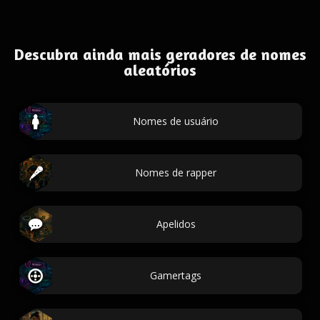
Descubra ainda mais geradores de nomes
aleatórios
Nomes de usuário
Nomes de rapper
Apelidos
Gamertags