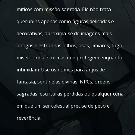
míticos com missão sagrada. Ele não trata
querubins apenas como figuras delicadas e
decorativas; aproxima-se de imagens mais
antigas e estranhas: olhos, asas, limiares, fogo,
misericórdia e formas que protegem enquanto
intimidam. Use os nomes para anjos de
fantasia, sentinelas divinas, NPCs, ordens
sagradas, escrituras perdidas ou qualquer cena
em que um ser celestial precise de peso e
reverência.