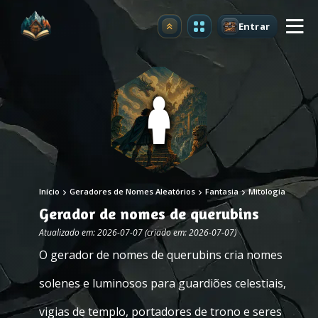
Entrar
Atualizar
Início
Geradores de Nomes Aleatórios
Fantasia
Mitologia
Gerador de nomes de querubins
Atualizado em: 2026-07-07 (criado em: 2026-07-07)
O gerador de nomes de querubins cria nomes
solenes e luminosos para guardiões celestiais,
vigias de templo, portadores de trono e seres