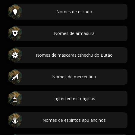
Nomes de escudo
Nomes de armadura
Nomes de máscaras tshechu do Butão
Nomes de mercenário
Ingredientes mágicos
Nomes de espíritos apu andinos