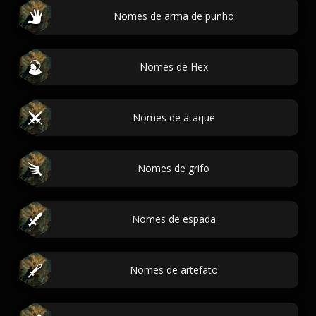
Nomes de arma de punho
Nomes de Hex
Nomes de ataque
Nomes de grifo
Nomes de espada
Nomes de artefato