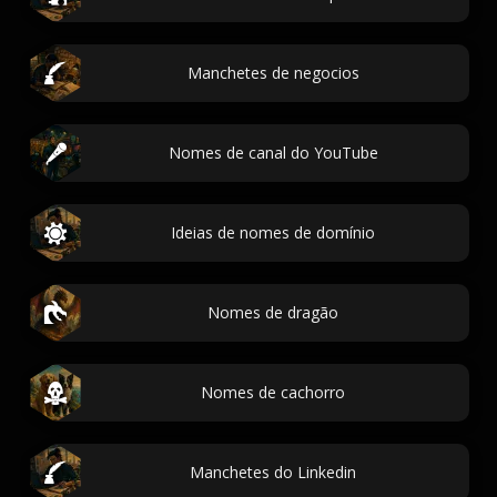
Manchetes de negocios
Nomes de canal do YouTube
Ideias de nomes de domínio
Nomes de dragão
Nomes de cachorro
Manchetes do Linkedin