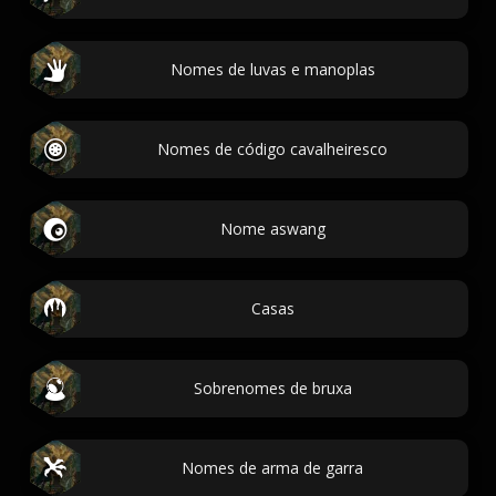
Nomes de luvas e manoplas
Nomes de código cavalheiresco
Nome aswang
Casas
Sobrenomes de bruxa
Nomes de arma de garra