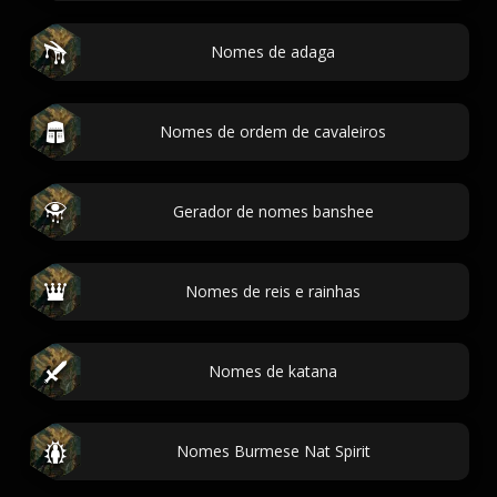
Nomes de adaga
Nomes de ordem de cavaleiros
Gerador de nomes banshee
Nomes de reis e rainhas
Nomes de katana
Nomes Burmese Nat Spirit