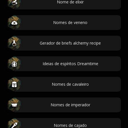
Nome de elixir
Nomes de veneno
Gerador de briefs alchemy recipe
Ideias de espíritos Dreamtime
Nomes de cavaleiro
Nomes de imperador
Nomes de cajado