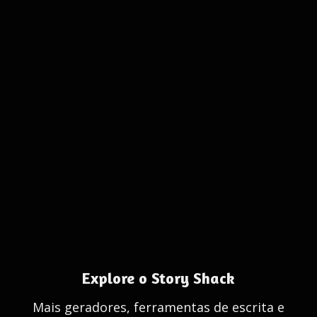
Explore o Story Shack
Mais geradores, ferramentas de escrita e