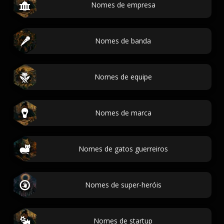
Nomes de empresa
Nomes de banda
Nomes de equipe
Nomes de marca
Nomes de gatos guerreiros
Nomes de super-heróis
Nomes de startup