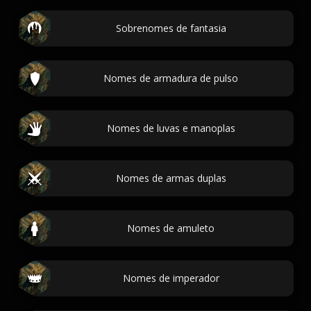
Sobrenomes de fantasia
Nomes de armadura de pulso
Nomes de luvas e manoplas
Nomes de armas duplas
Nomes de amuleto
Nomes de imperador