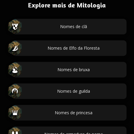
Explore mais de Mitologia
Nomes de clã
Nomes de Elfo da Floresta
Nomes de bruxa
Nomes de guilda
Nomes de princesa