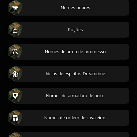
Nomes nobres
Poções
Nomes de arma de arremesso
Ideias de espíritos Dreamtime
Nomes de armadura de peito
Nomes de ordem de cavaleiros