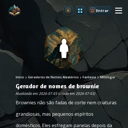
Entrar
Atualizar
Início
Geradores de Nomes Aleatórios
Fantasia
Mitologia
Gerador de nomes de brownie
Atualizado em: 2026-07-03 (criado em: 2026-07-03)
Brownies não são fadas de corte nem criaturas
grandiosas, mas pequenos espíritos
domésticos. Eles esfregam panelas depois da