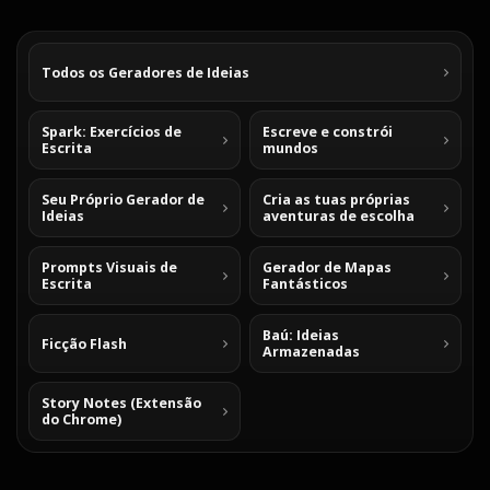
Todos os Geradores de Ideias
Spark: Exercícios de
Escreve e constrói
Escrita
mundos
Seu Próprio Gerador de
Cria as tuas próprias
Ideias
aventuras de escolha
Prompts Visuais de
Gerador de Mapas
Escrita
Fantásticos
Baú: Ideias
Ficção Flash
Armazenadas
Story Notes (Extensão
do Chrome)