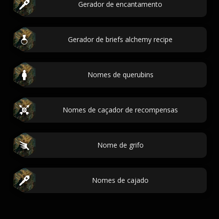
Gerador de encantamento
Gerador de briefs alchemy recipe
Nomes de querubins
Nomes de caçador de recompensas
Nome de grifo
Nomes de cajado