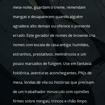
meia-noite, guardam o creme, remendam
mangas e desaparecem quando alguém
agradece alto demais ou oferece o presente
errado. Este gerador de nomes de brownie cria
nomes com escala de casa antiga: humildes,
estranhos, prestativos, melindrosos e um
pouco marcados de fuligem. Use em fantasia
folclórica, aventuras aconchegantes, PNJs de
mesa, lendas de vila ou histórias que precisam
de um trabalhador minúsculo com opiniões
firmes sobre mingau, trincos e chão limpo.