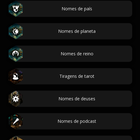
Nomes de país
Nomes de planeta
Nomes de reino
Tiragens de tarot
Nomes de deuses
Nomes de podcast