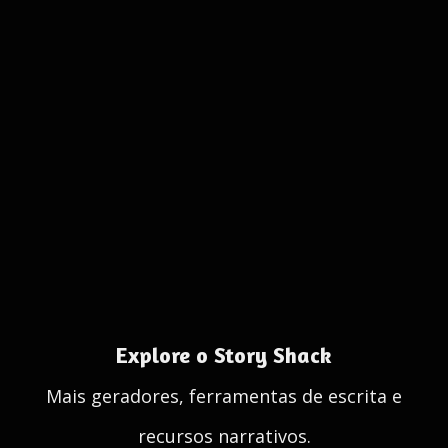
Explore o Story Shack
Mais geradores, ferramentas de escrita e
recursos narrativos.