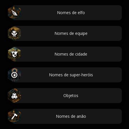
Nomes de elfo
Nomes de equipe
Nomes de cidade
Nomes de super-heróis
Objetos
Nomes de anão