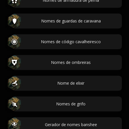
Nomes de armadura de perna
Nomes de guardas de caravana
Nomes de código cavalheiresco
Nomes de ombreiras
Nome de elixir
Nomes de grifo
Gerador de nomes banshee