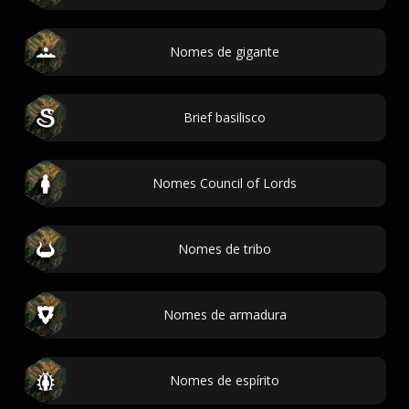
Nomes de gigante
Brief basilisco
Nomes Council of Lords
Nomes de tribo
Nomes de armadura
Nomes de espírito