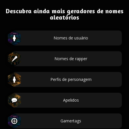
Descubra ainda mais geradores de nomes
aleatórios
Nomes de usuário
Nomes de rapper
Perfis de personagem
Apelidos
Gamertags