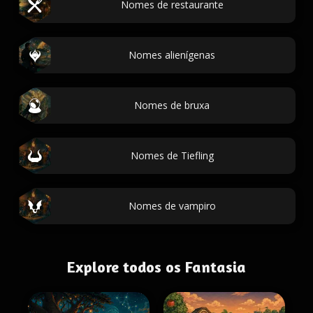
Nomes de restaurante
Nomes alienígenas
Nomes de bruxa
Nomes de Tiefling
Nomes de vampiro
Explore todos os Fantasia