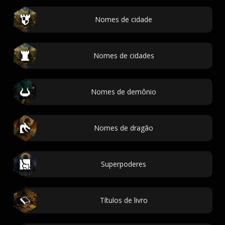
Nomes de cidade
Nomes de cidades
Nomes de demônio
Nomes de dragão
Superpoderes
Títulos de livro