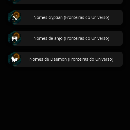
Nomes Gyptian (Fronteiras do Universo)
Nomes de anjo (Fronteiras do Universo)
Nomes de Daemon (Fronteiras do Universo)