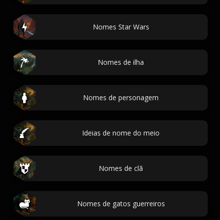
Nomes Star Wars
Nomes de ilha
Nomes de personagem
Ideias de nome do meio
Nomes de clã
Nomes de gatos guerreiros