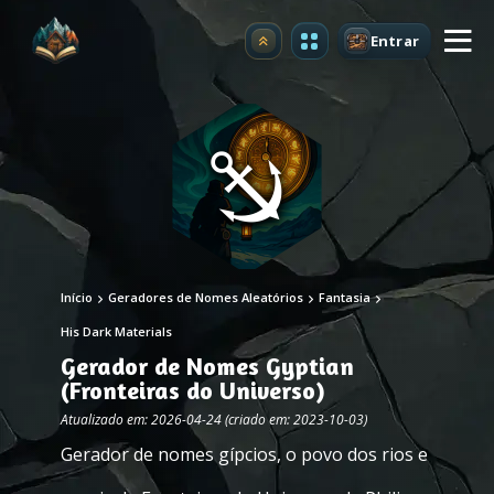
Entrar
Atualizar
Início
Geradores de Nomes Aleatórios
Fantasia
His Dark Materials
Gerador de Nomes Gyptian
(Fronteiras do Universo)
Atualizado em: 2026-04-24 (criado em: 2023-10-03)
Gerador de nomes gípcios, o povo dos rios e