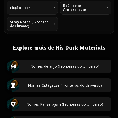
Baú: Ideias
Ficção Flash
Armazenadas
Story Notes (Extensão
do Chrome)
Explore mais de His Dark Materials
Nomes de anjo (Fronteiras do Universo)
Nomes Cittàgazze (Fronteiras do Universo)
Nomes Panserbjørn (Fronteiras do Universo)