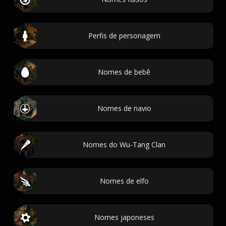
Perfis de personagem
Nomes de bebê
Nomes de navio
Nomes do Wu-Tang Clan
Nomes de elfo
Nomes japoneses