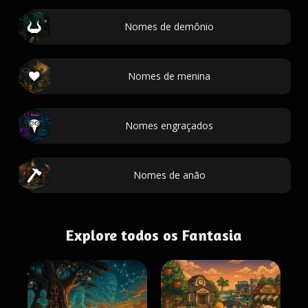
Nomes de demônio
Nomes de menina
Nomes engraçados
Nomes de anão
Explore todos os Fantasia