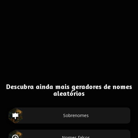
Descubra ainda mais geradores de nomes
aleatórios
Sobrenomes
Nomes falsos