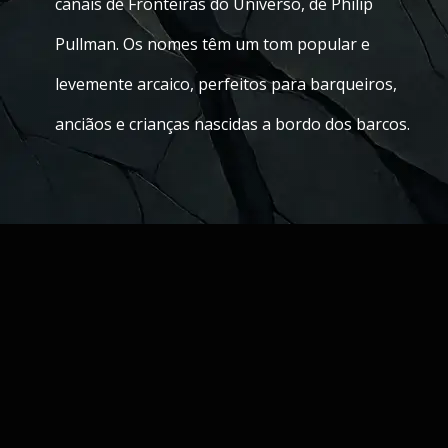
canais de Fronteiras do Universo, de Philip
Pullman. Os nomes têm um tom popular e
levemente arcaico, perfeitos para barqueiros,
anciãos e crianças nascidas a bordo dos barcos.