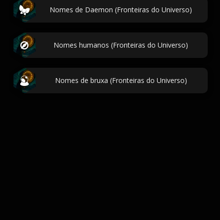
Nomes de Daemon (Fronteiras do Universo)
Nomes humanos (Fronteiras do Universo)
Nomes de bruxa (Fronteiras do Universo)