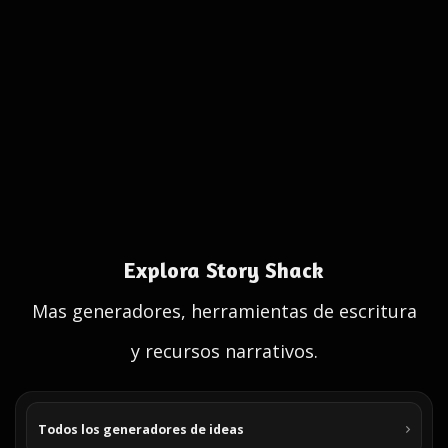
Explora Story Shack
Mas generadores, herramientas de escritura
y recursos narrativos.
Todos los generadores de ideas