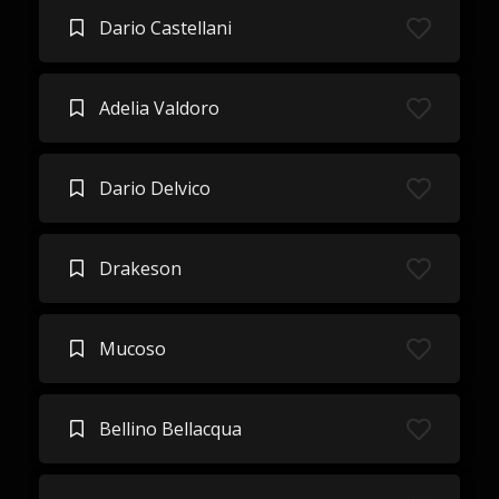
Dario Castellani
Adelia Valdoro
Dario Delvico
Drakeson
Mucoso
Bellino Bellacqua