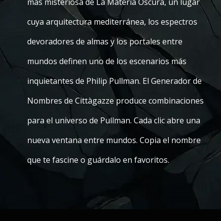
más misteriosa de La Materia Oscura, un lugar
cuya arquitectura mediterránea, los espectros
devoradores de almas y los portales entre
mundos definen uno de los escenarios más
inquietantes de Philip Pullman. El Generador de
Nombres de Cittàgazze produce combinaciones
para el universo de Pullman. Cada clic abre una
nueva ventana entre mundos. Copia el nombre
que te fascine o guárdalo en favoritos.