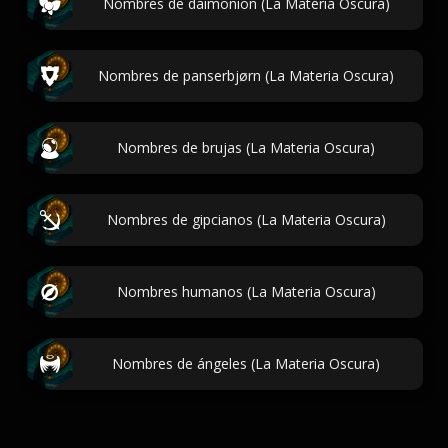
Nombres de daimonion (La Materia Oscura)
Nombres de panserbjørn (La Materia Oscura)
Nombres de brujas (La Materia Oscura)
Nombres de gipcianos (La Materia Oscura)
Nombres humanos (La Materia Oscura)
Nombres de ángeles (La Materia Oscura)