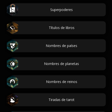
Superpoderes
Títulos de libros
Nombres de países
Nombres de planetas
Nombres de reinos
Tiradas de tarot