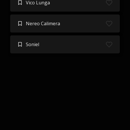
Vico Lunga
Nereo Calimera
Soniel