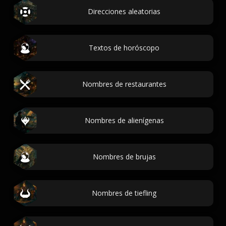
Direcciones aleatorias
Textos de horóscopo
Nombres de restaurantes
Nombres de alienígenas
Nombres de brujas
Nombres de tiefling