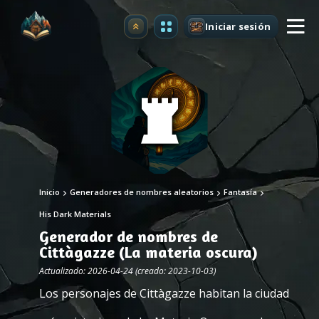
Iniciar sesión
Mejorar
Inicio
Generadores de nombres aleatorios
Fantasía
His Dark Materials
Generador de nombres de
Cittàgazze (La materia oscura)
Actualizado: 2026-04-24 (creado: 2023-10-03)
Los personajes de Cittàgazze habitan la ciudad