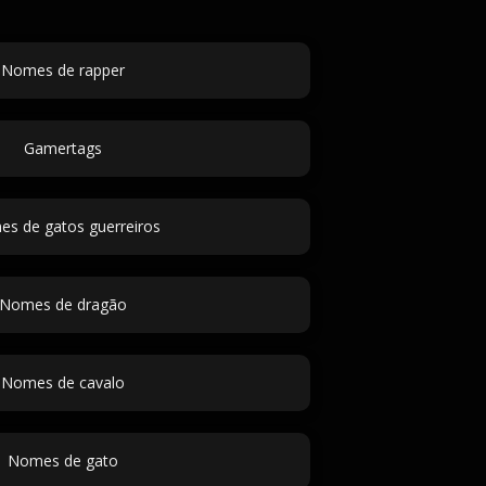
Nomes de rapper
Gamertags
s de gatos guerreiros
Nomes de dragão
Nomes de cavalo
Nomes de gato