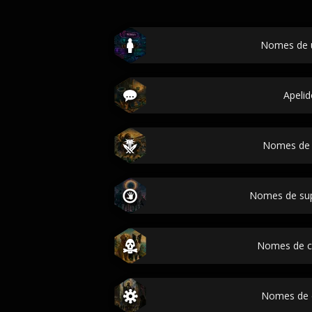
Nomes de 
Apelid
Nomes de 
Nomes de sup
Nomes de c
Nomes de 