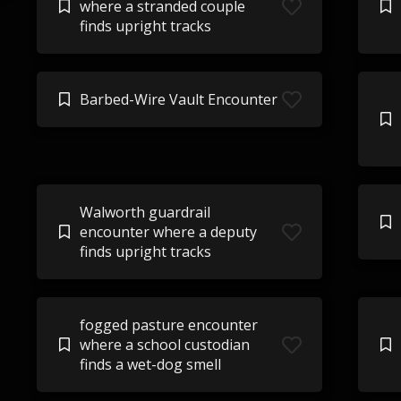
where a stranded couple
finds upright tracks
Barbed-Wire Vault Encounter
Walworth guardrail
encounter where a deputy
finds upright tracks
fogged pasture encounter
where a school custodian
finds a wet-dog smell