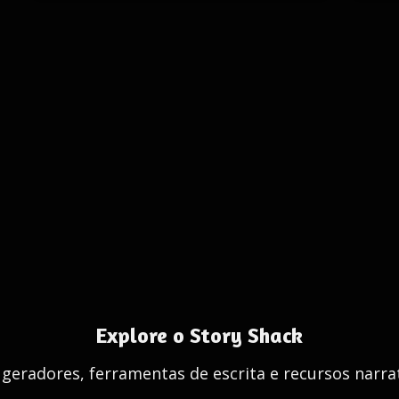
Explore o Story Shack
 geradores, ferramentas de escrita e recursos narrat