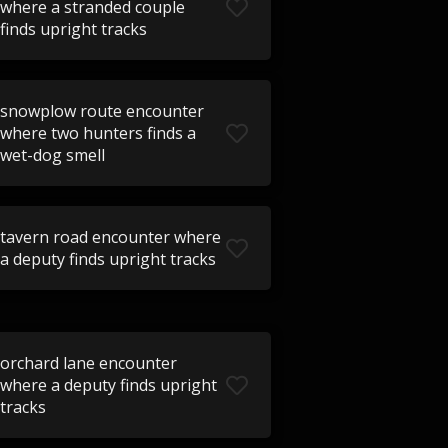
where a stranded couple
finds upright tracks
snowplow route encounter
where two hunters finds a
wet-dog smell
tavern road encounter where
a deputy finds upright tracks
orchard lane encounter
where a deputy finds upright
tracks