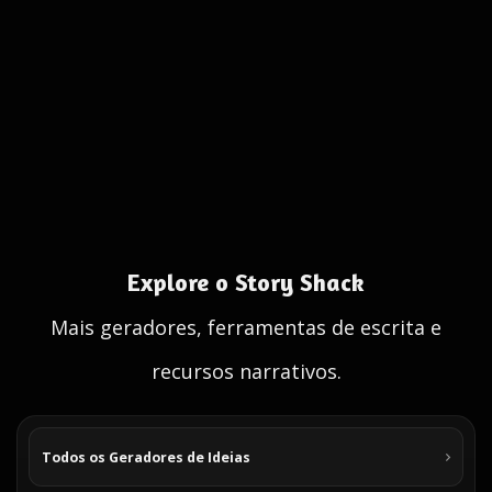
Explore o Story Shack
Mais geradores, ferramentas de escrita e
recursos narrativos.
Todos os Geradores de Ideias