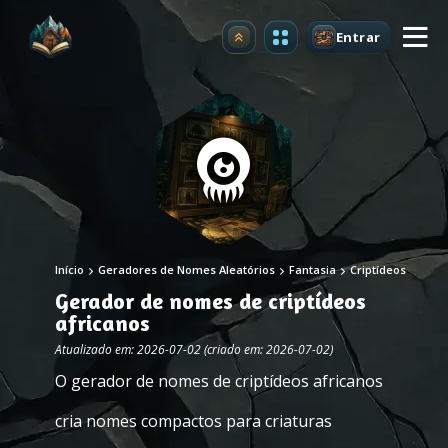
Entrar
Atualizar
Início
Geradores de Nomes Aleatórios
Fantasia
Criptídeos
Gerador de nomes de criptídeos
africanos
Atualizado em: 2026-07-02 (criado em: 2026-07-02)
O gerador de nomes de criptídeos africanos
cria nomes compactos para criaturas