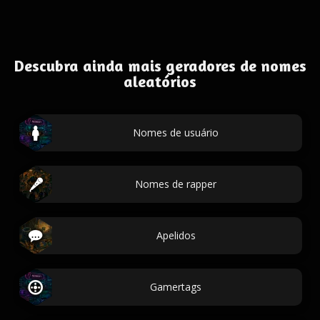
Descubra ainda mais geradores de nomes
aleatórios
Nomes de usuário
Nomes de rapper
Apelidos
Gamertags