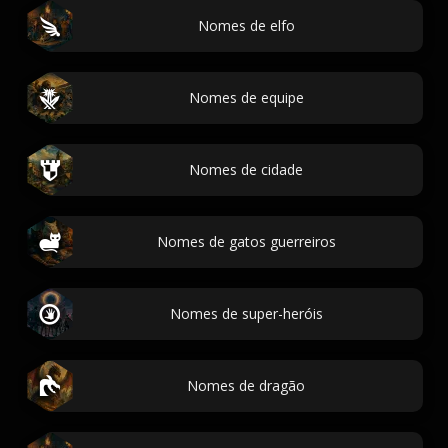
Nomes de elfo
Nomes de equipe
Nomes de cidade
Nomes de gatos guerreiros
Nomes de super-heróis
Nomes de dragão