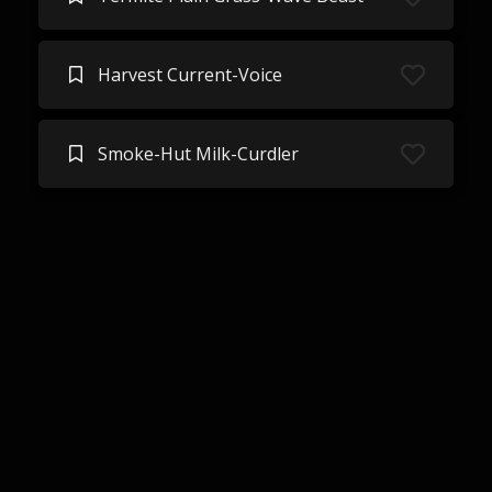
Harvest Current-Voice
Smoke-Hut Milk-Curdler