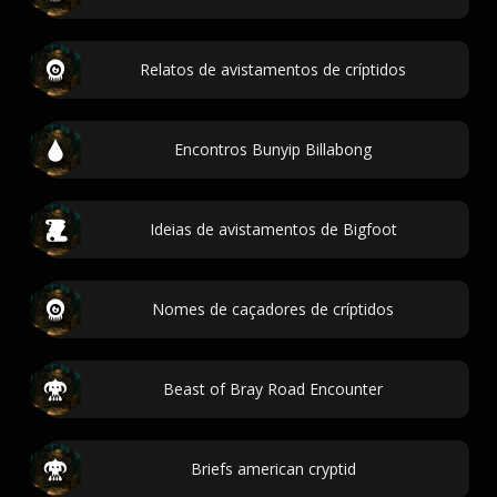
Relatos de avistamentos de críptidos
Encontros Bunyip Billabong
Ideias de avistamentos de Bigfoot
Nomes de caçadores de críptidos
Beast of Bray Road Encounter
Briefs american cryptid