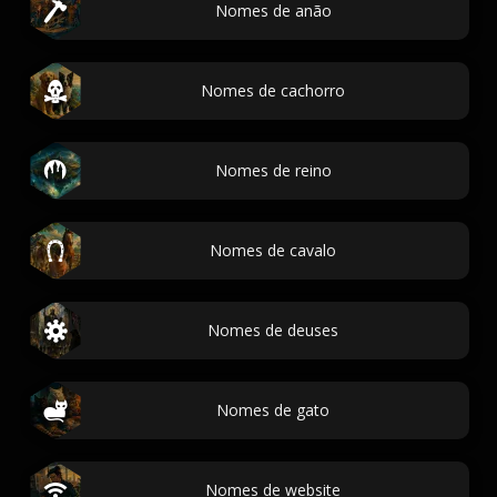
Nomes de anão
Nomes de cachorro
Nomes de reino
Nomes de cavalo
Nomes de deuses
Nomes de gato
Nomes de website