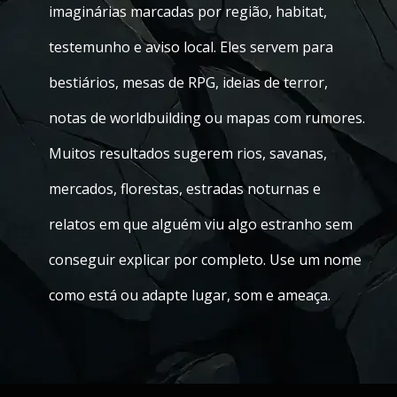
imaginárias marcadas por região, habitat,
testemunho e aviso local. Eles servem para
bestiários, mesas de RPG, ideias de terror,
notas de worldbuilding ou mapas com rumores.
Muitos resultados sugerem rios, savanas,
mercados, florestas, estradas noturnas e
relatos em que alguém viu algo estranho sem
conseguir explicar por completo. Use um nome
como está ou adapte lugar, som e ameaça.