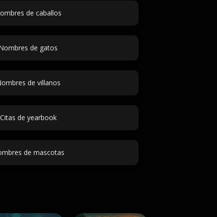
ombres de caballos
Nombres de gatos
ombres de villanos
Citas de yearbook
mbres de mascotas