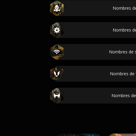
Nombres de
Nombres de
Nombres de s
Nombres de 
Nombres de