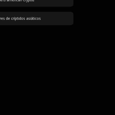
s de críptidos asiáticos