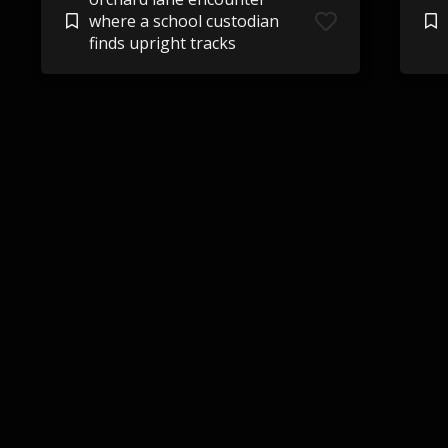
where a school custodian
finds upright tracks