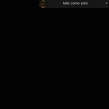
Más como esto