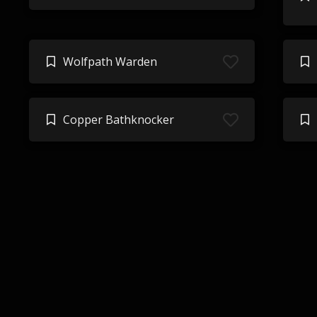
Wolfpath Warden
Copper Bathknocker