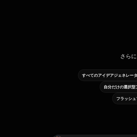
さらに
すべてのアイデアジェネレー
フラッシュ