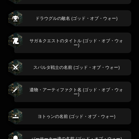
ドラウグルの敵名 (ゴッド・オブ・ウォー)
サガ＆クエストのタイトル (ゴッド・オブ・ウォ
ー)
スパルタ戦士の名前 (ゴッド・オブ・ウォー)
遺物・アーティファクト名 (ゴッド・オブ・ウォ
ー)
ヨトゥンの名前 (ゴッド・オブ・ウォー)
バーサーカー魂の名前 (ゴッド・オブ・ウォー)