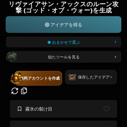
リヴァイアサン・アックスのルーン攻
撃 (ゴッド・オブ・ウォー)を生成
アイデアを得る
おまかせで選ぶ
似たツールを見る
保存したアイデア
無料アカウントを作成
霧氷の裂け目