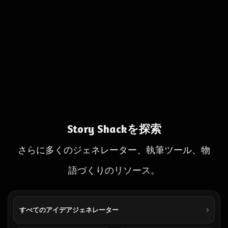
Story Shackを探索
さらに多くのジェネレーター、執筆ツール、物
語づくりのリソース。
すべてのアイデアジェネレーター