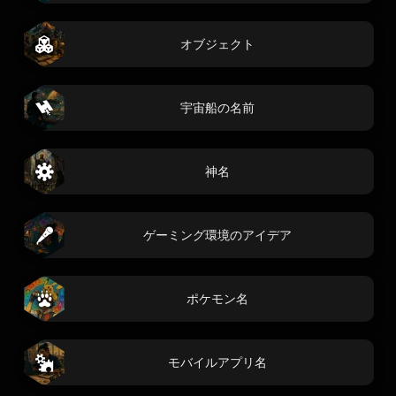
オブジェクト
宇宙船の名前
神名
ゲーミング環境のアイデア
ポケモン名
モバイルアプリ名