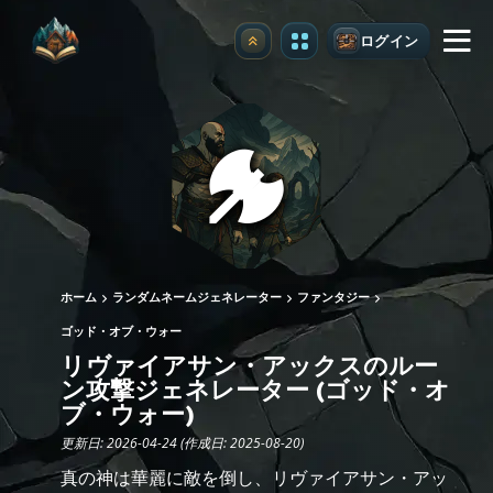
ログイン
アップグレード
ホーム
ランダムネームジェネレーター
ファンタジー
ゴッド・オブ・ウォー
リヴァイアサン・アックスのルー
ン攻撃ジェネレーター (ゴッド・オ
ブ・ウォー)
更新日: 2026-04-24 (作成日: 2025-08-20)
真の神は華麗に敵を倒し、リヴァイアサン・アッ