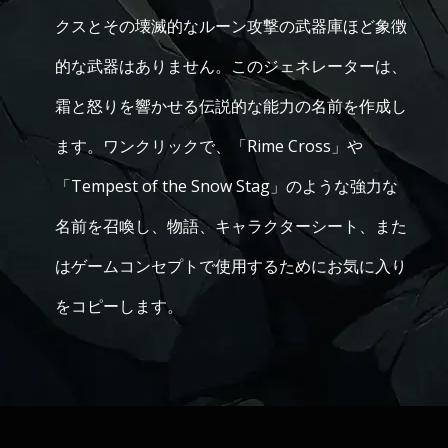
クスとその壊滅的なルーン攻撃の武器庫ほど象徴
的な武器はありません。このジェネレーターは、
霜と怒りを響かせる伝説的な能力の名前を作成し
ます。ワンクリックで、「Rime Cross」や
「Tempest of the Snow Stag」のような強力な
名前を召喚し、物語、キャラクターシート、また
はゲームコンセプトで使用するためにお気に入り
をコピーします。