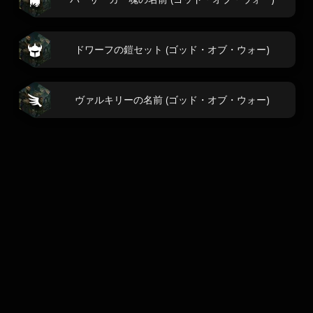
ドワーフの鎧セット (ゴッド・オブ・ウォー)
ヴァルキリーの名前 (ゴッド・オブ・ウォー)