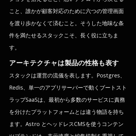
こと、誰かが顧客対応のために六つの管理画面
を渡り歩かなくて済むこと。そうした地味な条
件を満たせるスタックこそ、長く役に立ちま
す。
アーキテクチャは製品の性格も表す
スタックは運営の流儀を表します。Postgres、
Redis、単一のアプリサーバーで動くブートスト
ラップSaaSは、最初から多数のサービスに責務
を分けたプラットフォームとは違う物語を持ち
ます。Astro とヘッドレスCMSを使うコンテン