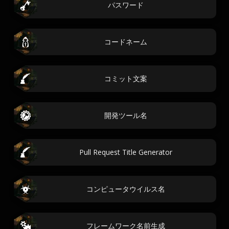
パスワード
コードネーム
コミット文案
開発ツール名
Pull Request Title Generator
コンピュータウイルス名
フレームワーク名前生成