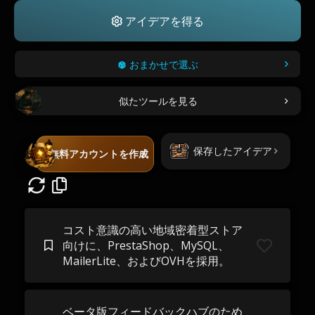
アイデアを得る
おまかせで選ぶ
似たツールを見る
保存したアイデア
無料アカウントを作成
コスト意識の高い地域密着型ストア
向けに、PrestaShop、MySQL、
MailerLite、およびOVHを採用。
ベータ版フィードバックハブのため