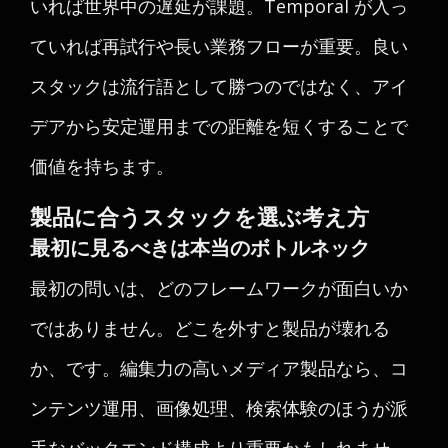
いれば世界中の遅延が課題。Temporal が入っ
ていれば再試行や長い業務フローが重要。良い
スタックは流行語として勝つのではなく、アイ
デアから安定運用までの距離を短くすることで
価値を持ちます。
製品に合うスタックを選ぶ考え方
最初に見るべきは本当のボトルネック
最初の問いは、どのフレームワークが面白いか
ではありません。どこを外すと製品が壊れる
か、です。編集力の高いメディア製品なら、コ
ンテンツ運用、画像処理、検索体験のほうが派