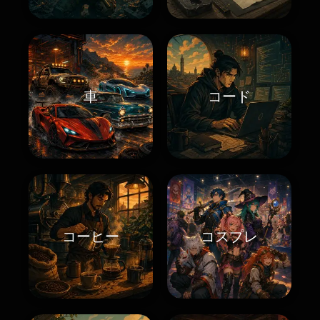
車
コード
コーヒー
コスプレ