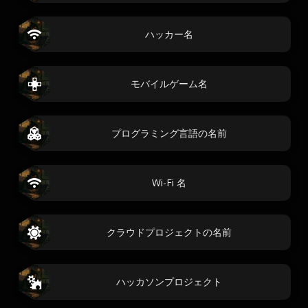
ハッカー名
モバイルゲーム名
プログラミング言語の名前
Wi-Fi 名
クラウドプロジェクトの名前
ハッカソンプロジェクト