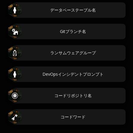
データベーステーブル名
Gitブランチ名
ランサムウェアグループ
DevOpsインシデントプロンプト
コードリポジトリ名
コードワード