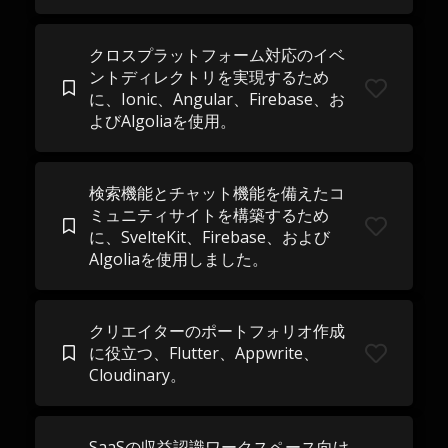
クロスプラットフォーム対応のイベ
ントディレクトリを実現するため
に、Ionic、Angular、Firebase、お
よびAlgoliaを使用。
検索機能とチャット機能を備えたコ
ミュニティサイトを構築するため
に、SvelteKit、Firebase、および
Algoliaを使用しました。
クリエイターのポートフォリオ作成
に役立つ、Flutter、Appwrite、
Cloudinary。
SaaSの収益認識ワークスペース向け