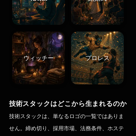
ウィッチー
プロレス
技術スタックはどこから生まれるのか
技術スタックは、単なるロゴの一覧ではありま
せん。締め切り、採用市場、法務条件、ホステ