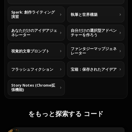
Spark: 創作ライティング
執筆と世界構築
演習
あなただけのアイデアジェ
自分だけの選択型アドベン
ネレーター
チャーを作ろう
ファンタジーマップジェネ
視覚的文章プロンプト
レーター
フラッシュフィクション
宝箱：保存されたアイデア
Story Notes (Chrome拡
張機能)
をもっと探索する コード