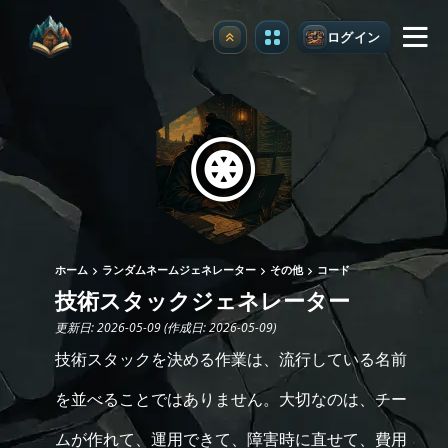
ログイン
アップグレード
ホーム
ランダムネームジェネレーター
その他
コード
技術スタックジェネレーター
更新日: 2026-05-09 (作成日: 2026-05-09)
技術スタックを決める作業は、流行している名前
を並べることではありません。大切なのは、チー
ムが作れて、運用できて、障害時に直せて、費用