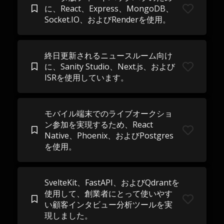
に、React、Express、MongoDB、
Socket.IO、およびRenderを使用。
終日更新されるニュースルーム向け
に、Sanity Studio、Next.js、および
ISRを使用しています。
モバイル端末でのライブオークショ
ン参加を実現するため、React
Native、Phoenix、およびPostgres
を使用。
SvelteKit、FastAPI、およびQdrantを
使用して、創業者にとって使いやす
い顧客インタビュー分析ツールを実
現しました。