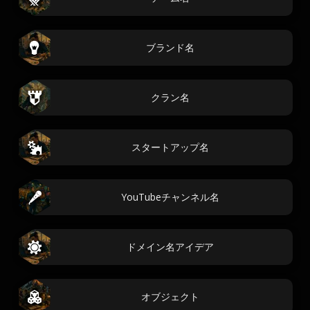
ブランド名
クラン名
スタートアップ名
YouTubeチャンネル名
ドメイン名アイデア
オブジェクト