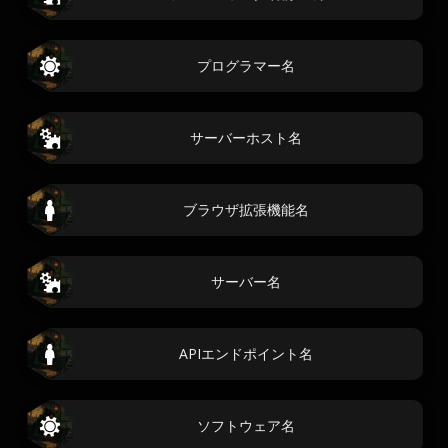
プログラマー名
サーバーホスト名
ブラウザ拡張機能名
サーバー名
APIエンドポイント名
ソフトウェア名