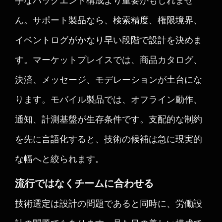
手なバックエンド構成より重要かもしれませ
ん。サポート製品なら、検索精度、権限境界、
イベントログがかなり早い段階で設計を決めま
す。マーケットプレイスでは、商品カタログ、
決済、メッセージ、モデレーションが土台にな
ります。モバイル製品では、オフライン動作、
通知、計測基盤が生存条件です。支配的な制約
を先に言語化すると、技術の候補は急に現実的
な幅へと絞られます。
流行ではなくチームに合わせる
技術選定は設計の問題であると同時に、労働設