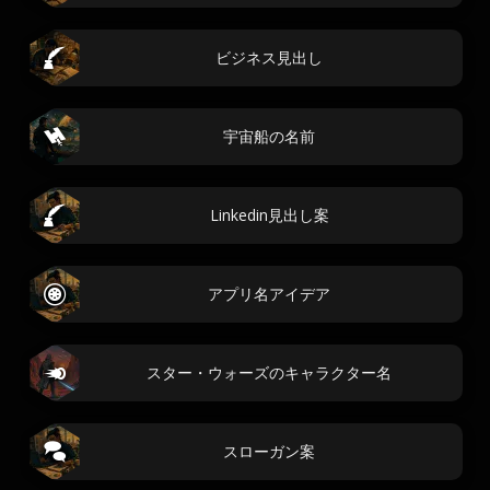
ビジネス見出し
宇宙船の名前
Linkedin見出し案
アプリ名アイデア
スター・ウォーズのキャラクター名
スローガン案