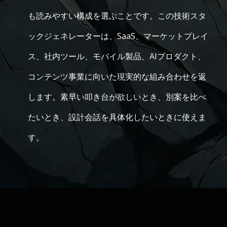
も読みやすい構成を選ぶことです。この技術スタ
ックジェネレーターは、SaaS、マーケットプレイ
ス、社内ツール、モバイル製品、AIプロダクト、
コンテンツ事業に向いた現実的な組み合わせを返
します。素早い叩き台が欲しいとき、別案を比べ
たいとき、設計会話を具体化したいときに使えま
す。