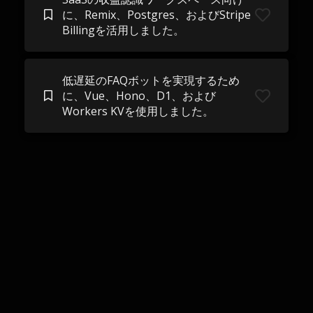
に、Remix、Postgres、およびStripe
Billingを活用しました。
低遅延のFAQボットを実現するため
に、Vue、Hono、D1、および
Workers KVを使用しました。