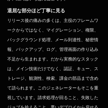
退屈な部分ほど丁寧に見る
リリース後の痛みの多くは、主役のフレームワ
ークからではなく、マイグレーション、権限、
バックグラウンド処理、メール到達性、秘密情
報、バックアップ、ログ、管理画面の作り込み
不足から生まれます。だから実務的なスタック
は、メイン技術だけでなく、認証、キュー、ス
トレージ、観測性、検索、課金の部品まで含め
て語られます。このジェネレーターもそこを重
視しています。請求処理が回ること、失敗した
ジョブを拾えること、悪いデプロイから戻せる