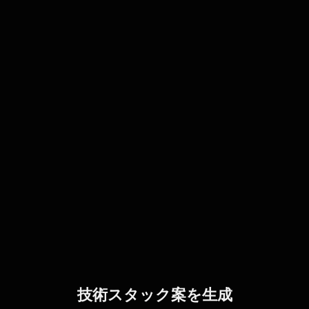
技術スタック案を生成