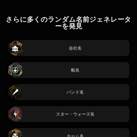
さらに多くのランダム名前ジェネレータ
ーを発見
会社名
船名
バンド名
スター・ウォーズ名
チーム名