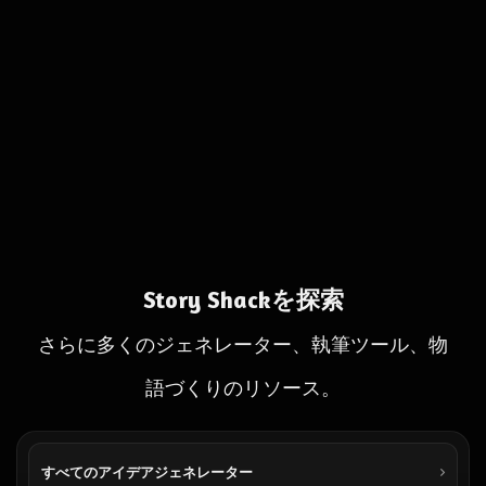
Story Shackを探索
さらに多くのジェネレーター、執筆ツール、物
語づくりのリソース。
すべてのアイデアジェネレーター