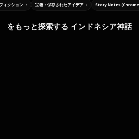
フィクション
宝箱：保存されたアイデア
Story Notes (Chro
をもっと探索する インドネシア神話