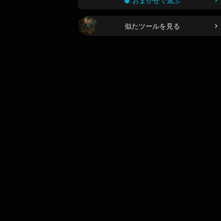
おまかせで選ぶ
似たツールを見る