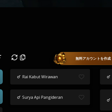
を
無料アカウントを作成
Rai Kabut Wirawan
Surya Api Pangideran