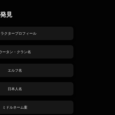
発見
ャラクタープロフィール
ウータン・クラン名
エルフ名
日本人名
ミドルネーム案