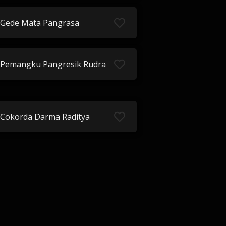
Gede Mata Pangrasa
Pemangku Pangresik Rudra
Cokorda Darma Raditya