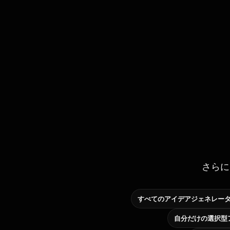
さらに
すべてのアイデアジェネレー