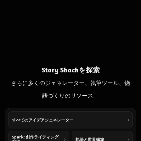
Story Shackを探索
さらに多くのジェネレーター、執筆ツール、物
語づくりのリソース。
すべてのアイデアジェネレーター
Spark: 創作ライティング
執筆と世界構築