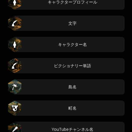
キャラクタープロフィール
文字
キャラクター名
ピクショナリー単語
島名
町名
YouTubeチャンネル名