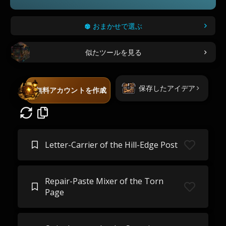
おまかせで選ぶ
似たツールを見る
保存したアイデア
無料アカウントを作成
Letter-Carrier of the Hill-Edge Post
Repair-Paste Mixer of the Torn
Page