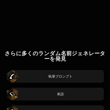
さらに多くのランダム名前ジェネレータ
ーを発見
執筆プロンプト
単語