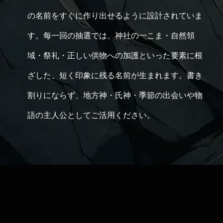
の名前をすぐに作り出せるように設計されていま
す。每一回の抽選では、神社の一こま・自然領
域・祭礼・正しい供物への加護といった要素に根
ざした、短く印象に残る名前が生まれます。書き
割りにならず、地方神・氏神・季節の出会いや物
語の主人公としてご活用ください。