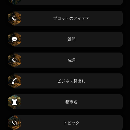
プロットのアイデア
質問
名詞
ビジネス見出し
都市名
トピック