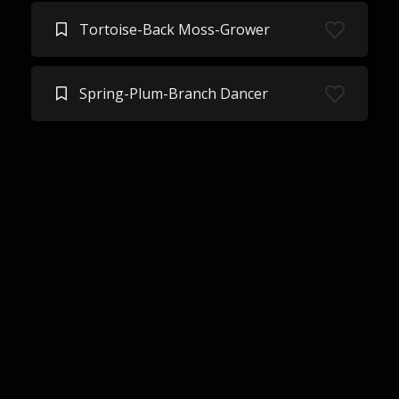
Tortoise-Back Moss-Grower
Spring-Plum-Branch Dancer