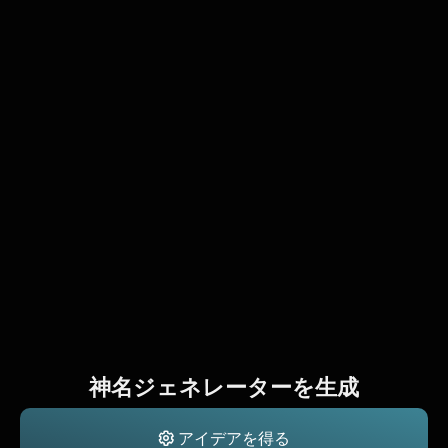
神名ジェネレーターを生成
アイデアを得る