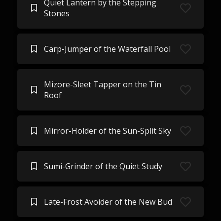
Quiet Lantern by the Stepping
Stones
Carp-Jumper of the Waterfall Pool
Mizore-Sleet Tapper on the Tin
Roof
Mirror-Holder of the Sun-Split Sky
Sumi-Grinder of the Quiet Study
Late-Frost Avoider of the New Bud