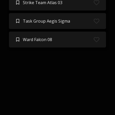
Strike Team Atlas 03
Task Group Aegis Sigma
Ward Falcon 08