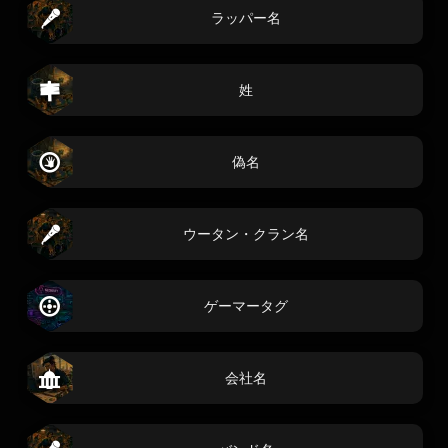
ラッパー名
姓
偽名
ウータン・クラン名
ゲーマータグ
会社名