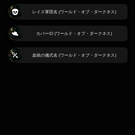
レイス軍団名 (ワールド・オブ・ダークネス)
カバーID (ワールド・オブ・ダークネス)
血統の儀式名 (ワールド・オブ・ダークネス)