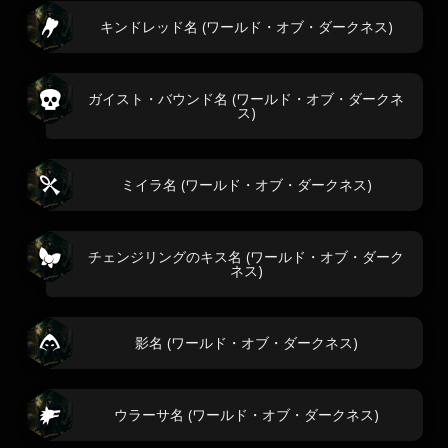
キンドレッド名 (ワールド・オブ・ダークネス)
ガイスト・バウンド名 (ワールド・オブ・ダークネ
ス)
ミイラ名 (ワールド・オブ・ダークネス)
チェンジリングのキス名 (ワールド・オブ・ダーク
ネス)
影名 (ワールド・オブ・ダークネス)
ウラーサ名 (ワールド・オブ・ダークネス)