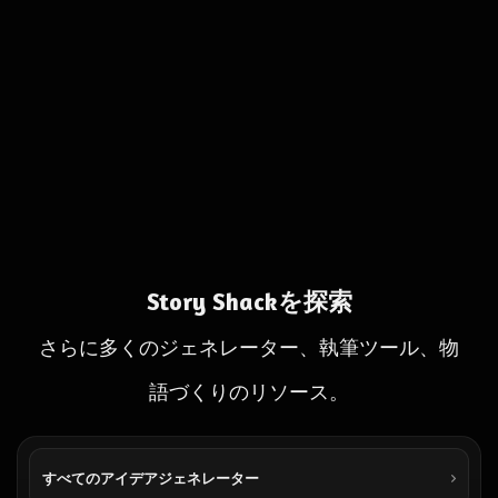
Story Shackを探索
さらに多くのジェネレーター、執筆ツール、物
語づくりのリソース。
すべてのアイデアジェネレーター