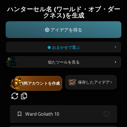
ハンターセル名 (ワールド・オブ・ダー
クネス)を生成
アイデアを得る
おまかせで選ぶ
似たツールを見る
保存したアイデア
無料アカウントを作成
Ward Goliath 10