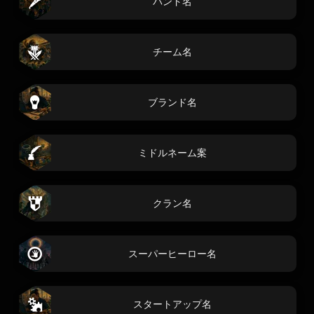
バンド名
チーム名
ブランド名
ミドルネーム案
クラン名
スーパーヒーロー名
スタートアップ名