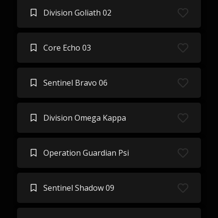
Division Goliath 02
Core Echo 03
Sentinel Bravo 06
Division Omega Kappa
Operation Guardian Psi
Sentinel Shadow 09