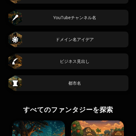
YouTubeチャンネル名
ドメイン名アイデア
ビジネス見出し
都市名
すべてのファンタジーを探索