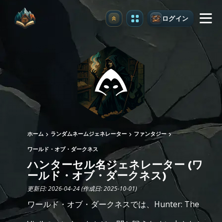
ログイン
アップグレード
ホーム
ランダムネームジェネレーター
ファンタジー
ワールド・オブ・ダークネス
ハンターセル名ジェネレーター (ワ
ールド・オブ・ダークネス)
更新日: 2026-04-24 (作成日: 2025-10-01)
ワールド・オブ・ダークネスでは、Hunter: The