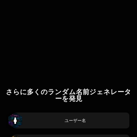
さらに多くのランダム名前ジェネレータ
ーを発見
ユーザー名