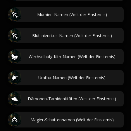
Mumien-Namen (Welt der Finsternis)
Blutlinienritus-Namen (Welt der Finsternis)
Wechselbalg-Kith-Namen (Welt der Finsternis)
Uratha-Namen (Welt der Finsternis)
Dämonen-Tarnidentitäten (Welt der Finsternis)
Magier-Schattennamen (Welt der Finsternis)