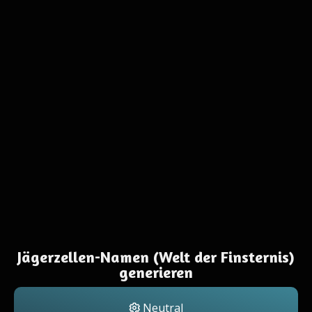
Jägerzellen-Namen (Welt der Finsternis)
generieren
Neutral