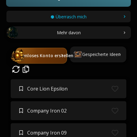
Überrasch mich
Mehr davon
Gespeicherte Ideen
Kostenloses Konto erstellen
Core Lion Epsilon
Company Iron 02
Company Iron 09