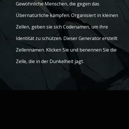
Gewöhnliche Menschen, die gegen das
Übernatürliche kämpfen. Organisiert in kleinen
Zellen, geben sie sich Codenamen, um ihre
Identität zu schützen. Dieser Generator erstellt
Zellennamen. Klicken Sie und benennen Sie die
Zelle, die in der Dunkelheit jagt.