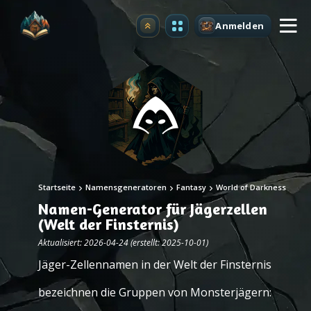
Anmelden
Upgrade
Startseite
Namensgeneratoren
Fantasy
World of Darkness
Namen-Generator für Jägerzellen
(Welt der Finsternis)
Aktualisiert: 2026-04-24 (erstellt: 2025-10-01)
Jäger-Zellennamen in der Welt der Finsternis
bezeichnen die Gruppen von Monsterjägern: