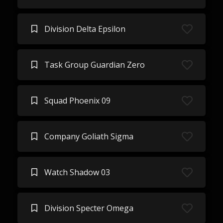
Division Delta Epsilon
Task Group Guardian Zero
Squad Phoenix 09
Company Goliath Sigma
Watch Shadow 03
Division Specter Omega