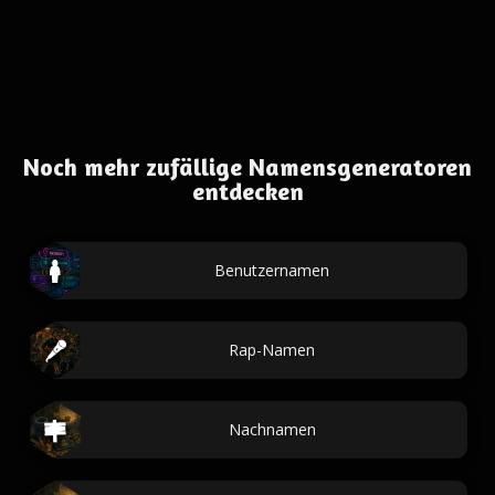
Noch mehr zufällige Namensgeneratoren
entdecken
Benutzernamen
Rap-Namen
Nachnamen