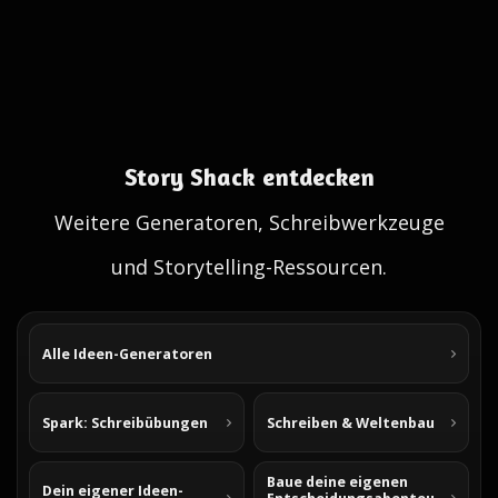
Story Shack entdecken
Weitere Generatoren, Schreibwerkzeuge
und Storytelling-Ressourcen.
Alle Ideen-Generatoren
Spark: Schreibübungen
Schreiben & Weltenbau
Baue deine eigenen
Dein eigener Ideen-