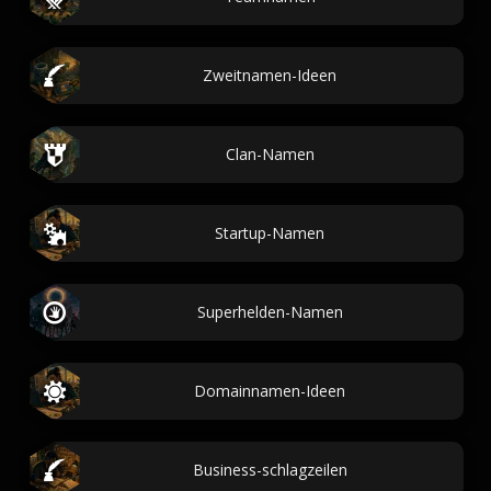
Zweitnamen-Ideen
Clan-Namen
Startup-Namen
Superhelden-Namen
Domainnamen-Ideen
Business-schlagzeilen