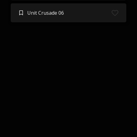
Unit Crusade 06