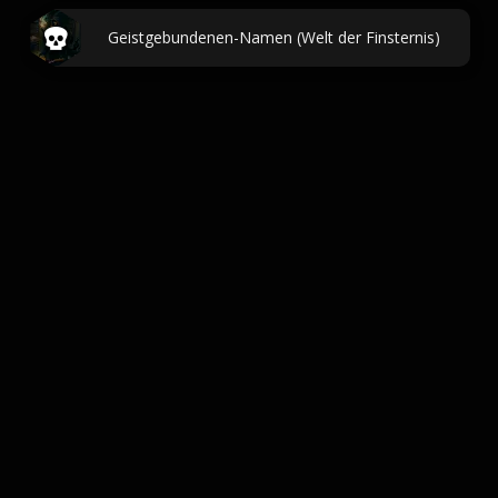
Geistgebundenen-Namen (Welt der Finsternis)