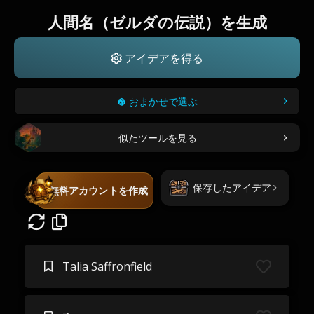
人間名（ゼルダの伝説）を生成
アイデアを得る
おまかせで選ぶ
似たツールを見る
保存したアイデア
無料アカウントを作成
Talia Saffronfield