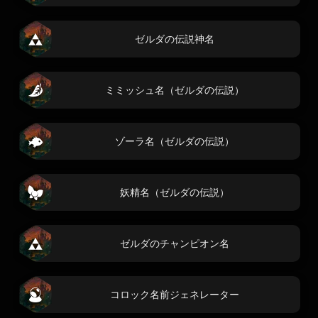
ゼルダの伝説神名
ミミッシュ名（ゼルダの伝説）
ゾーラ名（ゼルダの伝説）
妖精名（ゼルダの伝説）
ゼルダのチャンピオン名
コロック名前ジェネレーター