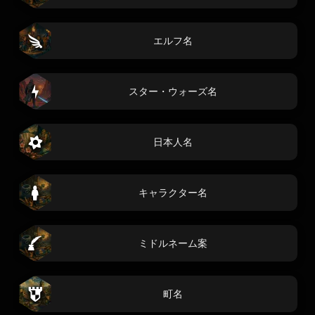
エルフ名
スター・ウォーズ名
日本人名
キャラクター名
ミドルネーム案
町名