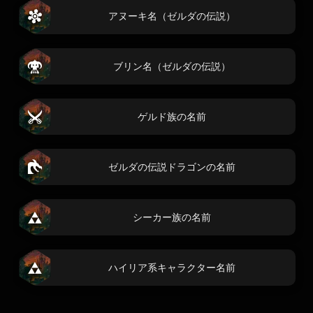
アヌーキ名（ゼルダの伝説）
ブリン名（ゼルダの伝説）
ゲルド族の名前
ゼルダの伝説ドラゴンの名前
シーカー族の名前
ハイリア系キャラクター名前