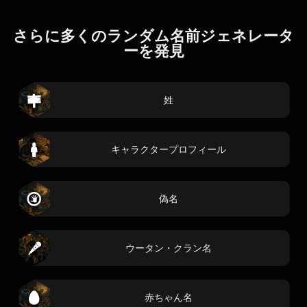
さらに多くのランダム名前ジェネレータ
ーを発見
姓
キャラクタープロフィール
偽名
ウータン・クラン名
赤ちゃん名