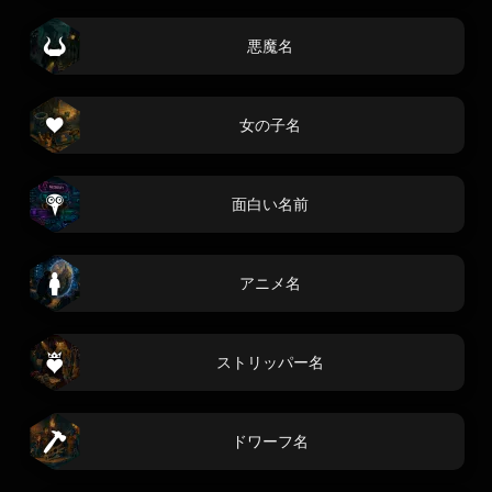
悪魔名
女の子名
面白い名前
アニメ名
ストリッパー名
ドワーフ名