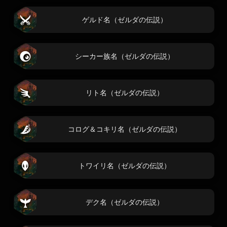
ゲルド名（ゼルダの伝説）
シーカー族名（ゼルダの伝説）
リト名（ゼルダの伝説）
コログ＆コキリ名（ゼルダの伝説）
トワイリ名（ゼルダの伝説）
デク名（ゼルダの伝説）