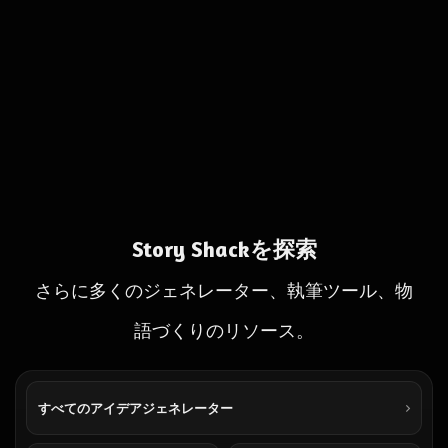
Story Shackを探索
さらに多くのジェネレーター、執筆ツール、物
語づくりのリソース。
すべてのアイデアジェネレーター