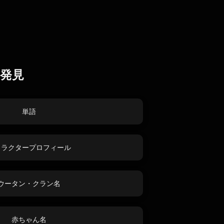
発見
単語
ャラクタープロフィール
ウータン・クラン名
赤ちゃん名