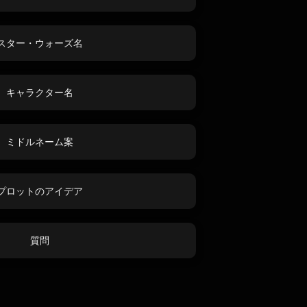
スター・ウォーズ名
キャラクター名
ミドルネーム案
プロットのアイデア
質問