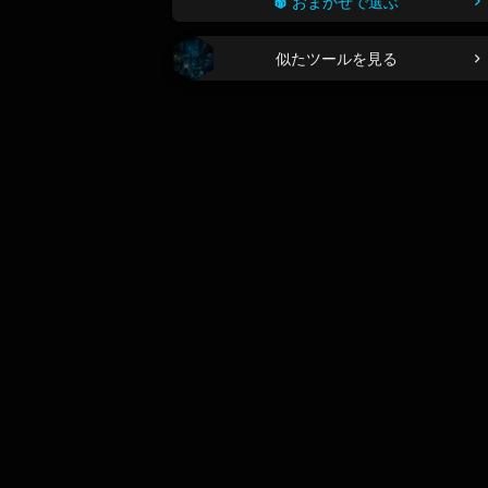
おまかせで選ぶ
似たツールを見る