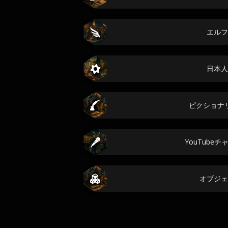
エルフ
日本人
ピクショナ
YouTube
オブジェ