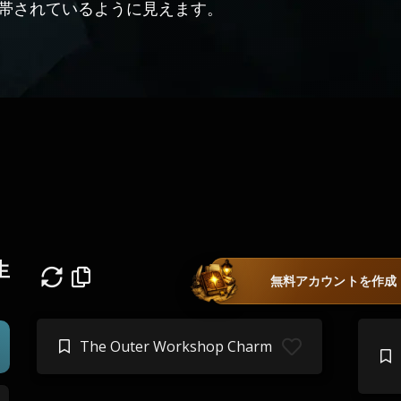
帯されているように見えます。
生
無料アカウントを作成
The Outer Workshop Charm