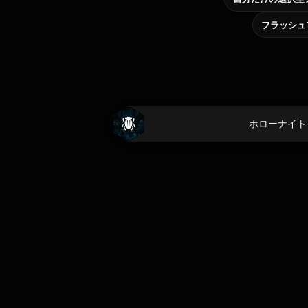
フラッシュ
ホローナイト