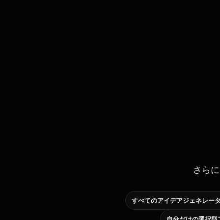
さらに
すべてのアイデアジェネレー