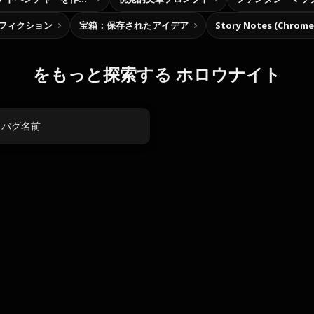
フィクション
宝箱：保存されたアイデア
Story Notes (Chro
をもっと探索する ホロウナイト
 バグ名前