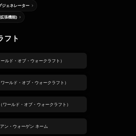
プジェネレーター
me拡張機能)
ラフト
ワールド・オブ・ウォークラフト）
（ワールド・オブ・ウォークラフト）
（ワールド・オブ・ウォークラフト）
アン・ウォーゲン ネーム