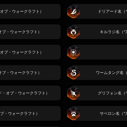
オブ・ウォークラフト）
ドリアード名（
オブ・ウォークラフト）
キルラジ名（
オブ・ウォークラフト）
オブ・ウォークラフト）
ワームタング名
ド・オブ・ウォークラフト）
グリフォン名（
ブ・ウォークラフト）
サベロン名（