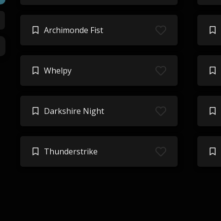
Archimonde Fist
Whelpy
Darkshire Night
Thunderstrike