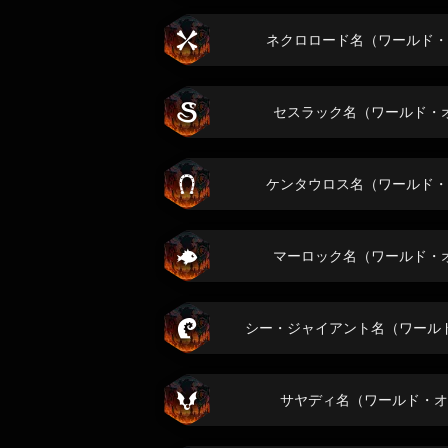
ネクロロード名（ワールド・
セスラック名（ワールド・
ケンタウロス名（ワールド・
マーロック名（ワールド・
シー・ジャイアント名（ワール
サヤディ名（ワールド・オ