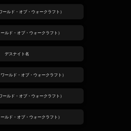
ワールド・オブ・ウォークラフト）
ワールド・オブ・ウォークラフト）
デスナイト名
（ワールド・オブ・ウォークラフト）
ワールド・オブ・ウォークラフト）
ワールド・オブ・ウォークラフト）