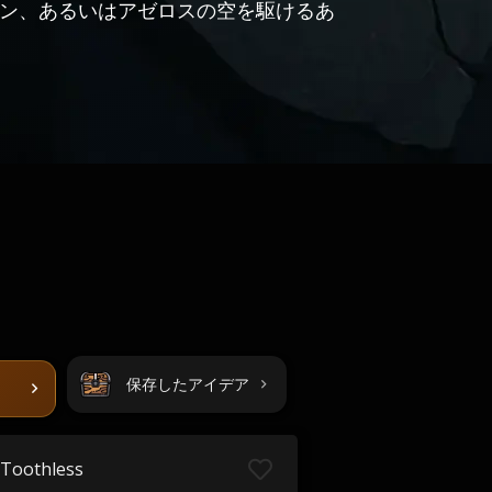
ン、あるいはアゼロスの空を駆けるあ
保存したアイデア
Toothless