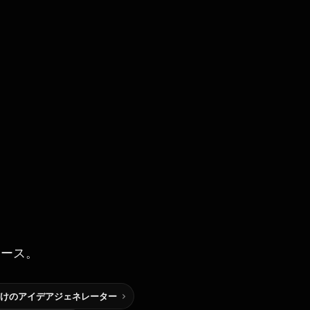
ソース。
けのアイデアジェネレーター