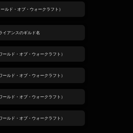
ワールド・オブ・ウォークラフト）
ライアンスのギルド名
ワールド・オブ・ウォークラフト）
ワールド・オブ・ウォークラフト）
ワールド・オブ・ウォークラフト）
ワールド・オブ・ウォークラフト）