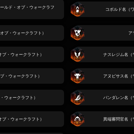
ールド・オブ・ウォークラフ
コボルド名（
オブ・ウォークラフト）
ア
オブ・ウォークラフト）
ナスレジム名（
ブ・ウォークラフト）
アヌビサス名（
・ウォークラフト）
パンダレン名（
オブ・ウォークラフト）
異端審問官名（