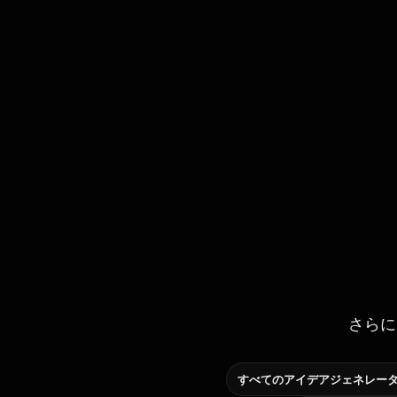
さらに
すべてのアイデアジェネレー