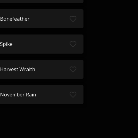
Bonefeather
Spike
Harvest Wraith
November Rain