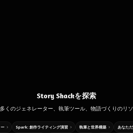
Story Shackを探索
多くのジェネレーター、執筆ツール、物語づくりのリ
ター
Spark: 創作ライティング演習
執筆と世界構築
あなただ