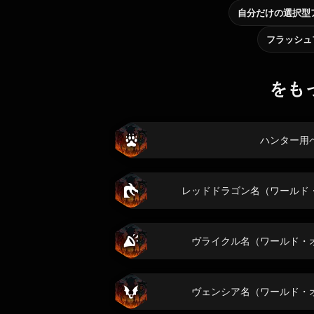
フラッシュ
をも
ハンター用
レッドドラゴン名（ワールド
ヴライクル名（ワールド・
ヴェンシア名（ワールド・