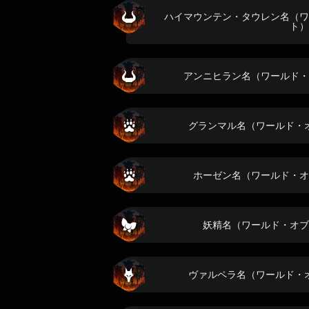
ハイマウンテン・タウレン名（ワ
ト）
アンニヒラン名（ワールド・
グランマル名（ワールド・
ホーゼン名（ワールド・オ
妖精名（ワールド・オブ
ヴァルペラ名（ワールド・