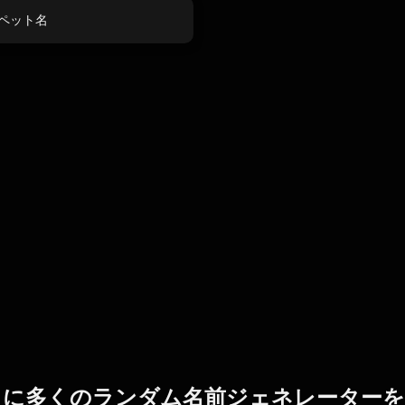
ペット名
らに多くのランダム名前ジェネレーターを