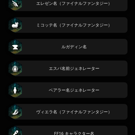
エレゼン名（ファイナルファンタジー）
ミコッテ名（ファイナルファンタジー）
ルガディン名
エスパ名前ジェネレーター
ベアラー名ジェネレーター
ヴィエラ名（ファイナルファンタジー）
FF16 キャラクター名