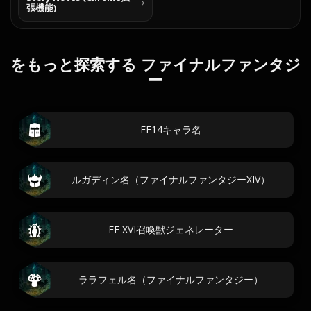
張機能)
をもっと探索する ファイナルファンタジ
ー
FF14キャラ名
ルガディン名（ファイナルファンタジーXIV）
FF XVI召喚獣ジェネレーター
ララフェル名（ファイナルファンタジー）