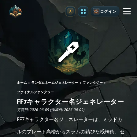
ログイン
アップグレード
ホーム
ランダムネームジェネレーター
ファンタジー
ファイナルファンタジー
FF7キャラクター名ジェネレーター
更新日: 2026-06-09 (作成日: 2026-06-09)
FF7キャラクター名ジェネレーターは、ミッドガ
ルのプレート高楼からスラムの錆びた桟橋街、セ