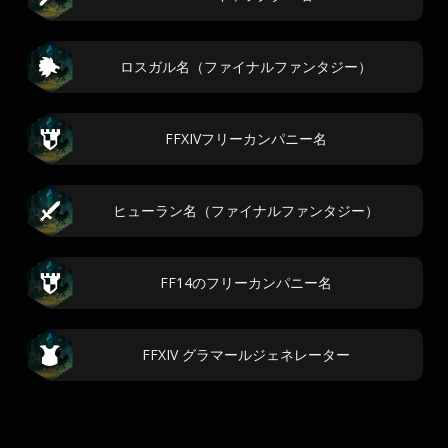
ロスガル名（ファイナルファンタジー）
FFXIVフリーカンパニー名
ヒューラン名（ファイナルファンタジー）
FF14のフリーカンパニー名
FFXIV グラマールジェネレーター