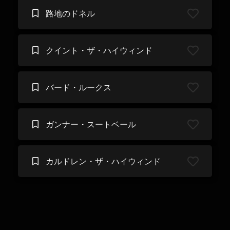
路地のドネル
クイント・ザ・ハイウィンド
バード・ルークス
ガンナー・スートベール
カルドレン・ザ・ハイウィンド