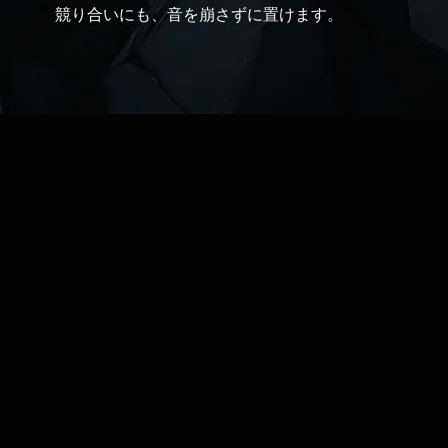
競り合いにも、音を崩さずに置けます。