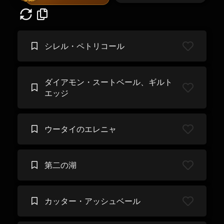
シレル・ペトリコール
ダイアモン・スートベール、ギルト
エッジ
ウータイのエレニャ
第二の湖
カッター・アッシュベール