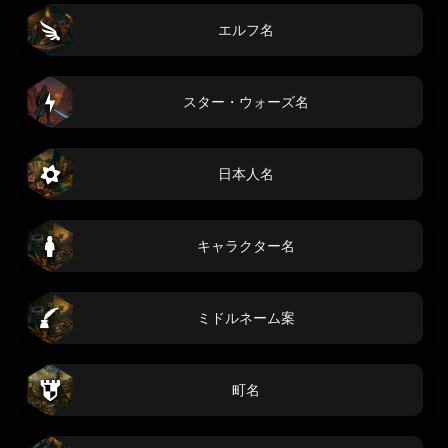
エルフ名
スター・ウォーズ名
日本人名
キャラクター名
ミドルネーム案
町名