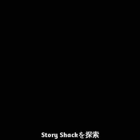
Story Shackを探索