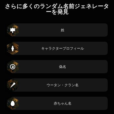
さらに多くのランダム名前ジェネレータ
ーを発見
姓
キャラクタープロフィール
偽名
ウータン・クラン名
赤ちゃん名