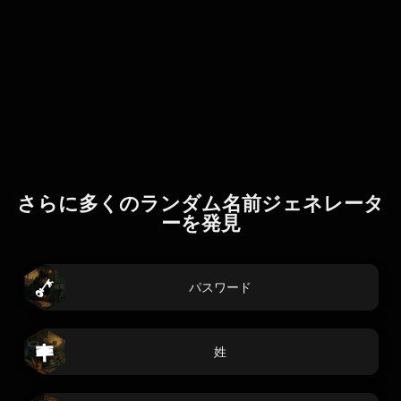
さらに多くのランダム名前ジェネレータ
ーを発見
パスワード
姓