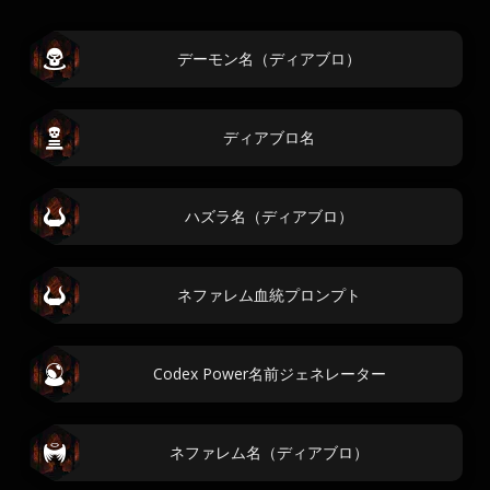
デーモン名（ディアブロ）
ディアブロ名
ハズラ名（ディアブロ）
ネファレム血統プロンプト
Codex Power名前ジェネレーター
ネファレム名（ディアブロ）