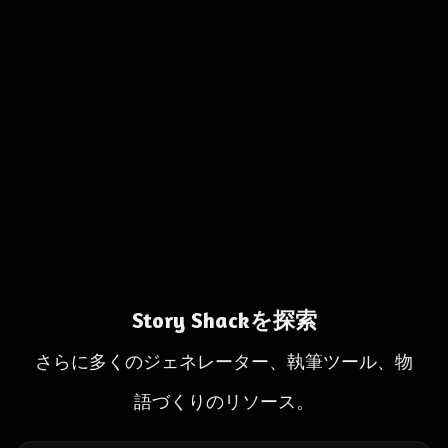
Story Shackを探索
さらに多くのジェネレーター、執筆ツール、物
語づくりのリソース。