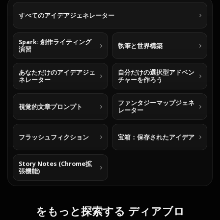
すべてのアイデアジェネレーター
Spark: 創作ライティング
執筆と世界構築
演習
あなただけのアイデアジェ
自分だけの選択型アドベン
ネレーター
チャーを作ろう
ファンタジーマップジェネ
視覚的文章プロンプト
レーター
フラッシュフィクション
宝箱：保存されたアイデア
Story Notes (Chrome拡
張機能)
をもっと探索する ディアブロ