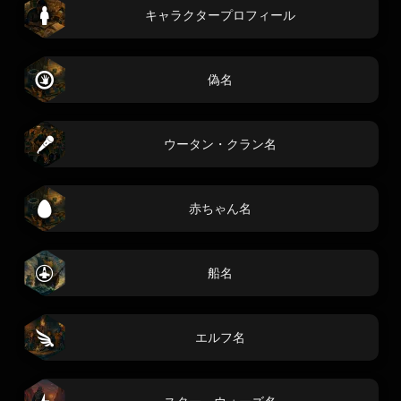
キャラクタープロフィール
偽名
ウータン・クラン名
赤ちゃん名
船名
エルフ名