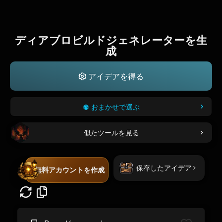
ディアブロビルドジェネレーターを生
成
アイデアを得る
おまかせで選ぶ
似たツールを見る
保存したアイデア
無料アカウントを作成