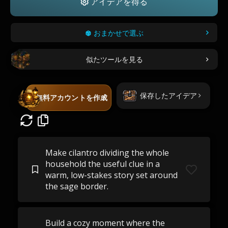
アイデアを得る
おまかせで選ぶ
似たツールを見る
保存したアイデア
無料アカウントを作成
Make cilantro dividing the whole
household the useful clue in a
warm, low-stakes story set around
the sage border.
Build a cozy moment where the