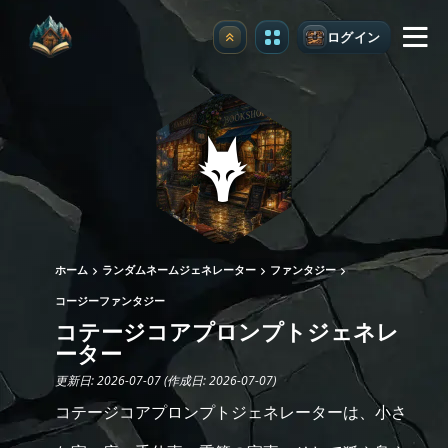
ログイン
アップグレード
ホーム
ランダムネームジェネレーター
ファンタジー
コージーファンタジー
コテージコアプロンプトジェネレ
ーター
更新日: 2026-07-07 (作成日: 2026-07-07)
コテージコアプロンプトジェネレーターは、小さ