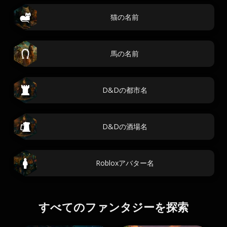
猫の名前
馬の名前
D&Dの都市名
D&Dの酒場名
Robloxアバター名
すべてのファンタジーを探索