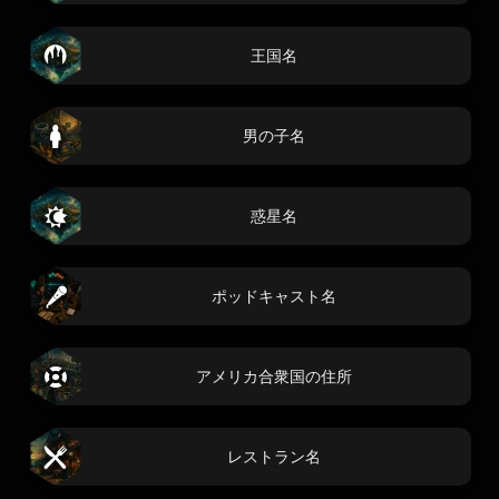
王国名
男の子名
惑星名
ポッドキャスト名
アメリカ合衆国の住所
レストラン名