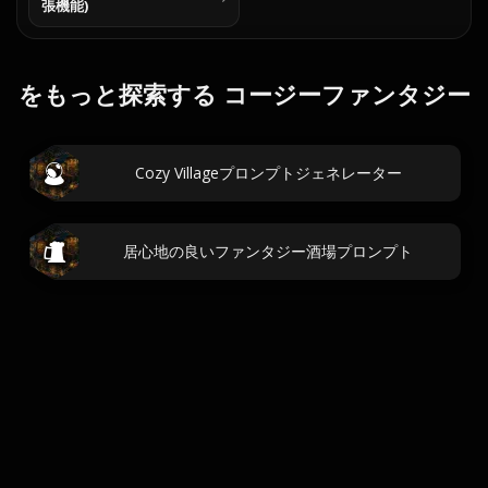
張機能)
をもっと探索する コージーファンタジー
Cozy Villageプロンプトジェネレーター
居心地の良いファンタジー酒場プロンプト