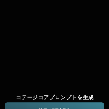
コテージコアプロンプトを生成