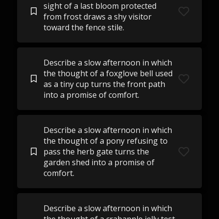
sight of a last bloom protected
from frost draws a shy visitor
toward the fence stile.
Describe a slow afternoon in which
the thought of a foxglove bell used
as a tiny cup turns the front path
into a promise of comfort.
Describe a slow afternoon in which
the thought of a pony refusing to
pass the herb gate turns the
garden shed into a promise of
comfort.
Describe a slow afternoon in which