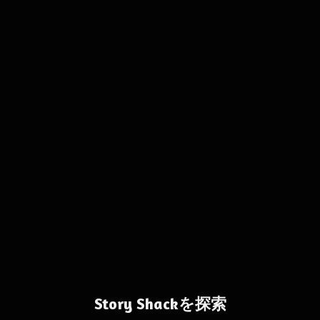
Story Shackを探索