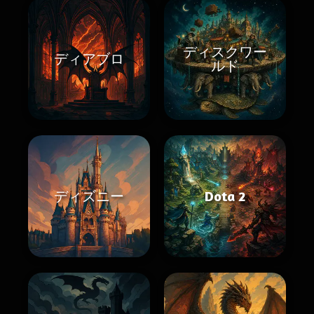
ディスクワー
ディアブロ
ルド
ディズニー
Dota 2