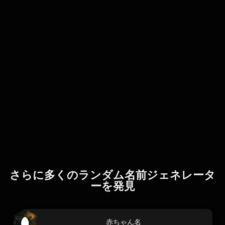
さらに多くのランダム名前ジェネレータ
ーを発見
赤ちゃん名