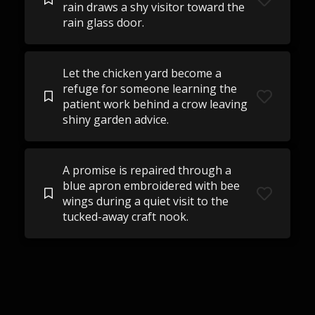
rain draws a shy visitor toward the
rain glass door.
Let the chicken yard become a
refuge for someone learning the
patient work behind a crow leaving
shiny garden advice.
A promise is repaired through a
blue apron embroidered with bee
wings during a quiet visit to the
tucked-away craft nook.