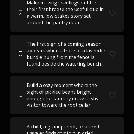
Make moving seedlings out for
their first breeze the useful clue in
a warm, low-stakes story set
around the pantry door.
The first sign of a coming season
appears when a trace of a lavender
bundle hung from the fence is
found beside the watering bench.
Build a cozy moment where the
sight of pickled beans bright
enough for January draws a shy
visitor toward the root cellar.
A child, a grandparent, or a tired
traveler finds comfort in dried