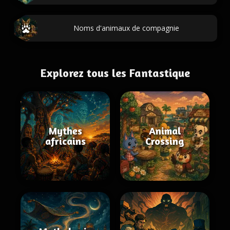
Noms d'animaux de compagnie
Explorez tous les Fantastique
Mythes
Animal
africains
Crossing