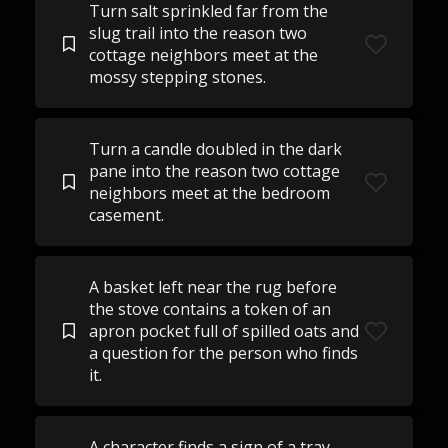
Turn salt sprinkled far from the
slug trail into the reason two
cottage neighbors meet at the
mossy stepping stones.
Turn a candle doubled in the dark
pane into the reason two cottage
neighbors meet at the bedroom
casement.
A basket left near the rug before
the stove contains a token of an
apron pocket full of spilled oats and
a question for the person who finds
it.
A character finds a sign of a tray