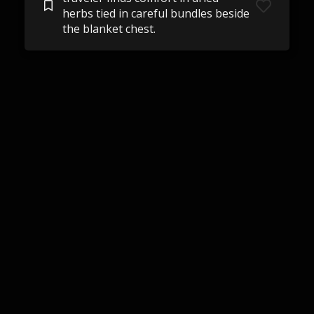
herbs tied in careful bundles beside
the blanket chest.