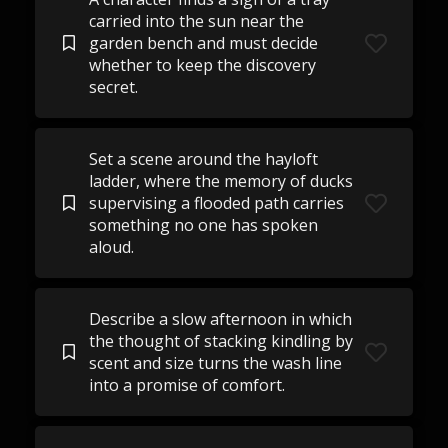
carried into the sun near the
garden bench and must decide
whether to keep the discovery
secret.
Set a scene around the hayloft
ladder, where the memory of ducks
supervising a flooded path carries
something no one has spoken
aloud.
Describe a slow afternoon in which
the thought of stacking kindling by
scent and size turns the wash line
into a promise of comfort.