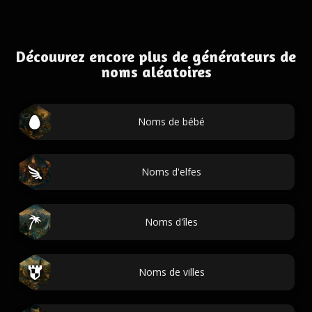
Découvrez encore plus de générateurs de
noms aléatoires
Noms de bébé
Noms d'elfes
Noms d'îles
Noms de villes