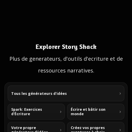
Explorer Story Shack
Plus de generateurs, d'outils d'ecriture et de
ressources narratives.
Tous les générateurs d'idées
Spark: Exercices
Écrire et bâtir son
d'Écriture
monde
Votre propre
Créez vos propres