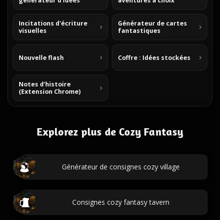
générateur d'idées
aventures à choix
Incitations d'écriture
Générateur de cartes
visuelles
fantastiques
Nouvelle flash
Coffre : Idées stockées
Notes d’histoire
(Extension Chrome)
Explorez plus de Cozy Fantasy
Générateur de consignes cozy village
Consignes cozy fantasy tavern