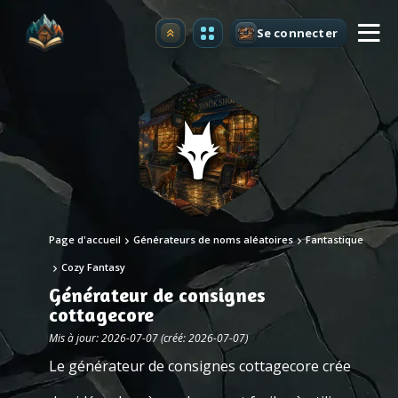
Se connecter
Premium
Page d'accueil
Générateurs de noms aléatoires
Fantastique
Cozy Fantasy
Générateur de consignes
cottagecore
Mis à jour: 2026-07-07 (créé: 2026-07-07)
Le générateur de consignes cottagecore crée