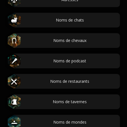
Noms de chats
Noms de chevaux
Noms de podcast
Noms de restaurants
Noms de tavernes
Noms de mondes