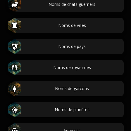
Noms de chats guerriers
Noms de villes
Noms de pays
Noms de royaumes
Noms de garçons
Noms de planètes
Adresses