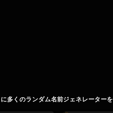
らに多くのランダム名前ジェネレーターを