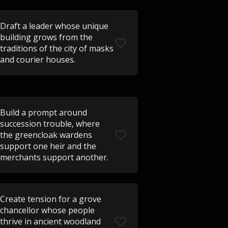
Draft a leader whose unique
building grows from the
traditions of the city of masks
and courier houses.
Build a prompt around
succession trouble, where
the greencloak wardens
support one heir and the
merchants support another.
Create tension for a grove
chancellor whose people
thrive in ancient woodland