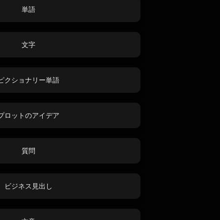
単語
文字
ピクショナリー単語
プロットのアイデア
質問
ビジネス見出し