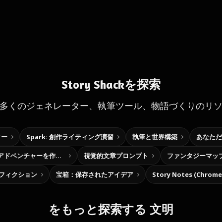
Story Shackを探索
多くのジェネレーター、執筆ツール、物語づくりのリ
ター
Spark: 創作ライティング演習
執筆と世界構築
あなただ
自分だけの選択型アドベンチャーを作ろう
視覚的文章プロンプト
ファンタジーマッ
フィクション
宝箱：保存されたアイデア
Story Notes (Chro
をもっと探索する 文明