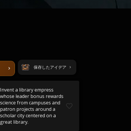
保存したアイデア
Invent a library empress
whose leader bonus rewards
science from campuses and
patron projects around a
scholar city centered on a
great library.