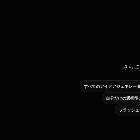
さらに
すべてのアイデアジェネレー
フラッシュ