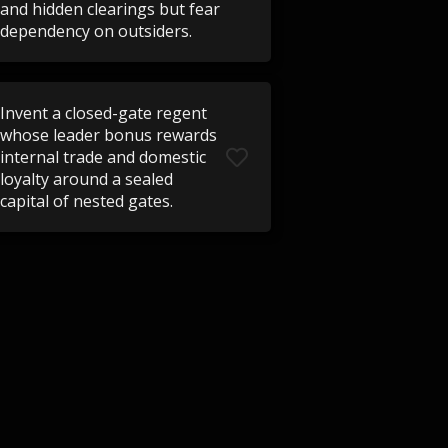
and hidden clearings but fear
dependency on outsiders.
Invent a closed-gate regent
whose leader bonus rewards
internal trade and domestic
loyalty around a sealed
capital of nested gates.