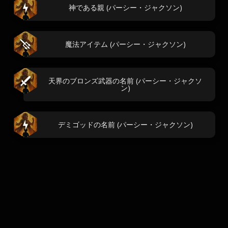
神である親 (パーシー・ジャクソン)
魔法アイテム (パーシー・ジャクソン)
天界のブロンズ武器の名前 (パーシー・ジャクソ
ン)
デミゴッドの名前 (パーシー・ジャクソン)