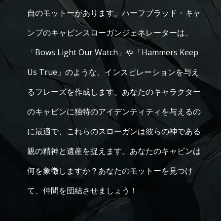
自のモットーがあります。ハーフブラッド・キャ
ンプのキャビンスローガンジェネレーターは、
「Bows Light Our Watch」や「Hammers Keep
Us True」のような、インスピレーションを与え
るフレーズを作成します。あなたのキャラクター
のキャビンに独特のアイデンティティを与えるの
に最適で、これらのスローガンは彼らの神である
親の精神と遺産を捉えます。あなたのキャビンは
何を象徴しますか？あなたのモットーを見つけ
て、仲間を団結させましょう！