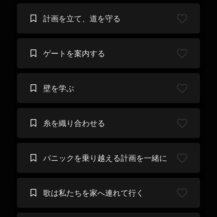
計画を立て、道を守る
ゲートを案内する
壁を学ぶ
糸を織り合わせる
パニックを乗り越える計画を一緒に
歌は私たちを家へ連れて行く