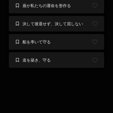
盾が私たちの運命を形作る
決して後退せず、決して屈しない
船を率いて守る
道を築き、守る