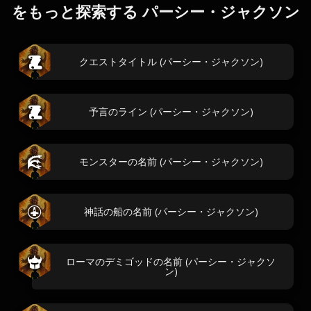
をもっと探索する パーシー・ジャクソン
クエストタイトル (パーシー・ジャクソン)
予言のライン (パーシー・ジャクソン)
モンスターの名前 (パーシー・ジャクソン)
神話の船の名前 (パーシー・ジャクソン)
ローマのデミゴッドの名前 (パーシー・ジャクソ
ン)