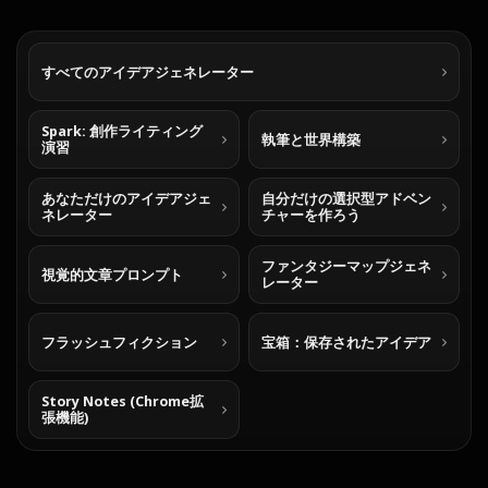
すべてのアイデアジェネレーター
Spark: 創作ライティング
執筆と世界構築
演習
あなただけのアイデアジェ
自分だけの選択型アドベン
ネレーター
チャーを作ろう
ファンタジーマップジェネ
視覚的文章プロンプト
レーター
フラッシュフィクション
宝箱：保存されたアイデア
Story Notes (Chrome拡
張機能)