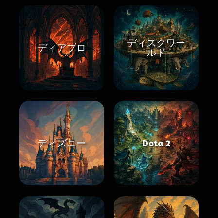
ディスクワー
ディアブロ
ルド
ディズニー
Dota 2