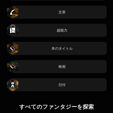
文章
超能力
本のタイトル
映画
日付
すべてのファンタジーを探索