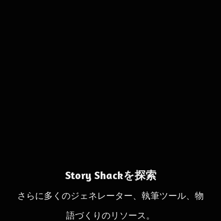
Story Shackを探索
さらに多くのジェネレーター、執筆ツール、物
語づくりのリソース。