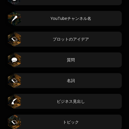
YouTubeチャンネル名
プロットのアイデア
質問
名詞
ビジネス見出し
トピック