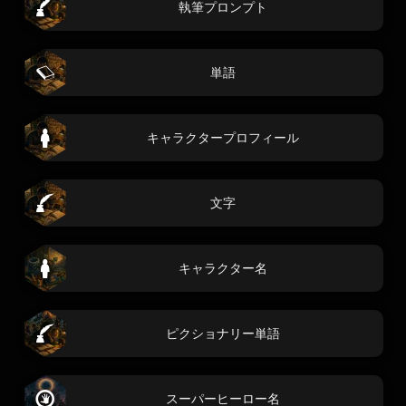
執筆プロンプト
単語
キャラクタープロフィール
文字
キャラクター名
ピクショナリー単語
スーパーヒーロー名