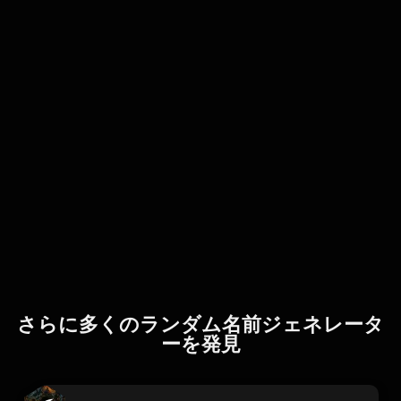
さらに多くのランダム名前ジェネレータ
ーを発見