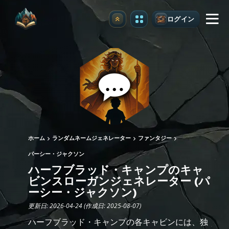
ログイン
アップグレード
ホーム
ランダムネームジェネレーター
ファンタジー
パーシー・ジャクソン
ハーフブラッド・キャンプのキャ
ビンスローガンジェネレーター (パ
ーシー・ジャクソン)
更新日: 2026-04-24 (作成日: 2025-08-07)
ハーフブラッド・キャンプの各キャビンには、独