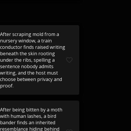
After scraping mold from a
nursery window, a train
conductor finds raised writing
beneath the skin rooting
under the ribs, spelling a
sentence nobody admits
writing, and the host must
choose between privacy and
proof.
After being bitten by a moth
with human lashes, a bird
bander finds an inherited
resemblance hiding behind