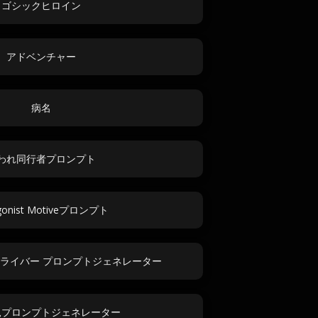
ゴシックヒロイン
アドベンチャー
病名
われ同行者プロンプト
gonist Motiveプロンプト
ライバー プロンプトジェネレーター
見プロンプトジェネレーター