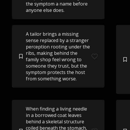
the symptom a name before
anyone else does.
A tailor brings a missing
sense replaced by a stranger
perception rooting under the
ribs, making behind the
family shop feel wrong to
someone they trust, but the
symptom protects the host
from something worse.
When finding a living needle
in a borrowed coat leaves
behind a skeletal structure
coiled beneath the stomach,