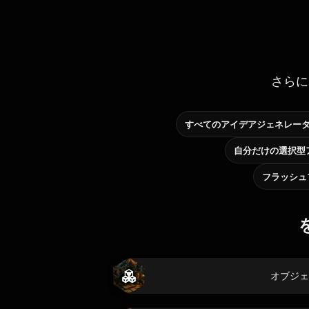
さらに
すべてのアイデアジェネレー
フラッシュ
オブジェ