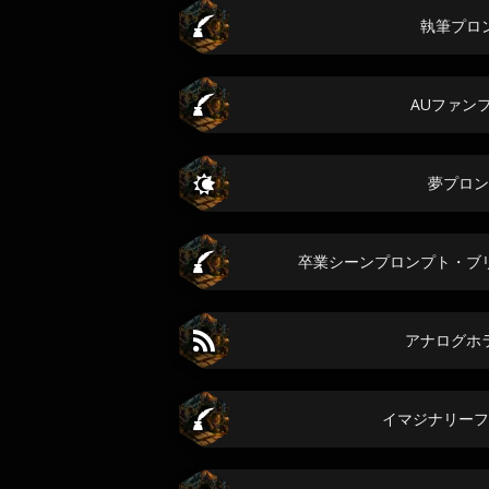
執筆プロ
AUファン
夢プロン
卒業シーンプロンプト・ブ
アナログホ
イマジナリーフ