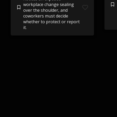
workplace change sealing
over the shoulder, and
coworkers must decide
whether to protect or report
it.